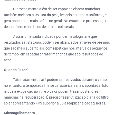
O procedimento além de ser capaz de clarear manchas,
também melhora a textura da pele, ficando esta mais uniforme, e
gera aspecto de mais saúde no geral. No entanto, o processo gera
desconforto e há riscos de efeitos colaterais.
Assim, uma saída indicada por dermatologista, é que
resultados satisfatórios podem ser alcançados através de peelings
que são mais superficiais, com repetição nos intervalos pequenos
de tempo, em especial a tratar manchas que são resultados de
acne.
Quando Fazer?
Tais tratamentos até podem ser realizados durante o verão,
no entanto, a temporada fria se caracteriza a mais apontada. Isto
já que a exposição ao
sol
e o calor podem trazer posteriores
manchas na recuperação. É preciso fazer utilização diária do filtro
solar apresentando FPS superior a 30 e reaplicar a cada 2 horas.
Microagulhamento