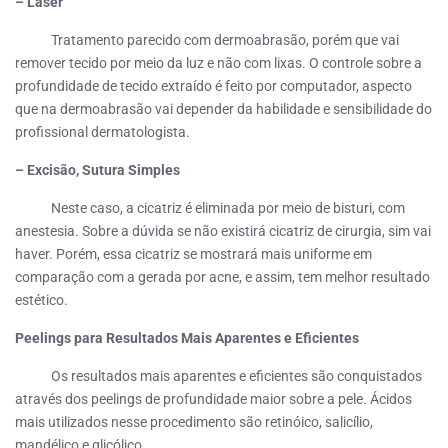
– Laser
Tratamento parecido com dermoabrasão, porém que vai
remover tecido por meio da luz e não com lixas. O controle sobre a
profundidade de tecido extraído é feito por computador, aspecto
que na dermoabrasão vai depender da habilidade e sensibilidade do
profissional dermatologista.
– Excisão, Sutura Simples
Neste caso, a cicatriz é eliminada por meio de bisturi, com
anestesia. Sobre a dúvida se não existirá cicatriz de cirurgia, sim vai
haver. Porém, essa cicatriz se mostrará mais uniforme em
comparação com a gerada por acne, e assim, tem melhor resultado
estético.
Peelings para Resultados Mais Aparentes e Eficientes
Os resultados mais aparentes e eficientes são conquistados
através dos peelings de profundidade maior sobre a pele. Ácidos
mais utilizados nesse procedimento são retinóico, salicílio,
mandélico e glicólico.