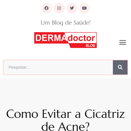
Um Blog de Saúde!
Como Evitar a Cicatriz
de Acne?