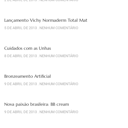
Lançamento Vichy Normaderm Total Mat
5 DE ABRIL DE 2013
NENHUM COMENTÁRIO
Cuidados com as Unhas
8 DE ABRIL DE 2013
NENHUM COMENTÁRIO
Bronzeamento Artificial
9 DE ABRIL DE 2013
NENHUM COMENTÁRIO
Nova paixão brasileira: BB cream
9 DE ABRIL DE 2013
NENHUM COMENTÁRIO