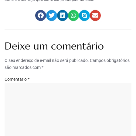
Deixe um comentário
O seu endereço de e-mail não será publicado.
Campos obrigatórios
são marcados com
*
Comentário
*