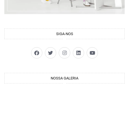
SIGA-NOS
NOSSA GALERIA