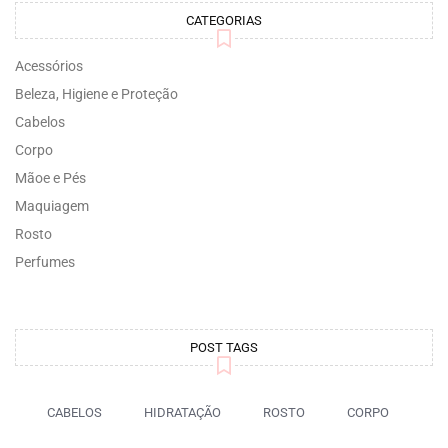
CATEGORIAS
Acessórios
Beleza, Higiene e Proteção
Cabelos
Corpo
Mãoe e Pés
Maquiagem
Rosto
Perfumes
POST TAGS
CABELOS
HIDRATAÇÃO
ROSTO
CORPO