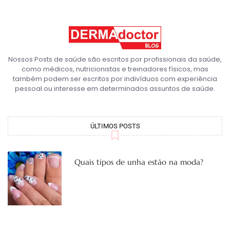
Nossos Posts de saúde são escritos por profissionais da saúde,
como médicos, nutricionistas e treinadores físicos, mas
também podem ser escritos por indivíduos com experiência
pessoal ou interesse em determinados assuntos de saúde.
ÚLTIMOS POSTS
Quais tipos de unha estão na moda?