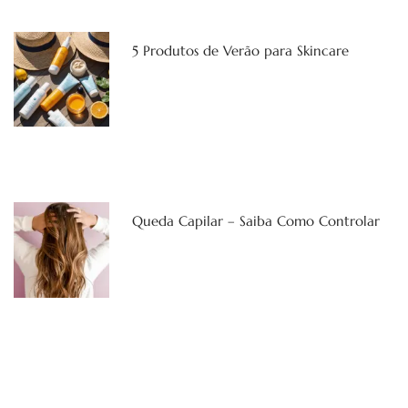
5 Produtos de Verão para Skincare
Queda Capilar – Saiba Como Controlar