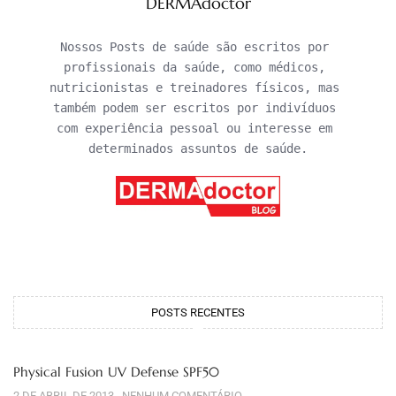
DERMAdoctor
Nossos Posts de saúde são escritos por 
profissionais da saúde, como médicos, 
nutricionistas e treinadores físicos, mas 
também podem ser escritos por indivíduos 
com experiência pessoal ou interesse em 
determinados assuntos de saúde.
POSTS RECENTES
Physical Fusion UV Defense SPF50
2 DE ABRIL DE 2013
NENHUM COMENTÁRIO