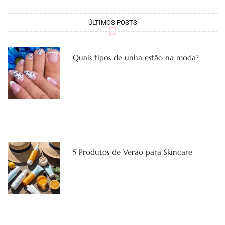
ÚLTIMOS POSTS
Quais tipos de unha estão na moda?
5 Produtos de Verão para Skincare