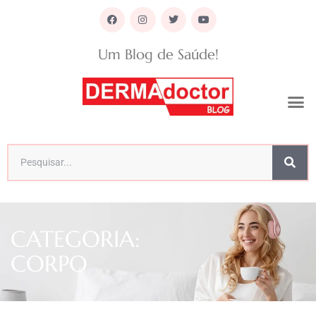
Um Blog de Saúde!
CATEGORIA:
CORPO