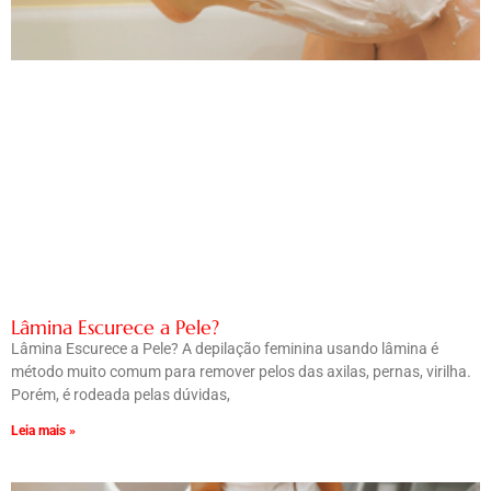
Lâmina Escurece a Pele?
Lâmina Escurece a Pele? A depilação feminina usando lâmina é
método muito comum para remover pelos das axilas, pernas, virilha.
Porém, é rodeada pelas dúvidas,
Leia mais »