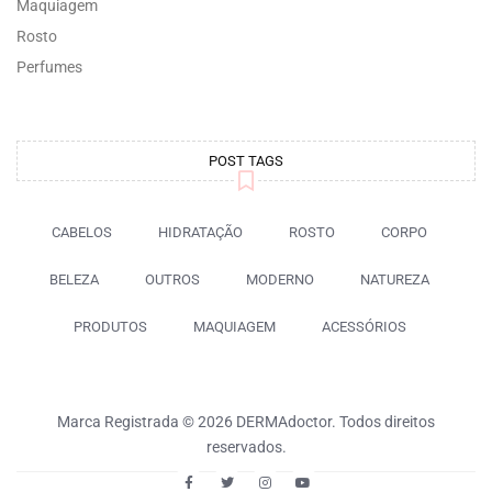
Maquiagem
Rosto
Perfumes
POST TAGS
CABELOS
HIDRATAÇÃO
ROSTO
CORPO
BELEZA
OUTROS
MODERNO
NATUREZA
PRODUTOS
MAQUIAGEM
ACESSÓRIOS
Marca Registrada © 2026 DERMAdoctor. Todos direitos
reservados.