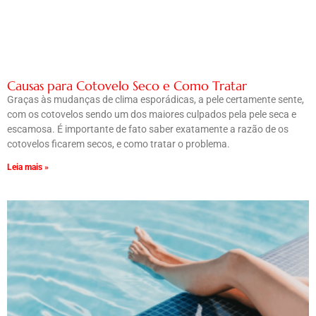
Causas para Cotovelo Seco e Como Tratar
Graças às mudanças de clima esporádicas, a pele certamente sente,
com os cotovelos sendo um dos maiores culpados pela pele seca e
escamosa. É importante de fato saber exatamente a razão de os
cotovelos ficarem secos, e como tratar o problema.
Leia mais »