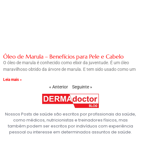
Óleo de Marula – Benefícios para Pele e Cabelo
O óleo de marula é conhecido como elixir da juventude. É um óleo
maravilhoso obtido da árvore de marula. E tem sido usado como um
Leia mais »
« Anterior
Seguinte »
Nossos Posts de saúde são escritos por profissionais da saúde,
como médicos, nutricionistas e treinadores físicos, mas
também podem ser escritos por indivíduos com experiência
pessoal ou interesse em determinados assuntos de saúde.