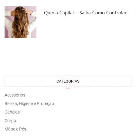
Queda Capilar – Saiba Como Controlar
CATEGORIAS
Acessórios
Beleza, Higiene e Proteção
Cabelos
Corpo
Mãoe e Pés