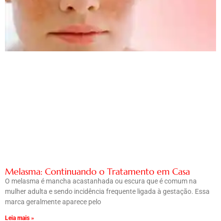
Melasma: Continuando o Tratamento em Casa
O melasma é mancha acastanhada ou escura que é comum na
mulher adulta e sendo incidência frequente ligada à gestação. Essa
marca geralmente aparece pelo
Leia mais »