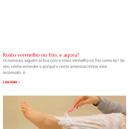
Rosto vermelho no frio, e agora?
Oi meninas, alguém aí fica com o rosto vermelho no frio como eu? Se
sim, venha entender o porquê e como amenizar/evitar este
incômodo. A
Leia mais »