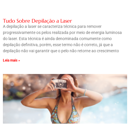
Tudo Sobre Depilação a Laser
A depilação a laser se caracteriza técnica para remover
progressivamente os pelos realizada por meio de energia luminosa
do laser. Esta técnica é ainda denominada comumente como
depilação definitiva, porém, esse termo não é correto, já que a
depilação não vai garantir que o pelo não retorne ao crescimento
Leia mais »