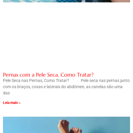
Pernas com a Pele Seca, Como Tratar?
Pele Seca nas Pernas, Como Tratar? Pele seca nas pernas junto
com os braços, coxas e laterais do abdômen, as canelas são uma
das
Leia mais »