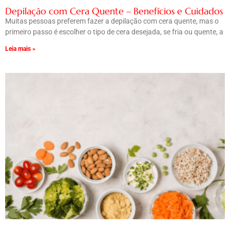
Depilação com Cera Quente – Benefícios e Cuidados
Muitas pessoas preferem fazer a depilação com cera quente, mas o
primeiro passo é escolher o tipo de cera desejada, se fria ou quente, a
Leia mais »