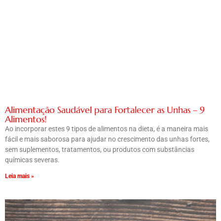
Alimentação Saudável para Fortalecer as Unhas – 9
Alimentos!
Ao incorporar estes 9 tipos de alimentos na dieta, é a maneira mais
fácil e mais saborosa para ajudar no crescimento das unhas fortes,
sem suplementos, tratamentos, ou produtos com substâncias
químicas severas.
Leia mais »