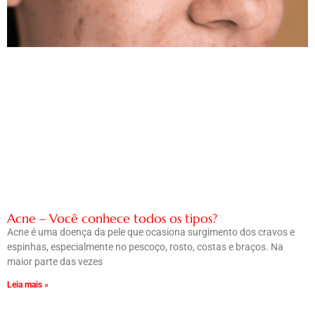
Acne – Você conhece todos os tipos?
Acne é uma doença da pele que ocasiona surgimento dos cravos e
espinhas, especialmente no pescoço, rosto, costas e braços. Na
maior parte das vezes
Leia mais »