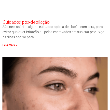
Cuidados pós-depilação
São necessários alguns cuidados após a depilação com cera, para
evitar qualquer irritação ou pelos encravados em sua sua pele. Siga
as dicas abaixo para
Leia mais »