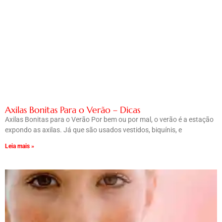
Axilas Bonitas Para o Verão – Dicas
Axilas Bonitas para o Verão Por bem ou por mal, o verão é a estação
expondo as axilas. Já que são usados vestidos, biquínis, e
Leia mais »