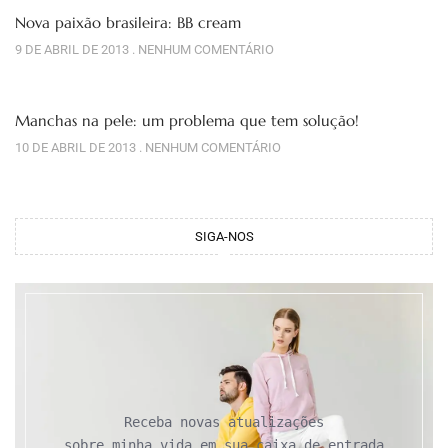
Nova paixão brasileira: BB cream
9 DE ABRIL DE 2013
NENHUM COMENTÁRIO
Manchas na pele: um problema que tem solução!
10 DE ABRIL DE 2013
NENHUM COMENTÁRIO
SIGA-NOS
Receba novas atualizações

sobre minha vida em sua caixa de entrada