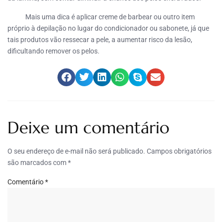
Mais uma dica é aplicar creme de barbear ou outro item
próprio à depilação no lugar do condicionador ou sabonete, já que
tais produtos vão ressecar a pele, a aumentar risco da lesão,
dificultando remover os pelos.
Deixe um comentário
O seu endereço de e-mail não será publicado.
Campos obrigatórios
são marcados com
*
Comentário
*