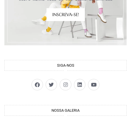
INSCREVA-SE!
SIGA-NOS
NOSSA GALERIA