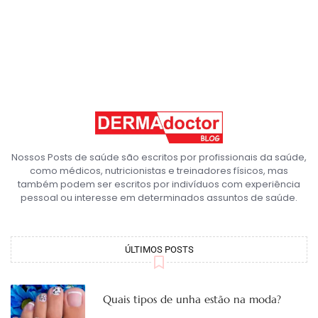
Nossos Posts de saúde são escritos por profissionais da saúde,
como médicos, nutricionistas e treinadores físicos, mas
também podem ser escritos por indivíduos com experiência
pessoal ou interesse em determinados assuntos de saúde.
ÚLTIMOS POSTS
Quais tipos de unha estão na moda?