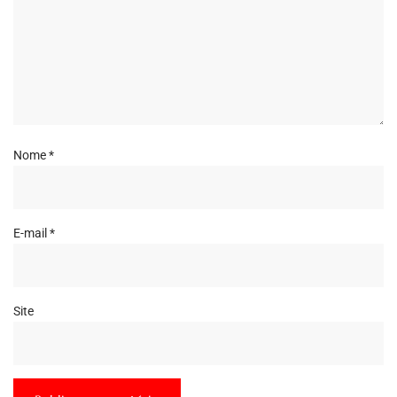
Nome
*
E-mail
*
Site