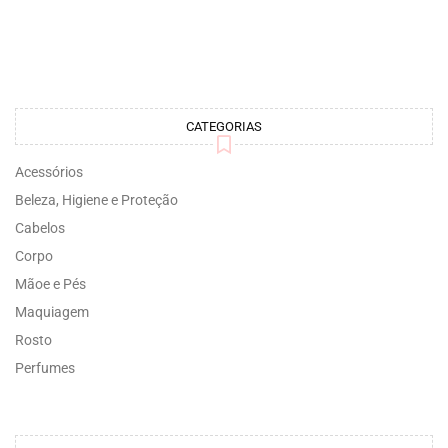
CATEGORIAS
Acessórios
Beleza, Higiene e Proteção
Cabelos
Corpo
Mãoe e Pés
Maquiagem
Rosto
Perfumes