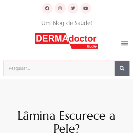
Um Blog de Saúde!
Lâmina Escurece a
Pele?