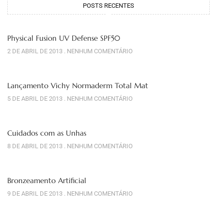
POSTS RECENTES
Physical Fusion UV Defense SPF50
2 DE ABRIL DE 2013
NENHUM COMENTÁRIO
Lançamento Vichy Normaderm Total Mat
5 DE ABRIL DE 2013
NENHUM COMENTÁRIO
Cuidados com as Unhas
8 DE ABRIL DE 2013
NENHUM COMENTÁRIO
Bronzeamento Artificial
9 DE ABRIL DE 2013
NENHUM COMENTÁRIO