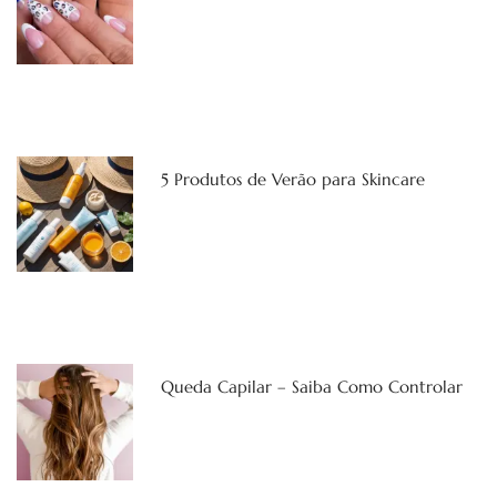
5 Produtos de Verão para Skincare
Queda Capilar – Saiba Como Controlar