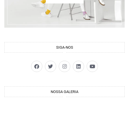
SIGA-NOS
NOSSA GALERIA