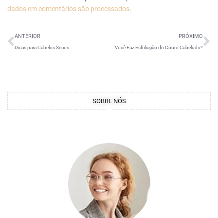
dados em comentários são processados
.
ANTERIOR
PRÓXIMO
Dicas para Cabelos Secos
Você Faz Esfoliação do Couro Cabeludo?
SOBRE NÓS