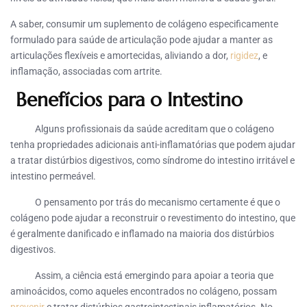
A saber, consumir um suplemento de colágeno especificamente
formulado para saúde de articulação pode ajudar a manter as
articulações flexíveis e amortecidas, aliviando a dor,
rigidez
, e
inflamação, associadas com artrite.
Benefícios para o Intestino
Alguns profissionais da saúde acreditam que o colágeno
tenha propriedades adicionais anti-inflamatórias que podem ajudar
a tratar distúrbios digestivos, como síndrome do intestino irritável e
intestino permeável.
O pensamento por trás do mecanismo certamente é que o
colágeno pode ajudar a reconstruir o revestimento do intestino, que
é geralmente danificado e inflamado na maioria dos distúrbios
digestivos.
Assim, a ciência está emergindo para apoiar a teoria que
aminoácidos, como aqueles encontrados no colágeno, possam