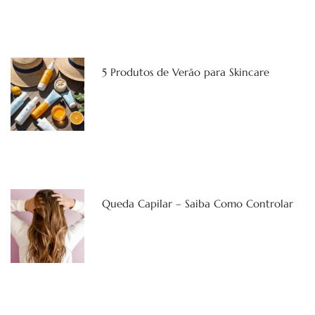
5 Produtos de Verão para Skincare
Queda Capilar – Saiba Como Controlar