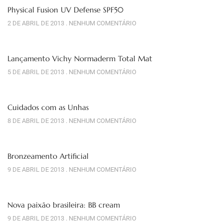
Physical Fusion UV Defense SPF50
2 DE ABRIL DE 2013
NENHUM COMENTÁRIO
Lançamento Vichy Normaderm Total Mat
5 DE ABRIL DE 2013
NENHUM COMENTÁRIO
Cuidados com as Unhas
8 DE ABRIL DE 2013
NENHUM COMENTÁRIO
Bronzeamento Artificial
9 DE ABRIL DE 2013
NENHUM COMENTÁRIO
Nova paixão brasileira: BB cream
9 DE ABRIL DE 2013
NENHUM COMENTÁRIO