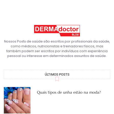
Nossos Posts de saúde são escritos por profissionais da saúde,
como médicos, nutricionistas e treinadores físicos, mas
também podem ser escritos por indivíduos com experiência
pessoal ou interesse em determinados assuntos de saúde.
ÚLTIMOS POSTS
Quais tipos de unha estão na moda?