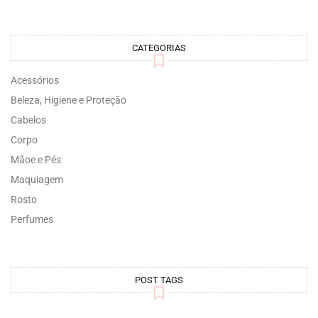
CATEGORIAS
Acessórios
Beleza, Higiene e Proteção
Cabelos
Corpo
Mãoe e Pés
Maquiagem
Rosto
Perfumes
POST TAGS