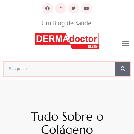
Um Blog de Saúde!
Tudo Sobre o
Colágeno