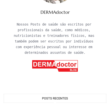
DERMAdoctor
Nossos Posts de saúde são escritos por 
profissionais da saúde, como médicos, 
nutricionistas e treinadores físicos, mas 
também podem ser escritos por indivíduos 
com experiência pessoal ou interesse em 
determinados assuntos de saúde.
POSTS RECENTES