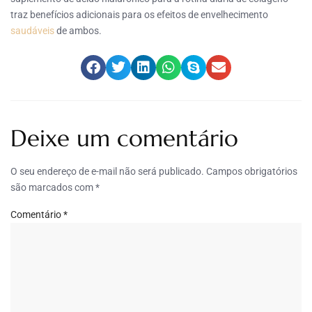
traz benefícios adicionais para os efeitos de envelhecimento
saudáveis
de ambos.
Deixe um comentário
O seu endereço de e-mail não será publicado.
Campos obrigatórios
são marcados com
*
Comentário
*