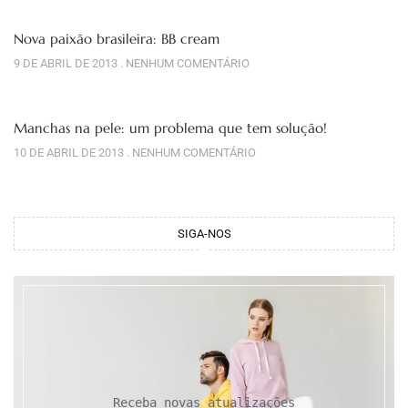
Nova paixão brasileira: BB cream
9 DE ABRIL DE 2013
NENHUM COMENTÁRIO
Manchas na pele: um problema que tem solução!
10 DE ABRIL DE 2013
NENHUM COMENTÁRIO
SIGA-NOS
Receba novas atualizações
