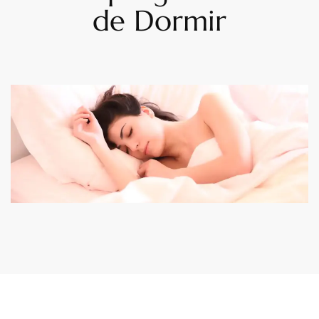
de Dormir