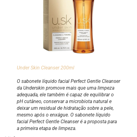
Under Skin Cleanser 200ml
O sabonete líquido facial Perfect Gentle Cleanser
da Underskin promove mais que uma limpeza
adequada, ele também é capaz de equilibrar o
pH cutâneo, conservar a microbiota natural e
deixar um residual de hidratação sobre a pele,
mesmo após o enxágue. O sabonete líquido
facial Perfect Gentle Cleanser é a proposta para
a primeira etapa de limpeza.