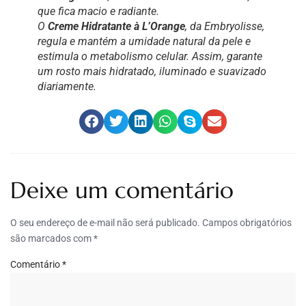
que fica macio e radiante.
O
Creme Hidratante à L’Orange
, da Embryolisse,
regula e mantém a umidade natural da pele e
estimula o metabolismo celular. Assim, garante
um rosto mais hidratado, iluminado e suavizado
diariamente.
Deixe um comentário
O seu endereço de e-mail não será publicado.
Campos obrigatórios
são marcados com
*
Comentário
*