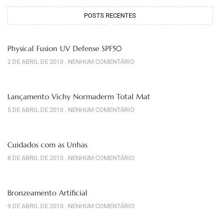
POSTS RECENTES
Physical Fusion UV Defense SPF50
2 DE ABRIL DE 2013
NENHUM COMENTÁRIO
Lançamento Vichy Normaderm Total Mat
5 DE ABRIL DE 2013
NENHUM COMENTÁRIO
Cuidados com as Unhas
8 DE ABRIL DE 2013
NENHUM COMENTÁRIO
Bronzeamento Artificial
9 DE ABRIL DE 2013
NENHUM COMENTÁRIO