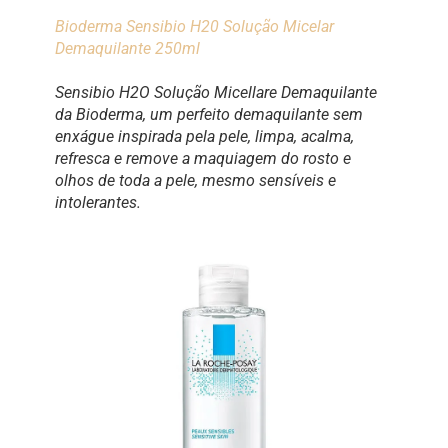
Bioderma Sensibio H20 Solução Micelar
Demaquilante 250ml
Sensibio H2O Solução Micellare Demaquilante
da Bioderma, um perfeito demaquilante sem
enxágue inspirada pela pele, limpa, acalma,
refresca e remove a maquiagem do rosto e
olhos de toda a pele, mesmo sensíveis e
intolerantes.