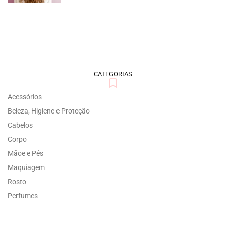
CATEGORIAS
Acessórios
Beleza, Higiene e Proteção
Cabelos
Corpo
Mãoe e Pés
Maquiagem
Rosto
Perfumes