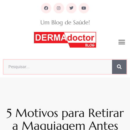
Um Blog de Saúde!
5 Motivos para Retirar
a Maquiagem Antes