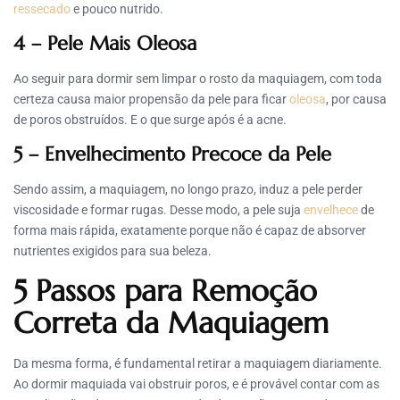
ressecado
e pouco nutrido.
4 – Pele Mais Oleosa
Ao seguir para dormir sem limpar o rosto da maquiagem, com toda
certeza causa maior propensão da pele para ficar
oleosa
, por causa
de poros obstruídos. E o que surge após é a acne.
5 – Envelhecimento Precoce da Pele
Sendo assim, a maquiagem, no longo prazo, induz a pele perder
viscosidade e formar rugas. Desse modo, a pele suja
envelhece
de
forma mais rápida, exatamente porque não é capaz de absorver
nutrientes exigidos para sua beleza.
5 Passos para Remoção
Correta da Maquiagem
Da mesma forma, é fundamental retirar a maquiagem diariamente.
Ao dormir maquiada vai obstruir poros, e é provável contar com as