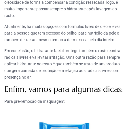
oleosidade de forma a compensar a condição ressecada, logo, é
muito importante passar sempre o hidratante após lavagem do
rosto.
Atualmente, há muitas opções com fórmulas livres de óleo e leves
para a pessoa que tem excesso do brilho, para nutrição da pele e
também deixar ao mesmo tempo a derme seca pelo dia inteiro.
Em conclusão, o hidratante facial protege também o rosto contra
radicais livres e vai evitar irritação. Uma outra razão para sempre
aplicar hidratante no rosto é que também se trata de um produto
que gera camada de proteção em relação aos radicais livres com
presença no ar.
Enfim, vamos para algumas dicas:
Para pré-remoção da maquiagem: