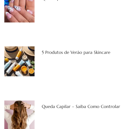
5 Produtos de Verão para Skincare
Queda Capilar – Saiba Como Controlar