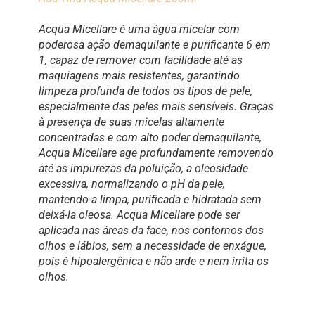
Acqua Micellare é uma água micelar com
poderosa ação demaquilante e purificante 6 em
1, capaz de remover com facilidade até as
maquiagens mais resistentes, garantindo
limpeza profunda de todos os tipos de pele,
especialmente das peles mais sensíveis. Graças
à presença de suas micelas altamente
concentradas e com alto poder demaquilante,
Acqua Micellare age profundamente removendo
até as impurezas da poluição, a oleosidade
excessiva, normalizando o pH da pele,
mantendo-a limpa, purificada e hidratada sem
deixá-la oleosa. Acqua Micellare pode ser
aplicada nas áreas da face, nos contornos dos
olhos e lábios, sem a necessidade de enxágue,
pois é hipoalergênica e não arde e nem irrita os
olhos.