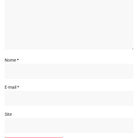
Nome
*
E-mail
*
Site