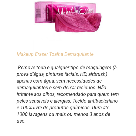
Makeup Eraser Toalha Demaquilante
Remove toda e qualquer tipo de maquiagem (à
prova d’água, pinturas faciais, HD, airbrush)
apenas com água, sem necessidades de
demaquilantes e sem deixar resíduos. Não
irritante aos olhos, recomendado para quem tem
peles sensíveis e alergias. Tecido antibacteriano
e 100% livre de produtos químicos. Dura até
1000 lavagens ou mais ou menos 3 anos de
uso.