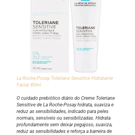
La Roche-Posay Toleriane Sensitive Hidratante
Facial 40ml
O cuidado prebiótico diário do Creme Toleriane
Sensitive de La Roche-Posay hidrata, suaviza e
reduz as sensibilidades, indicado para peles
normais, sensíveis ou sensibilizadas. Hidrata
profundamente sem deixar pegajoso, suaviza,
reduz as sensibilidades e reforça a barreira de