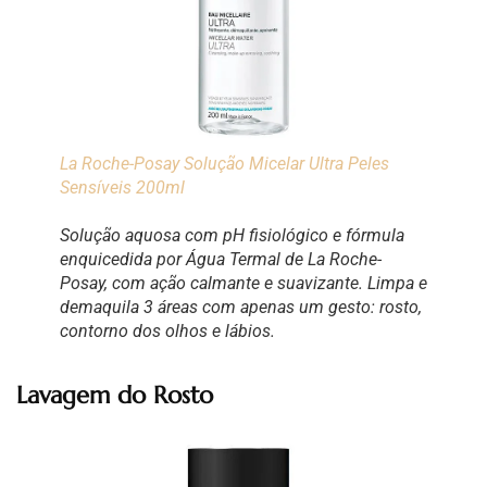
La Roche-Posay Solução Micelar Ultra Peles
Sensíveis 200ml
Solução aquosa com pH fisiológico e fórmula
enquicedida por Água Termal de La Roche-
Posay, com ação calmante e suavizante. Limpa e
demaquila 3 áreas com apenas um gesto: rosto,
contorno dos olhos e lábios.
Lavagem do Rosto