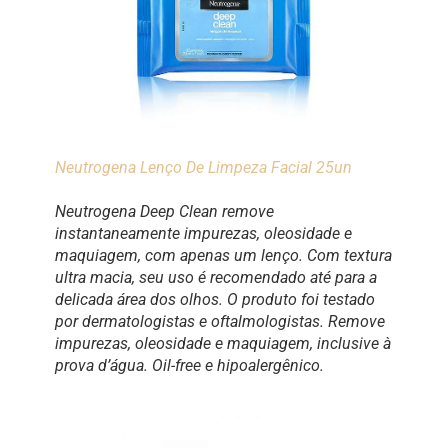
Neutrogena Lenço De Limpeza Facial 25un
Neutrogena Deep Clean remove
instantaneamente impurezas, oleosidade e
maquiagem, com apenas um lenço. Com textura
ultra macia, seu uso é recomendado até para a
delicada área dos olhos. O produto foi testado
por dermatologistas e oftalmologistas. Remove
impurezas, oleosidade e maquiagem, inclusive à
prova d’água. Oil-free e hipoalergênico.