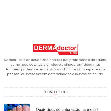
Nossos Posts de saúde são escritos por profissionais da saúde,
como médicos, nutricionistas e treinadores físicos, mas
também podem ser escritos por indivíduos com experiência
pessoal ou interesse em determinados assuntos de saúde.
ÚLTIMOS POSTS
Quais tipos de unha estão na moda?