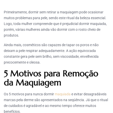
Primeiramente, dormir sem retirar a maquiagem pode ocasionar
muitos problemas para pele, sendo este ritual da beleza essencial.
Logo, toda mulher compreende que é prejudicial dormir maquiada,
porém, várias mulheres ainda vão dormir com o rosto cheio de
produtos.
Ainda mais, cosméticos são capazes de tapar os poros e não
deixam a pele respirar adequadamente. A ação equivocada
constante gera pele sem brilho, sem viscosidade, envelhecida
precocemente e oleosa.
5 Motivos para Remoção
da Maquiagem
Os 5 motivos para nunca dormir
maquiada
e evitar desagradáveis
marcas pela derme são apresentados na seqüência. Já que o ritual
de cuidados é agradável e ao mesmo tempo oferece muitos
benefícios.