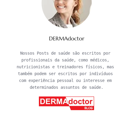
DERMAdoctor
Nossos Posts de saúde são escritos por 
profissionais da saúde, como médicos, 
nutricionistas e treinadores físicos, mas 
também podem ser escritos por indivíduos 
com experiência pessoal ou interesse em 
determinados assuntos de saúde.