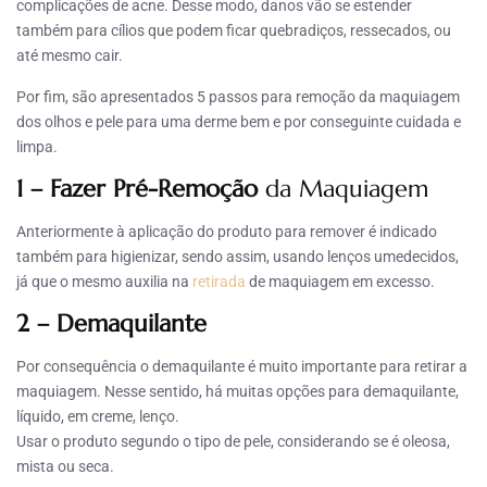
complicações de acne. Desse modo, danos vão se estender
também para cílios que podem ficar quebradiços, ressecados, ou
até mesmo cair.
Por fim, são apresentados 5 passos para remoção da maquiagem
dos olhos e pele para uma derme bem e por conseguinte cuidada e
limpa.
1 – Fazer Pré-Remoção
da Maquiagem
Anteriormente à aplicação do produto para remover é indicado
também para higienizar, sendo assim, usando lenços umedecidos,
já que o mesmo auxilia na
retirada
de maquiagem em excesso.
2 – Demaquilante
Por consequência o demaquilante é muito importante para retirar a
maquiagem. Nesse sentido, há muitas opções para demaquilante,
líquido, em creme, lenço.
Usar o produto segundo o tipo de pele, considerando se é oleosa,
mista ou seca.