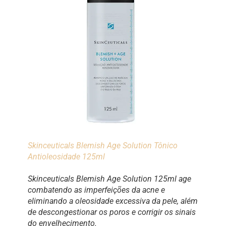
Skinceuticals Blemish Age Solution Tônico
Antioleosidade 125ml
Skinceuticals Blemish Age Solution 125ml age
combatendo as imperfeições da acne e
eliminando a oleosidade excessiva da pele, além
de descongestionar os poros e corrigir os sinais
do envelhecimento.