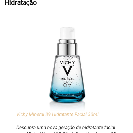
Hidratação
Vichy Mineral 89 Hidratante Facial 30ml
Descubra uma nova geração de hidratante facial