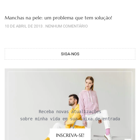
Manchas na pele: um problema que tem solução!
10 DE ABRIL DE 2013
NENHUM COMENTÁRIO
SIGA-NOS
Receba novas atualizações

sobre minha vida em sua caixa de entrada
INSCREVA-SE!