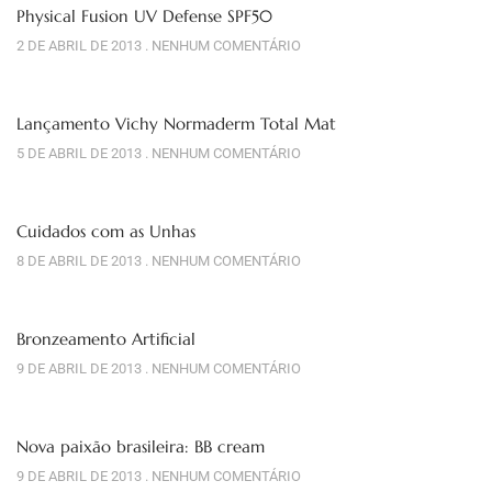
Physical Fusion UV Defense SPF50
2 DE ABRIL DE 2013
NENHUM COMENTÁRIO
Lançamento Vichy Normaderm Total Mat
5 DE ABRIL DE 2013
NENHUM COMENTÁRIO
Cuidados com as Unhas
8 DE ABRIL DE 2013
NENHUM COMENTÁRIO
Bronzeamento Artificial
9 DE ABRIL DE 2013
NENHUM COMENTÁRIO
Nova paixão brasileira: BB cream
9 DE ABRIL DE 2013
NENHUM COMENTÁRIO