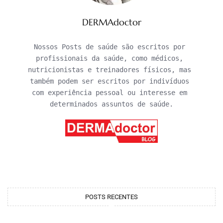
DERMAdoctor
Nossos Posts de saúde são escritos por 
profissionais da saúde, como médicos, 
nutricionistas e treinadores físicos, mas 
também podem ser escritos por indivíduos 
com experiência pessoal ou interesse em 
determinados assuntos de saúde.
POSTS RECENTES