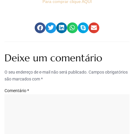
Para comprar clique AQUI
Deixe um comentário
O seu endereço de e-mail não será publicado.
Campos obrigatórios
são marcados com
*
Comentário
*