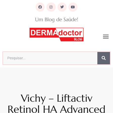
Um Blog de Saúde!
Vichy – Liftactiv
Retinol HA Advanced