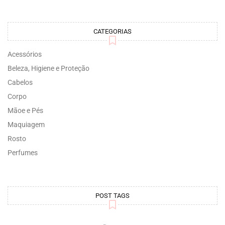
CATEGORIAS
Acessórios
Beleza, Higiene e Proteção
Cabelos
Corpo
Mãoe e Pés
Maquiagem
Rosto
Perfumes
POST TAGS