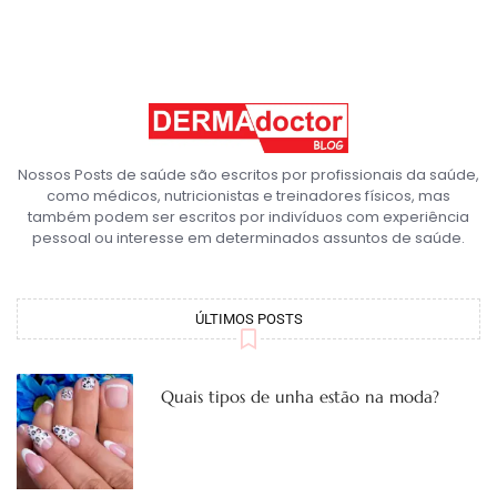
Nossos Posts de saúde são escritos por profissionais da saúde,
como médicos, nutricionistas e treinadores físicos, mas
também podem ser escritos por indivíduos com experiência
pessoal ou interesse em determinados assuntos de saúde.
ÚLTIMOS POSTS
Quais tipos de unha estão na moda?