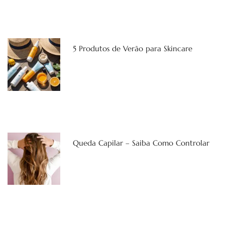
5 Produtos de Verão para Skincare
Queda Capilar – Saiba Como Controlar