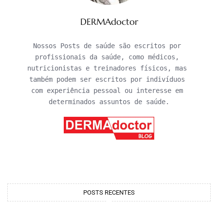
DERMAdoctor
Nossos Posts de saúde são escritos por 
profissionais da saúde, como médicos, 
nutricionistas e treinadores físicos, mas 
também podem ser escritos por indivíduos 
com experiência pessoal ou interesse em 
determinados assuntos de saúde.
POSTS RECENTES