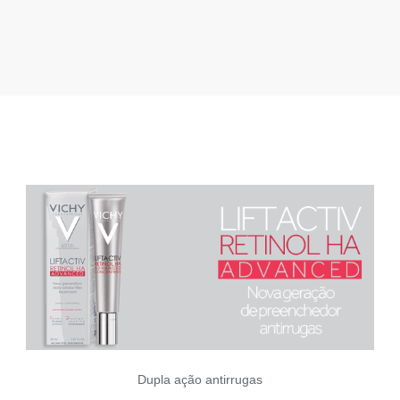
Dupla ação antirrugas