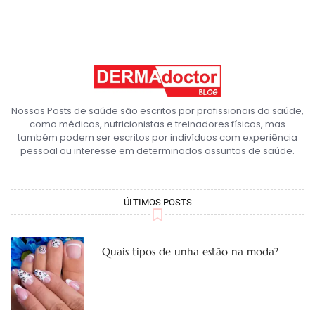
Nossos Posts de saúde são escritos por profissionais da saúde,
como médicos, nutricionistas e treinadores físicos, mas
também podem ser escritos por indivíduos com experiência
pessoal ou interesse em determinados assuntos de saúde.
ÚLTIMOS POSTS
Quais tipos de unha estão na moda?