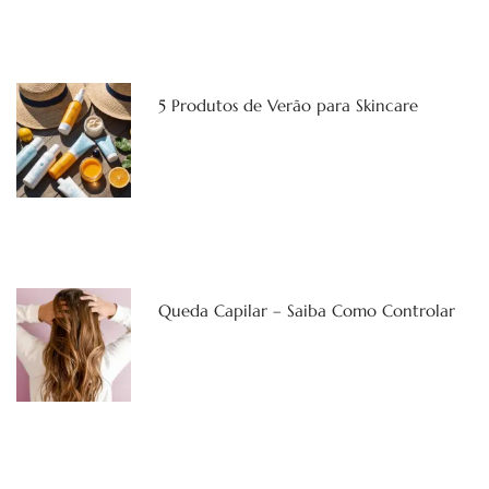
5 Produtos de Verão para Skincare
Queda Capilar – Saiba Como Controlar