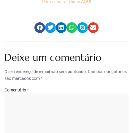
Para comprar clique AQUI
Deixe um comentário
O seu endereço de e-mail não será publicado.
Campos obrigatórios
são marcados com
*
Comentário
*