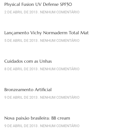
Physical Fusion UV Defense SPF50
2 DE ABRIL DE 2013
NENHUM COMENTÁRIO
Lançamento Vichy Normaderm Total Mat
5 DE ABRIL DE 2013
NENHUM COMENTÁRIO
Cuidados com as Unhas
8 DE ABRIL DE 2013
NENHUM COMENTÁRIO
Bronzeamento Artificial
9 DE ABRIL DE 2013
NENHUM COMENTÁRIO
Nova paixão brasileira: BB cream
9 DE ABRIL DE 2013
NENHUM COMENTÁRIO