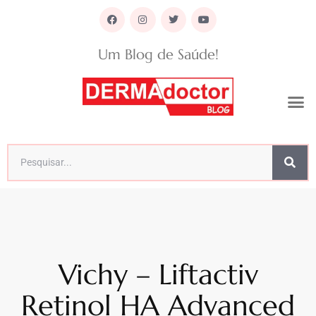
Um Blog de Saúde!
Vichy – Liftactiv
Retinol HA Advanced