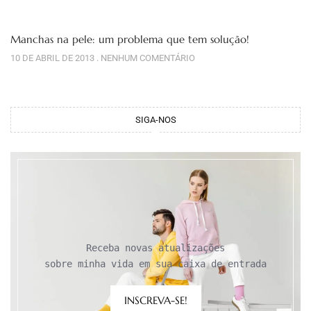
Manchas na pele: um problema que tem solução!
10 DE ABRIL DE 2013
NENHUM COMENTÁRIO
SIGA-NOS
Receba novas atualizações

sobre minha vida em sua caixa de entrada
INSCREVA-SE!