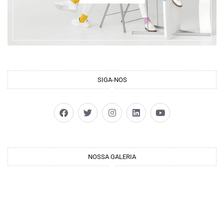
SIGA-NOS
NOSSA GALERIA