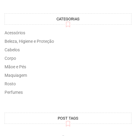
CATEGORIAS
Acessórios
Beleza, Higiene e Proteção
Cabelos
Corpo
Mãoe e Pés
Maquiagem
Rosto
Perfumes
POST TAGS