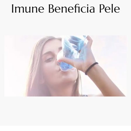
Imune Beneficia Pele