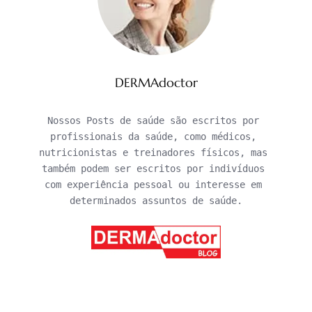
DERMAdoctor
Nossos Posts de saúde são escritos por 
profissionais da saúde, como médicos, 
nutricionistas e treinadores físicos, mas 
também podem ser escritos por indivíduos 
com experiência pessoal ou interesse em 
determinados assuntos de saúde.