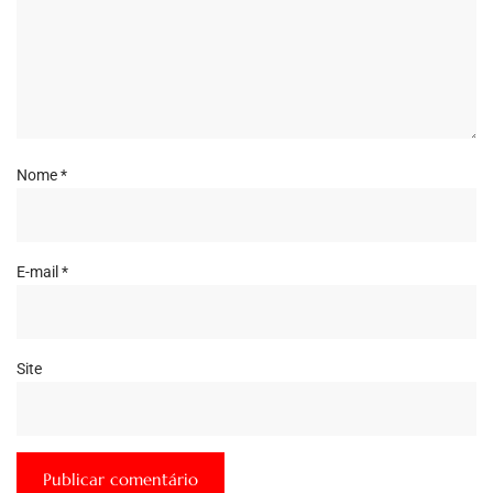
Nome
*
E-mail
*
Site