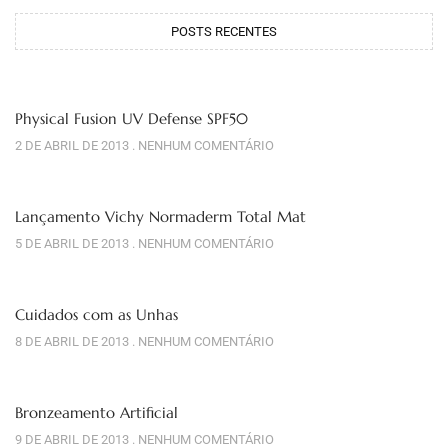
POSTS RECENTES
Physical Fusion UV Defense SPF50
2 DE ABRIL DE 2013
NENHUM COMENTÁRIO
Lançamento Vichy Normaderm Total Mat
5 DE ABRIL DE 2013
NENHUM COMENTÁRIO
Cuidados com as Unhas
8 DE ABRIL DE 2013
NENHUM COMENTÁRIO
Bronzeamento Artificial
9 DE ABRIL DE 2013
NENHUM COMENTÁRIO