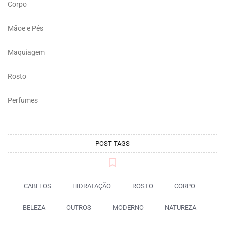
Corpo
Mãoe e Pés
Maquiagem
Rosto
Perfumes
POST TAGS
CABELOS
HIDRATAÇÃO
ROSTO
CORPO
BELEZA
OUTROS
MODERNO
NATUREZA