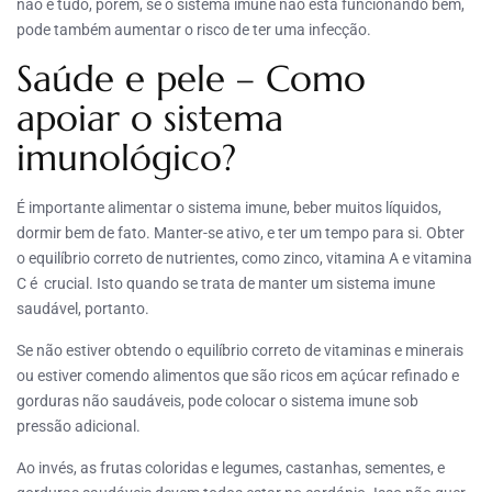
não é tudo, porém, se o sistema imune não está funcionando bem,
pode também aumentar o risco de ter uma infecção.
Saúde e pele – Como
apoiar o sistema
imunológico?
É importante alimentar o sistema imune, beber muitos líquidos,
dormir bem de fato. Manter-se ativo, e ter um tempo para si. Obter
o equilíbrio correto de nutrientes, como zinco, vitamina A e vitamina
C é crucial. Isto quando se trata de manter um sistema imune
saudável, portanto.
Se não estiver obtendo o equilíbrio correto de vitaminas e minerais
ou estiver comendo alimentos que são ricos em açúcar refinado e
gorduras não saudáveis, pode colocar o sistema imune sob
pressão adicional.
Ao invés, as frutas coloridas e legumes, castanhas, sementes, e