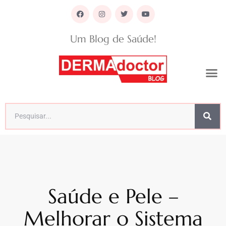
Um Blog de Saúde!
Saúde e Pele –
Melhorar o Sistema