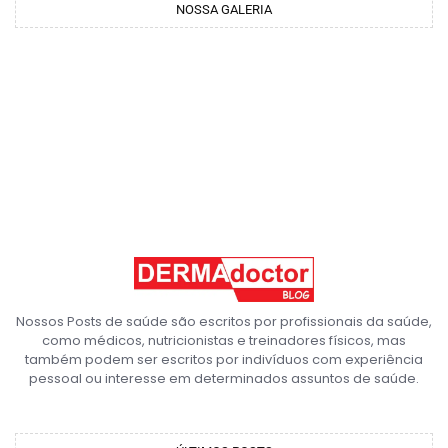
NOSSA GALERIA
Nossos Posts de saúde são escritos por profissionais da saúde,
como médicos, nutricionistas e treinadores físicos, mas
também podem ser escritos por indivíduos com experiência
pessoal ou interesse em determinados assuntos de saúde.