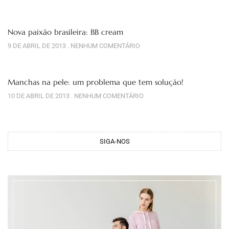
Nova paixão brasileira: BB cream
9 DE ABRIL DE 2013
NENHUM COMENTÁRIO
Manchas na pele: um problema que tem solução!
10 DE ABRIL DE 2013
NENHUM COMENTÁRIO
SIGA-NOS