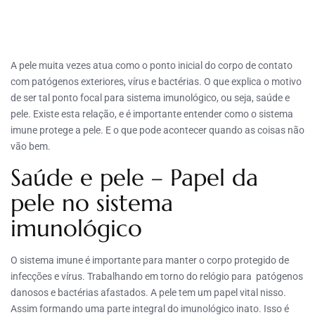
A pele muita vezes atua como o ponto inicial do corpo de contato
com patógenos exteriores, vírus e bactérias. O que explica o motivo
de ser tal ponto focal para sistema imunológico, ou seja, saúde e
pele. Existe esta relação, e é importante entender como o sistema
imune protege a pele. E o que pode acontecer quando as coisas não
vão bem.
Saúde e pele – Papel da
pele no sistema
imunológico
O sistema imune é importante para manter o corpo protegido de
infecções e vírus. Trabalhando em torno do relógio para patógenos
danosos e bactérias afastados. A pele tem um papel vital nisso.
Assim formando uma parte integral do imunológico inato. Isso é