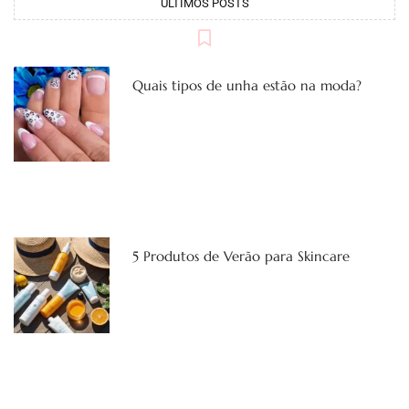
ÚLTIMOS POSTS
Quais tipos de unha estão na moda?
5 Produtos de Verão para Skincare