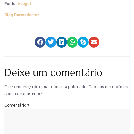
Fonte:
Avogel
Blog Dermadoctor
Deixe um comentário
O seu endereço de e-mail não será publicado.
Campos obrigatórios
são marcados com
*
Comentário
*