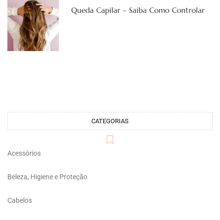
Queda Capilar – Saiba Como Controlar
CATEGORIAS
Acessórios
Beleza, Higiene e Proteção
Cabelos