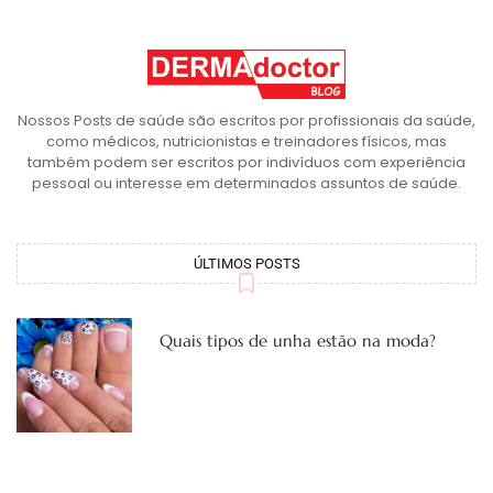
Nossos Posts de saúde são escritos por profissionais da saúde,
como médicos, nutricionistas e treinadores físicos, mas
também podem ser escritos por indivíduos com experiência
pessoal ou interesse em determinados assuntos de saúde.
ÚLTIMOS POSTS
Quais tipos de unha estão na moda?