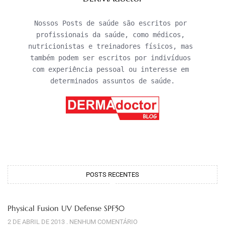
Nossos Posts de saúde são escritos por 
profissionais da saúde, como médicos, 
nutricionistas e treinadores físicos, mas 
também podem ser escritos por indivíduos 
com experiência pessoal ou interesse em 
determinados assuntos de saúde.
POSTS RECENTES
Physical Fusion UV Defense SPF50
2 DE ABRIL DE 2013
NENHUM COMENTÁRIO