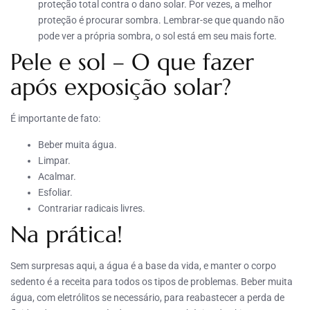
proteção total contra o dano solar. Por vezes, a melhor
proteção é procurar sombra. Lembrar-se que quando não
pode ver a própria sombra, o sol está em seu mais forte.
Pele e sol – O que fazer
após exposição solar?
É importante de fato:
Beber muita água.
Limpar.
Acalmar.
Esfoliar.
Contrariar radicais livres.
Na prática!
Sem surpresas aqui, a água é a base da vida, e manter o corpo
sedento é a receita para todos os tipos de problemas. Beber muita
água, com eletrólitos se necessário, para reabastecer a perda de