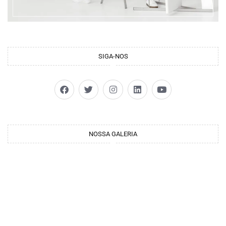
SIGA-NOS
NOSSA GALERIA