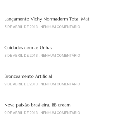
Lançamento Vichy Normaderm Total Mat
5 DE ABRIL DE 2013
NENHUM COMENTÁRIO
Cuidados com as Unhas
8 DE ABRIL DE 2013
NENHUM COMENTÁRIO
Bronzeamento Artificial
9 DE ABRIL DE 2013
NENHUM COMENTÁRIO
Nova paixão brasileira: BB cream
9 DE ABRIL DE 2013
NENHUM COMENTÁRIO