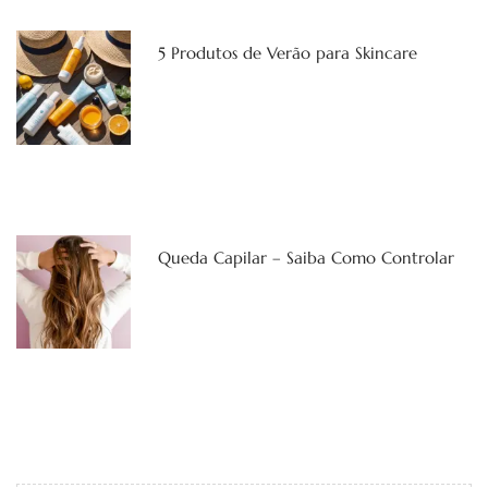
5 Produtos de Verão para Skincare
Queda Capilar – Saiba Como Controlar