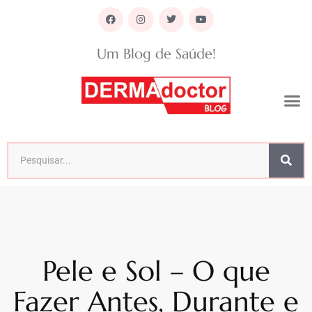
Um Blog de Saúde!
Pele e Sol – O que
Fazer Antes, Durante e