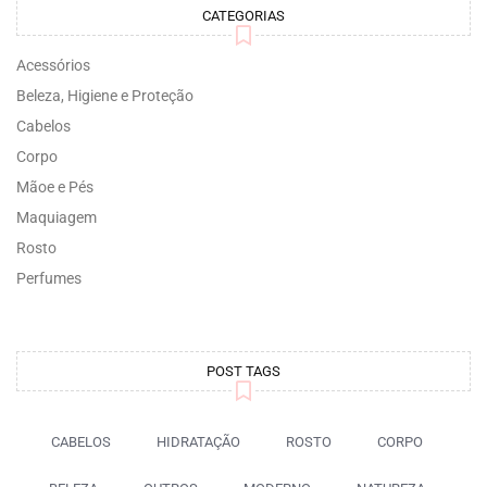
CATEGORIAS
Acessórios
Beleza, Higiene e Proteção
Cabelos
Corpo
Mãoe e Pés
Maquiagem
Rosto
Perfumes
POST TAGS
CABELOS
HIDRATAÇÃO
ROSTO
CORPO