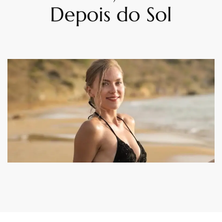
Depois do Sol