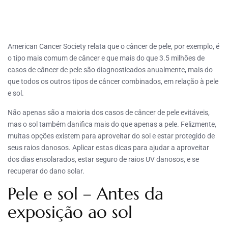
American Cancer Society relata que o câncer de pele, por exemplo, é
o tipo mais comum de câncer e que mais do que 3.5 milhões de
casos de câncer de pele são diagnosticados anualmente, mais do
que todos os outros tipos de câncer combinados, em relação à pele
e sol.
Não apenas são a maioria dos casos de câncer de pele evitáveis,
mas o sol também danifica mais do que apenas a pele. Felizmente,
muitas opções existem para aproveitar do sol e estar protegido de
seus raios danosos. Aplicar estas dicas para ajudar a aproveitar
dos dias ensolarados, estar seguro de raios UV danosos, e se
recuperar do dano solar.
Pele e sol – Antes da
exposição ao sol