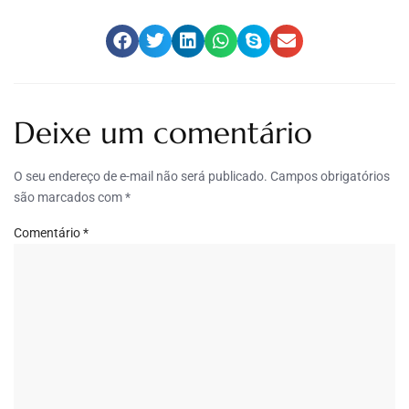
Deixe um comentário
O seu endereço de e-mail não será publicado.
Campos obrigatórios
são marcados com
*
Comentário
*