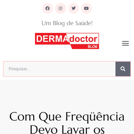
Um Blog de Saúde!
Com Que Freqüência
Devo Lavar os