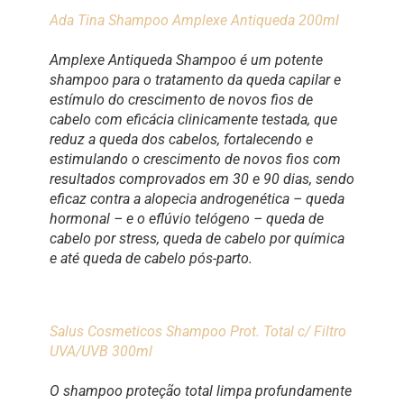
Ada Tina Shampoo Amplexe Antiqueda 200ml
Amplexe Antiqueda Shampoo é um potente
shampoo para o tratamento da queda capilar e
estímulo do crescimento de novos fios de
cabelo com eficácia clinicamente testada, que
reduz a queda dos cabelos, fortalecendo e
estimulando o crescimento de novos fios com
resultados comprovados em 30 e 90 dias, sendo
eficaz contra a alopecia androgenética – queda
hormonal – e o eflúvio telógeno – queda de
cabelo por stress, queda de cabelo por química
e até queda de cabelo pós-parto.
Salus Cosmeticos Shampoo Prot. Total c/ Filtro
UVA/UVB 300ml
O shampoo proteção total limpa profundamente