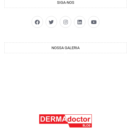
SIGA-NOS
NOSSA GALERIA