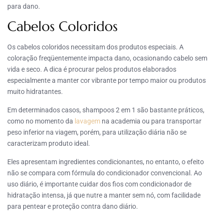
para dano.
Cabelos Coloridos
Os cabelos coloridos necessitam dos produtos especiais. A
coloração freqüentemente impacta dano, ocasionando cabelo sem
vida e seco. A dica é procurar pelos produtos elaborados
especialmente a manter cor vibrante por tempo maior ou produtos
muito hidratantes.
Em determinados casos, shampoos 2 em 1 são bastante práticos,
como no momento da
lavagem
na academia ou para transportar
peso inferior na viagem, porém, para utilização diária não se
caracterizam produto ideal.
Eles apresentam ingredientes condicionantes, no entanto, o efeito
não se compara com fórmula do condicionador convencional. Ao
uso diário, é importante cuidar dos fios com condicionador de
hidratação intensa, já que nutre a manter sem nó, com facilidade
para pentear e proteção contra dano diário.