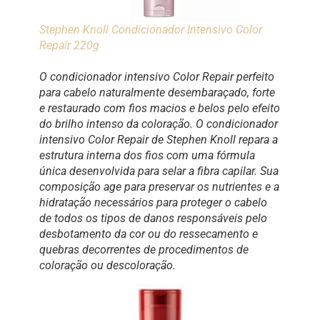
Stephen Knoll Condicionador Intensivo Color
Repair 220g
O condicionador intensivo Color Repair perfeito
para cabelo naturalmente desembaraçado, forte
e restaurado com fios macios e belos pelo efeito
do brilho intenso da coloração. O condicionador
intensivo Color Repair de Stephen Knoll repara a
estrutura interna dos fios com uma fórmula
única desenvolvida para selar a fibra capilar. Sua
composição age para preservar os nutrientes e a
hidratação necessários para proteger o cabelo
de todos os tipos de danos responsáveis pelo
desbotamento da cor ou do ressecamento e
quebras decorrentes de procedimentos de
coloração ou descoloração.