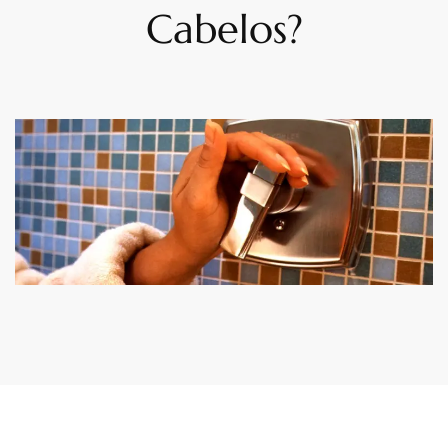
Cabelos?