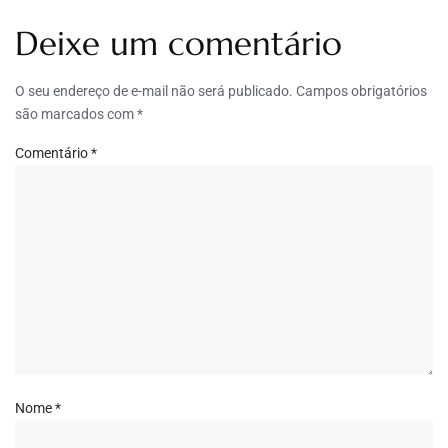
Deixe um comentário
O seu endereço de e-mail não será publicado.
Campos obrigatórios
são marcados com
*
Comentário
*
Nome
*