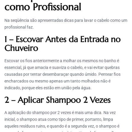
como Profissional
Na seqüência são apresentadas dicas para lavar o cabelo como um
profissional faz.
1 – Escovar Antes da Entrada no
Chuveiro
Escovar os fios anteriormente a molhar os mesmos no banho é
essencial, já que amacia e suaviza o cabelo, e vai evitar quebras
causadas por tentar desembaraçar quando úmido. Pentear fios
encharcados ou mesmo apenas um tanto molhados não é
indicado, porque eles estão em união pela água.
2 – Aplicar Shampoo 2 Vezes
A aplicação do shampoo por 2 vezes é mais uma dica. Na vez
inicial, o shampoo atua como tipo de primer, portanto, limpa
aqueles resíduos ruins, e quando é a segunda vez, o shampoo é