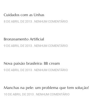
Cuidados com as Unhas
8 DE ABRIL DE 2013
NENHUM COMENTÁRIO
Bronzeamento Artificial
9 DE ABRIL DE 2013
NENHUM COMENTÁRIO
Nova paixão brasileira: BB cream
9 DE ABRIL DE 2013
NENHUM COMENTÁRIO
Manchas na pele: um problema que tem solução!
10 DE ABRIL DE 2013
NENHUM COMENTÁRIO