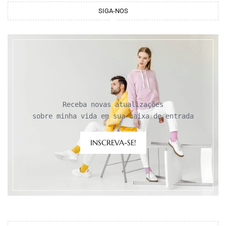
SIGA-NOS
Receba novas atualizações

sobre minha vida em sua caixa de entrada
INSCREVA-SE!