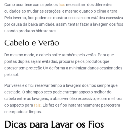
Como acontece com a pele, os
fios
necessitam dos diferentes
cuidados ao mudar as estações, e mesmo quando o clima altera.
Pelo inverno, fios podem se mostrar secos e com estática excessiva
por causa da baixa umidade, assim, tentar fazer a lavagem dos fios
usando produtos hidratantes.
Cabelo e Verão
Do mesmo modo, o cabelo sofre também pelo verão. Para que
pontas duplas sejam evitadas, procurar pelos produtos que
apresentem proteção UV de forma a minimizar danos ocasionados
pelo sol.
Por vezes é difícil reservar tempo à lavagem dos fios sempre que
desejado. O shampoo seco pode entregar aspecto melhor do
cabelo entre as lavagens, a absorver óleo excessivo, e com melhora
do aspecto para
raiz
. Ele faz os fios instantaneamente parecerem
encorpados e limpos.
Dicas para Lavar os Fios