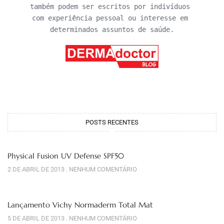
também podem ser escritos por indivíduos 
com experiência pessoal ou interesse em 
determinados assuntos de saúde.
POSTS RECENTES
Physical Fusion UV Defense SPF50
2 DE ABRIL DE 2013
NENHUM COMENTÁRIO
Lançamento Vichy Normaderm Total Mat
5 DE ABRIL DE 2013
NENHUM COMENTÁRIO