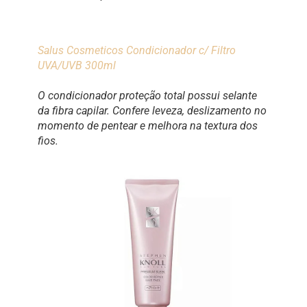
Salus Cosmeticos Condicionador c/ Filtro
UVA/UVB 300ml
O condicionador proteção total possui selante
da fibra capilar. Confere leveza, deslizamento no
momento de pentear e melhora na textura dos
fios.