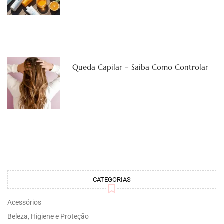
Queda Capilar – Saiba Como Controlar
CATEGORIAS
Acessórios
Beleza, Higiene e Proteção