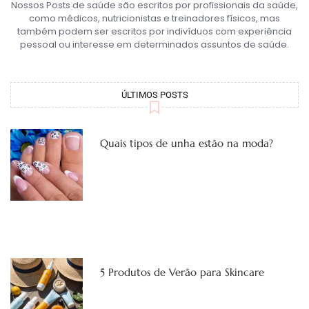
Nossos Posts de saúde são escritos por profissionais da saúde,
como médicos, nutricionistas e treinadores físicos, mas
também podem ser escritos por indivíduos com experiência
pessoal ou interesse em determinados assuntos de saúde.
ÚLTIMOS POSTS
Quais tipos de unha estão na moda?
5 Produtos de Verão para Skincare