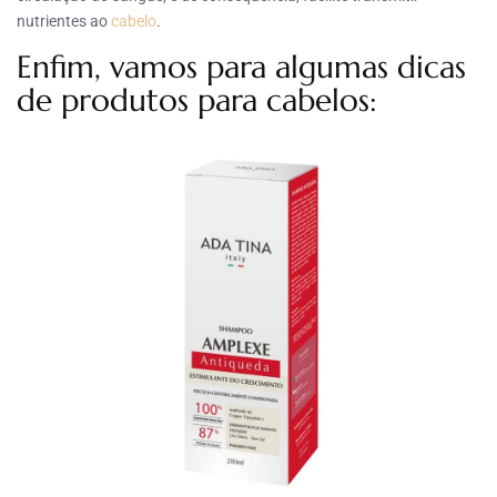
nutrientes ao
cabelo
.
Enfim, vamos para algumas dicas
de produtos para cabelos: