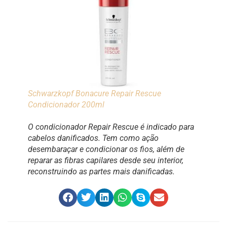
Schwarzkopf Bonacure Repair Rescue
Condicionador 200ml
O condicionador Repair Rescue é indicado para
cabelos danificados. Tem como ação
desembaraçar e condicionar os fios, além de
reparar as fibras capilares desde seu interior,
reconstruindo as partes mais danificadas.