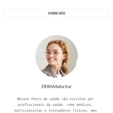
SOBRE NÓS
DERMAdoctor
Nossos Posts de saúde são escritos por 
profissionais da saúde, como médicos, 
nutricionistas e treinadores físicos, mas 