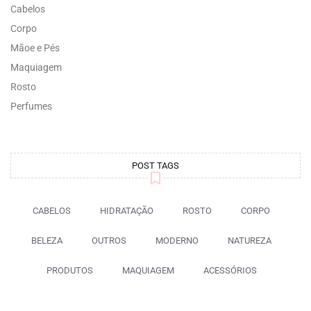
Cabelos
Corpo
Mãoe e Pés
Maquiagem
Rosto
Perfumes
POST TAGS
CABELOS
HIDRATAÇÃO
ROSTO
CORPO
BELEZA
OUTROS
MODERNO
NATUREZA
PRODUTOS
MAQUIAGEM
ACESSÓRIOS