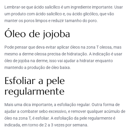
Lembrar-se que ácido salicílico é um ingrediente importante. Usar
um produto com ácido salicílico e, ou ácido glicólico, que vão
manter os poros limpos e reduzir tamanho do poro.
Óleo de jojoba
Pode pensar que deva evitar aplicar óleos na zona T oleosa, mas
mesmo a derme oleosa precisa de hidratação. A indicação é usar
óleo de jojoba na derme, isso vai ajudar a hidratar enquanto
mantendo a produção de óleo baixa.
Esfoliar a pele
regularmente
Mais uma dica importante, a esfoliação regular. Outra forma de
ajudar a combater sebo excessivo, e remover qualquer acúmulo de
óleo na zona T, é esfoliar. A esfoliação da pele regularmente é
indicada, em torno de 2 a 3 vezes por semana.