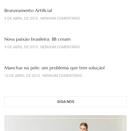
Bronzeamento Artificial
9 DE ABRIL DE 2013
NENHUM COMENTÁRIO
Nova paixão brasileira: BB cream
9 DE ABRIL DE 2013
NENHUM COMENTÁRIO
Manchas na pele: um problema que tem solução!
10 DE ABRIL DE 2013
NENHUM COMENTÁRIO
SIGA-NOS