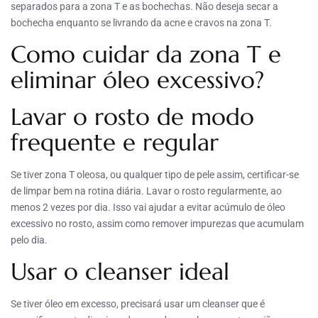
separados para a zona T e as bochechas. Não deseja secar a
bochecha enquanto se livrando da acne e cravos na zona T.
Como cuidar da zona T e
eliminar óleo excessivo?
Lavar o rosto de modo
frequente e regular
Se tiver zona T oleosa, ou qualquer tipo de pele assim, certificar-se
de limpar bem na rotina diária. Lavar o rosto regularmente, ao
menos 2 vezes por dia. Isso vai ajudar a evitar acúmulo de óleo
excessivo no rosto, assim como remover impurezas que acumulam
pelo dia.
Usar o cleanser ideal
Se tiver óleo em excesso, precisará usar um cleanser que é