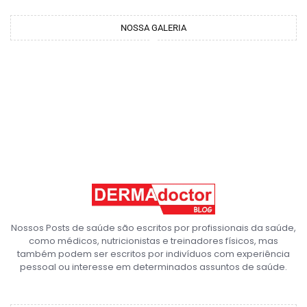
NOSSA GALERIA
Nossos Posts de saúde são escritos por profissionais da saúde,
como médicos, nutricionistas e treinadores físicos, mas
também podem ser escritos por indivíduos com experiência
pessoal ou interesse em determinados assuntos de saúde.