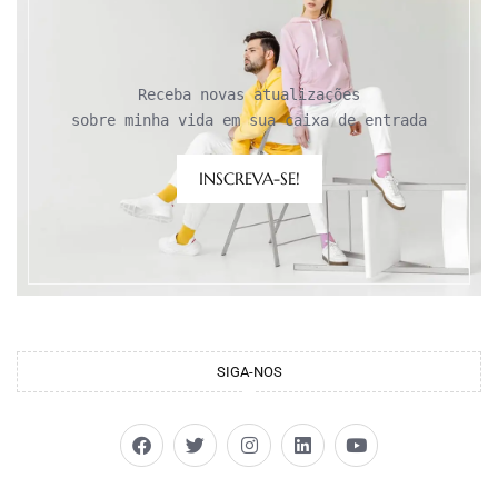
Receba novas atualizações

sobre minha vida em sua caixa de entrada
INSCREVA-SE!
SIGA-NOS