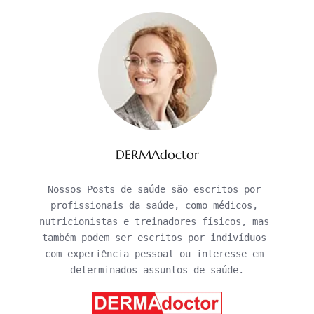
DERMAdoctor
Nossos Posts de saúde são escritos por 
profissionais da saúde, como médicos, 
nutricionistas e treinadores físicos, mas 
também podem ser escritos por indivíduos 
com experiência pessoal ou interesse em 
determinados assuntos de saúde.