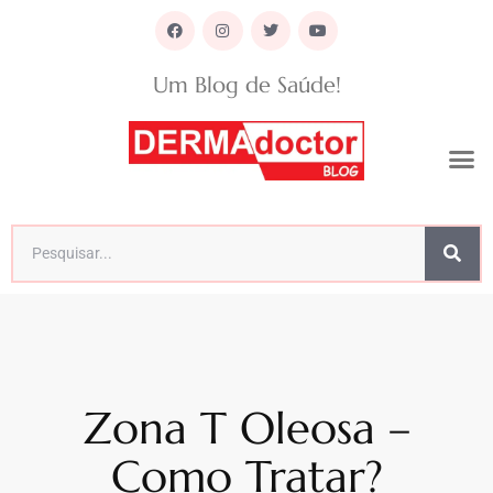
Um Blog de Saúde!
Zona T Oleosa –
Como Tratar?