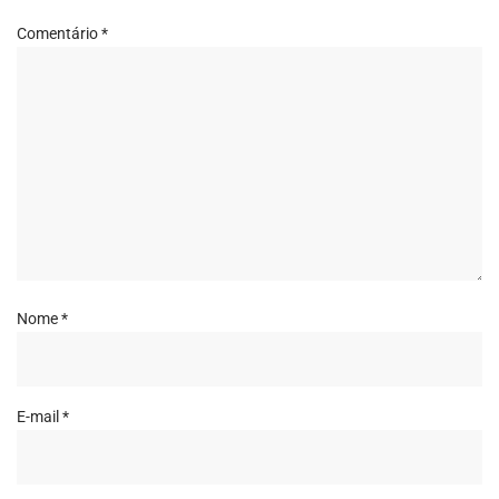
Comentário
*
Nome
*
E-mail
*