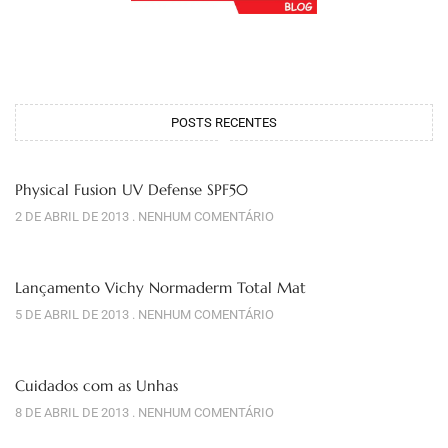
POSTS RECENTES
Physical Fusion UV Defense SPF50
2 DE ABRIL DE 2013
NENHUM COMENTÁRIO
Lançamento Vichy Normaderm Total Mat
5 DE ABRIL DE 2013
NENHUM COMENTÁRIO
Cuidados com as Unhas
8 DE ABRIL DE 2013
NENHUM COMENTÁRIO