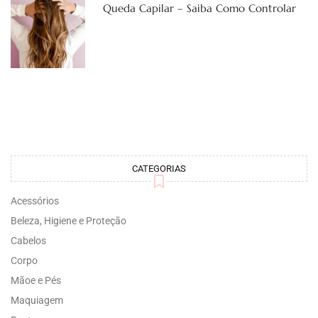
Queda Capilar – Saiba Como Controlar
CATEGORIAS
Acessórios
Beleza, Higiene e Proteção
Cabelos
Corpo
Mãoe e Pés
Maquiagem