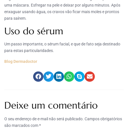
uma máscara. Esfregar na pele e deixar por alguns minutos. Após
enxaguar usando água, os cravos vão ficar mais moles e prontos
para saírem.
Uso do sérum
Um passo importante, o sérum facial, e que de fato seja destinado
para estas particularidades.
Blog Dermadoctor
Deixe um comentário
O seu endereço de e-mail não será publicado.
Campos obrigatórios
são marcados com
*