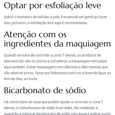
Optar por esfoliação leve
Sobre o momento de esfoliar a pele, é essencial ser gentil ao fazer
isso, portanto, a esfoliação leve aqui é recomendada.
Atenção com os
ingredientes da maquiagem
Quando se trata de controlar a zona T oleosa, os produtos de
skincare não são os únicos a considerar, a maquiagem tem papel
aqui também. Evitar maquiagem com silicones e óleo mineral, que
vão obstruir poros. Optar por hidratante com cor à base de água ou
livre de óleo, ao invés.
Bicarbonato de sódio
Há certos itens de casa que podem ajudar a controlar a zona T
oleosa, e o bicarbonato de sódio é um deles. Na realidade, a
sugestão é misturar bicarbonato de sódio com água e aplicar como