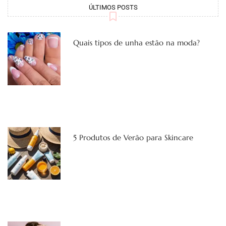
ÚLTIMOS POSTS
Quais tipos de unha estão na moda?
5 Produtos de Verão para Skincare