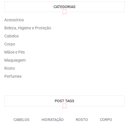
CATEGORIAS
Acessórios
Beleza, Higiene e Proteção
Cabelos
Corpo
Mãoe e Pés
Maquiagem
Rosto
Perfumes
POST TAGS
CABELOS
HIDRATAÇÃO
ROSTO
CORPO