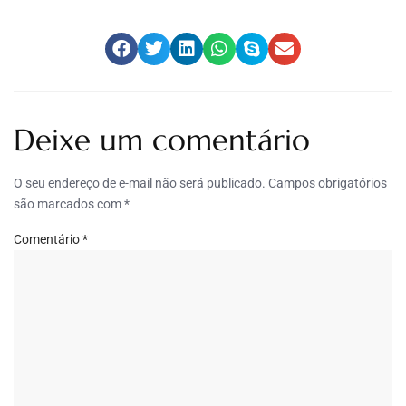
Deixe um comentário
O seu endereço de e-mail não será publicado.
Campos obrigatórios
são marcados com
*
Comentário
*