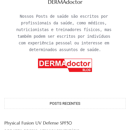
DERMAdoctor
Nossos Posts de saúde são escritos por 
profissionais da saúde, como médicos, 
nutricionistas e treinadores físicos, mas 
também podem ser escritos por indivíduos 
com experiência pessoal ou interesse em 
determinados assuntos de saúde.
POSTS RECENTES
Physical Fusion UV Defense SPF50