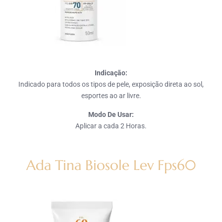
Indicação:
Indicado para todos os tipos de pele, exposição direta ao sol,
esportes ao ar livre.
Modo De Usar:
Aplicar a cada 2 Horas.
Ada Tina Biosole Lev Fps60