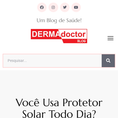
Um Blog de Saúde!
Você Usa Protetor
Solar Todo Dia?