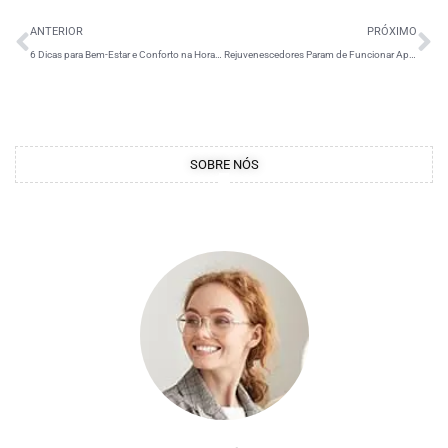
ANTERIOR
PRÓXIMO
6 Dicas para Bem-Estar e Conforto na Hora do Banho
Rejuvenescedores Param de Funcionar Após um Tempo?
SOBRE NÓS