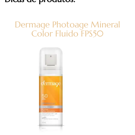
Dermage Photoage Mineral
Color Fluido FPS50