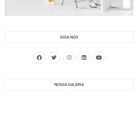
SIGA-NOS
NOSSA GALERIA