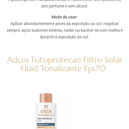
sem perfume e sem álcool.
Modo de usar:
Aplicar abundantemente antes da exposição ao sol. reaplicar
sempre, após sudorese intensa, nadar ou banhar-se com toalha e
durante a exposição ao sol.
Adcos Fotoprotecao Filtro Solar
Fluid Tonalizante Fps70