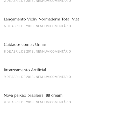
2 DE ABRIL DE 2013
NENHUM COMENTÁRIO
Lançamento Vichy Normaderm Total Mat
5 DE ABRIL DE 2013
NENHUM COMENTÁRIO
Cuidados com as Unhas
8 DE ABRIL DE 2013
NENHUM COMENTÁRIO
Bronzeamento Artificial
9 DE ABRIL DE 2013
NENHUM COMENTÁRIO
Nova paixão brasileira: BB cream
9 DE ABRIL DE 2013
NENHUM COMENTÁRIO