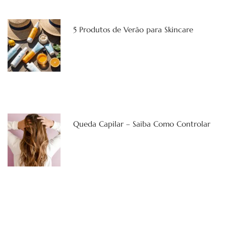
5 Produtos de Verão para Skincare
Queda Capilar – Saiba Como Controlar