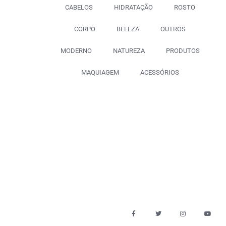
CABELOS
HIDRATAÇÃO
ROSTO
CORPO
BELEZA
OUTROS
MODERNO
NATUREZA
PRODUTOS
MAQUIAGEM
ACESSÓRIOS