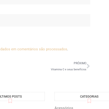
 dados em comentários são processados
.
PRÓXIMO
Vitamina C e seus benefícios
ÚLTIMOS POSTS
CATEGORIAS
Acessórios