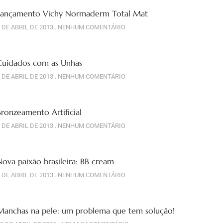
Lançamento Vichy Normaderm Total Mat
 DE ABRIL DE 2013
NENHUM COMENTÁRIO
Cuidados com as Unhas
 DE ABRIL DE 2013
NENHUM COMENTÁRIO
Bronzeamento Artificial
 DE ABRIL DE 2013
NENHUM COMENTÁRIO
Nova paixão brasileira: BB cream
 DE ABRIL DE 2013
NENHUM COMENTÁRIO
Manchas na pele: um problema que tem solução!