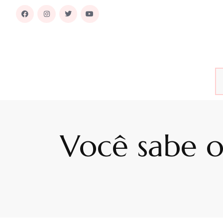
Você sabe o