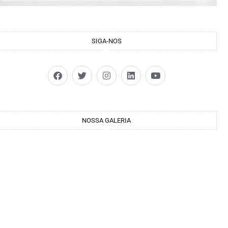
SIGA-NOS
NOSSA GALERIA