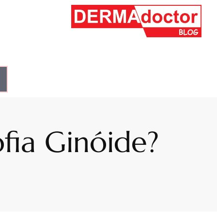
fia Ginóide?