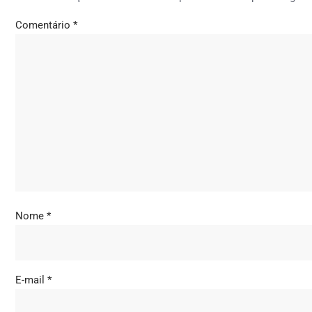
Comentário
*
Nome
*
E-mail
*