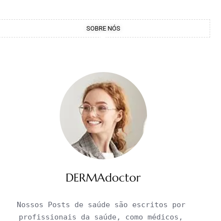
SOBRE NÓS
DERMAdoctor
Nossos Posts de saúde são escritos por 
profissionais da saúde, como médicos, 