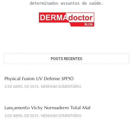
determinados assuntos de saúde.
POSTS RECENTES
Physical Fusion UV Defense SPF50
2 DE ABRIL DE 2013
NENHUM COMENTÁRIO
Lançamento Vichy Normaderm Total Mat
5 DE ABRIL DE 2013
NENHUM COMENTÁRIO