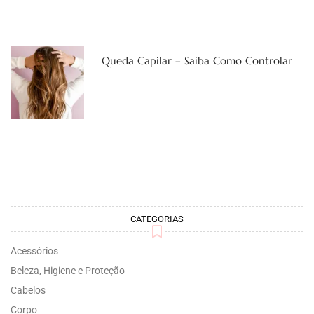
Queda Capilar – Saiba Como Controlar
CATEGORIAS
Acessórios
Beleza, Higiene e Proteção
Cabelos
Corpo