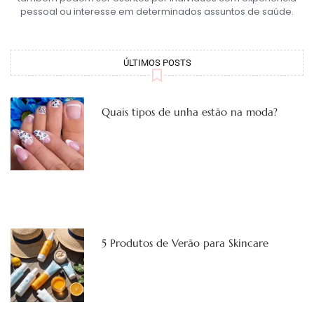
pessoal ou interesse em determinados assuntos de saúde.
ÚLTIMOS POSTS
Quais tipos de unha estão na moda?
5 Produtos de Verão para Skincare