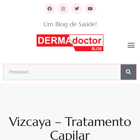
Um Blog de Saúde!
Vizcaya – Tratamento
Capilar