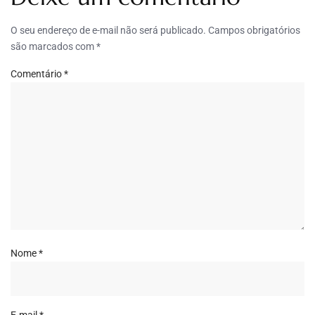
O seu endereço de e-mail não será publicado.
Campos obrigatórios
são marcados com
*
Comentário
*
Nome
*