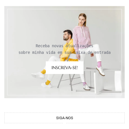
Receba novas atualizações

sobre minha vida em sua caixa de entrada
INSCREVA-SE!
SIGA-NOS