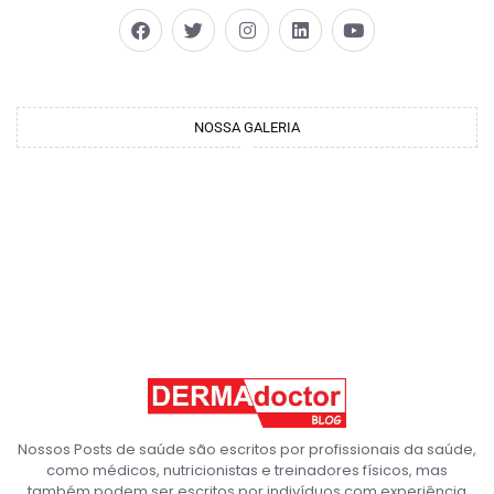
NOSSA GALERIA
Nossos Posts de saúde são escritos por profissionais da saúde,
como médicos, nutricionistas e treinadores físicos, mas
também podem ser escritos por indivíduos com experiência