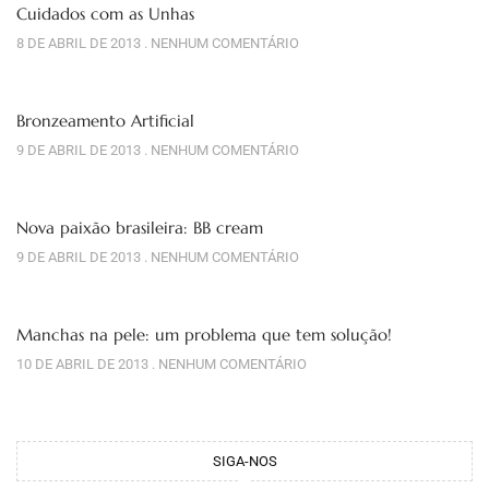
Cuidados com as Unhas
8 DE ABRIL DE 2013
NENHUM COMENTÁRIO
Bronzeamento Artificial
9 DE ABRIL DE 2013
NENHUM COMENTÁRIO
Nova paixão brasileira: BB cream
9 DE ABRIL DE 2013
NENHUM COMENTÁRIO
Manchas na pele: um problema que tem solução!
10 DE ABRIL DE 2013
NENHUM COMENTÁRIO
SIGA-NOS