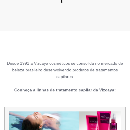
Desde 1991 a Vizcaya cosméticos se consolida no mercado de
beleza brasileiro desenvolvendo produtos de tratamentos
capilares.
Conheça a linhas de tratamento capilar da Vizcaya: