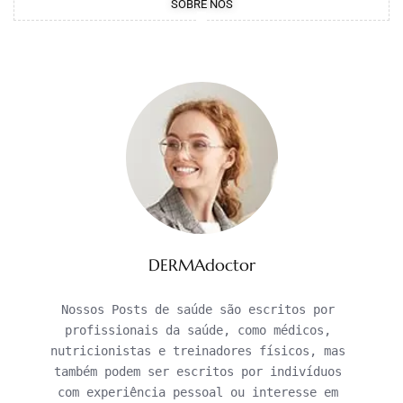
SOBRE NÓS
DERMAdoctor
Nossos Posts de saúde são escritos por 
profissionais da saúde, como médicos, 
nutricionistas e treinadores físicos, mas 
também podem ser escritos por indivíduos 
com experiência pessoal ou interesse em 