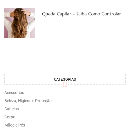
Queda Capilar – Saiba Como Controlar
CATEGORIAS
Acessórios
Beleza, Higiene e Proteção
Cabelos
Corpo
Mãoe e Pés