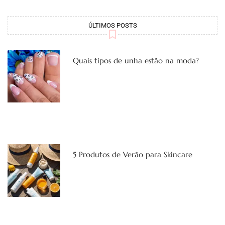
ÚLTIMOS POSTS
Quais tipos de unha estão na moda?
5 Produtos de Verão para Skincare