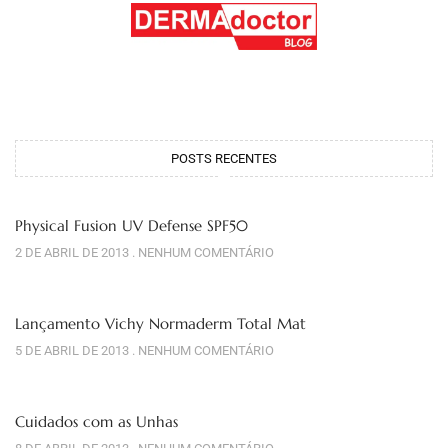
POSTS RECENTES
Physical Fusion UV Defense SPF50
2 DE ABRIL DE 2013
NENHUM COMENTÁRIO
Lançamento Vichy Normaderm Total Mat
5 DE ABRIL DE 2013
NENHUM COMENTÁRIO
Cuidados com as Unhas