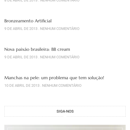
8 DE ABRIL DE 2013
NENHUM COMENTÁRIO
Bronzeamento Artificial
9 DE ABRIL DE 2013
NENHUM COMENTÁRIO
Nova paixão brasileira: BB cream
9 DE ABRIL DE 2013
NENHUM COMENTÁRIO
Manchas na pele: um problema que tem solução!
10 DE ABRIL DE 2013
NENHUM COMENTÁRIO
SIGA-NOS