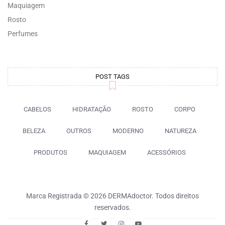
Maquiagem
Rosto
Perfumes
POST TAGS
CABELOS
HIDRATAÇÃO
ROSTO
CORPO
BELEZA
OUTROS
MODERNO
NATUREZA
PRODUTOS
MAQUIAGEM
ACESSÓRIOS
Marca Registrada © 2026 DERMAdoctor. Todos direitos
reservados.