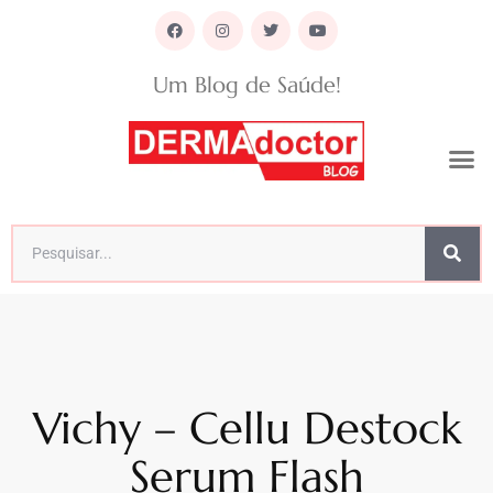
Um Blog de Saúde!
Vichy – Cellu Destock
Serum Flash