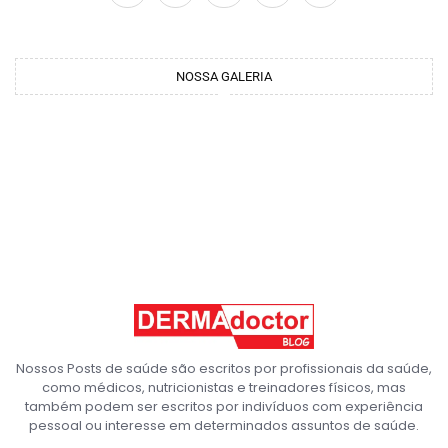
NOSSA GALERIA
Nossos Posts de saúde são escritos por profissionais da saúde,
como médicos, nutricionistas e treinadores físicos, mas
também podem ser escritos por indivíduos com experiência
pessoal ou interesse em determinados assuntos de saúde.