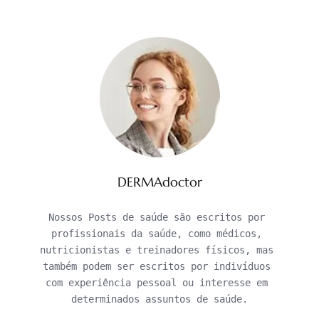
DERMAdoctor
Nossos Posts de saúde são escritos por 
profissionais da saúde, como médicos, 
nutricionistas e treinadores físicos, mas 
também podem ser escritos por indivíduos 
com experiência pessoal ou interesse em 
determinados assuntos de saúde.