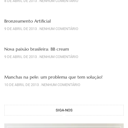
8 DE ABRIL DE 2013
NENHUM COMENTÁRIO
Bronzeamento Artificial
9 DE ABRIL DE 2013
NENHUM COMENTÁRIO
Nova paixão brasileira: BB cream
9 DE ABRIL DE 2013
NENHUM COMENTÁRIO
Manchas na pele: um problema que tem solução!
10 DE ABRIL DE 2013
NENHUM COMENTÁRIO
SIGA-NOS