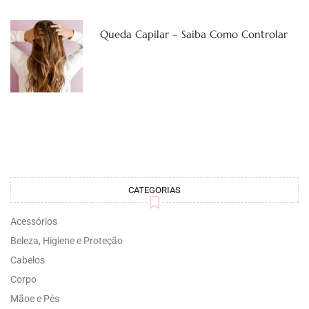
Queda Capilar – Saiba Como Controlar
CATEGORIAS
Acessórios
Beleza, Higiene e Proteção
Cabelos
Corpo
Mãoe e Pés