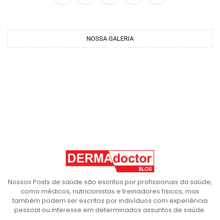
NOSSA GALERIA
Nossos Posts de saúde são escritos por profissionais da saúde,
como médicos, nutricionistas e treinadores físicos, mas
também podem ser escritos por indivíduos com experiência
pessoal ou interesse em determinados assuntos de saúde.