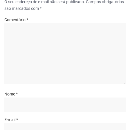
O seu endereço de e-mail não será publicado.
Campos obrigatórios
são marcados com
*
Comentário
*
Nome
*
E-mail
*