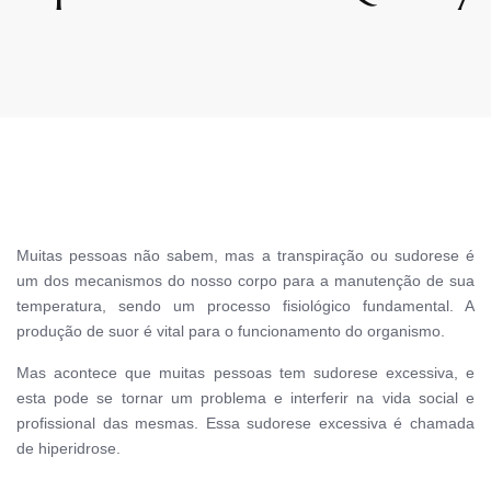
Muitas pessoas não sabem, mas a transpiração ou sudorese é
um dos mecanismos do nosso corpo para a manutenção de sua
temperatura, sendo um processo fisiológico fundamental. A
produção de suor é vital para o funcionamento do organismo.
Mas acontece que muitas pessoas tem sudorese excessiva, e
esta pode se tornar um problema e interferir na vida social e
profissional das mesmas. Essa sudorese excessiva é chamada
de hiperidrose.