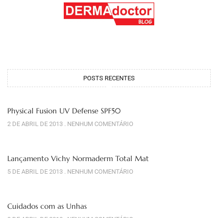
POSTS RECENTES
Physical Fusion UV Defense SPF50
2 DE ABRIL DE 2013
NENHUM COMENTÁRIO
Lançamento Vichy Normaderm Total Mat
5 DE ABRIL DE 2013
NENHUM COMENTÁRIO
Cuidados com as Unhas