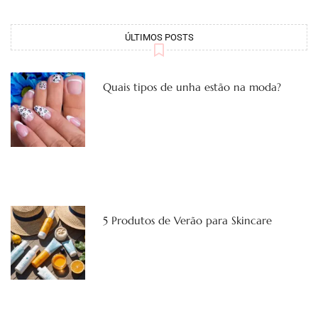
ÚLTIMOS POSTS
Quais tipos de unha estão na moda?
5 Produtos de Verão para Skincare