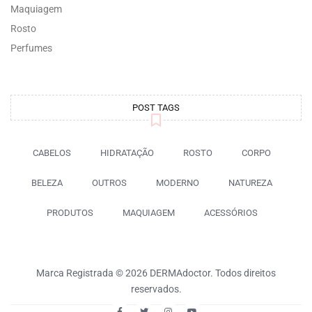
Maquiagem
Rosto
Perfumes
POST TAGS
CABELOS
HIDRATAÇÃO
ROSTO
CORPO
BELEZA
OUTROS
MODERNO
NATUREZA
PRODUTOS
MAQUIAGEM
ACESSÓRIOS
Marca Registrada © 2026 DERMAdoctor. Todos direitos
reservados.