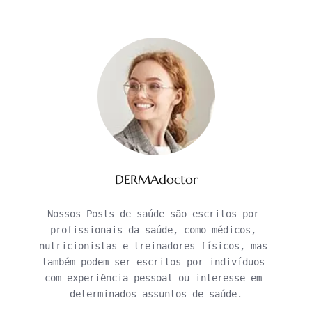
DERMAdoctor
Nossos Posts de saúde são escritos por 
profissionais da saúde, como médicos, 
nutricionistas e treinadores físicos, mas 
também podem ser escritos por indivíduos 
com experiência pessoal ou interesse em 
determinados assuntos de saúde.