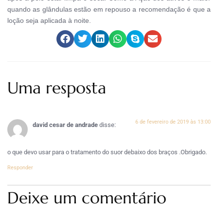
quando as glândulas estão em repouso a recomendação é que a
loção seja aplicada à noite.
Uma resposta
6 de fevereiro de 2019 às 13:00
david cesar de andrade
disse:
o que devo usar para o tratamento do suor debaixo dos braços .Obrigado.
Responder
Deixe um comentário