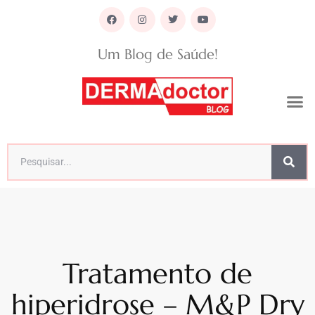
Um Blog de Saúde!
Tratamento de
hiperidrose – M&P Dry