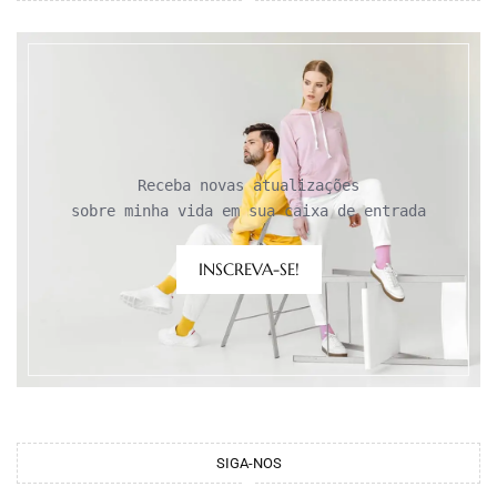
Receba novas atualizações

sobre minha vida em sua caixa de entrada
INSCREVA-SE!
SIGA-NOS