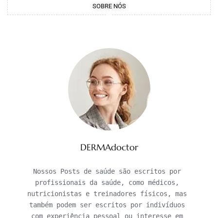
SOBRE NÓS
DERMAdoctor
Nossos Posts de saúde são escritos por 
profissionais da saúde, como médicos, 
nutricionistas e treinadores físicos, mas 
também podem ser escritos por indivíduos 
com experiência pessoal ou interesse em 