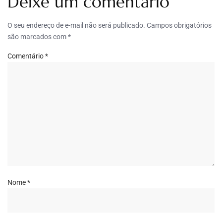
Deixe um comentário
O seu endereço de e-mail não será publicado.
Campos obrigatórios
são marcados com
*
Comentário
*
Nome
*