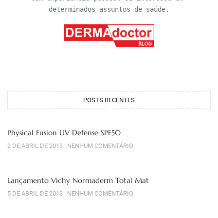
determinados assuntos de saúde.
POSTS RECENTES
Physical Fusion UV Defense SPF50
2 DE ABRIL DE 2013
NENHUM COMENTÁRIO
Lançamento Vichy Normaderm Total Mat
5 DE ABRIL DE 2013
NENHUM COMENTÁRIO