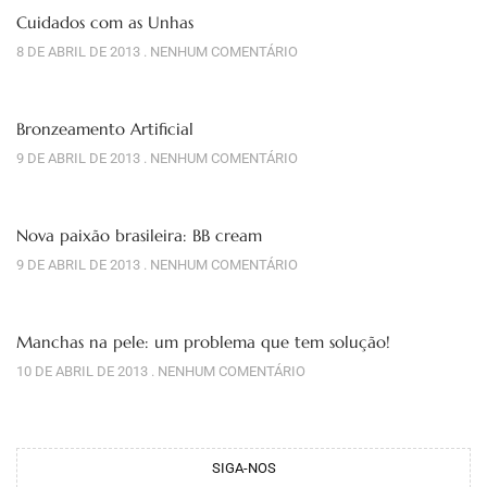
Cuidados com as Unhas
8 DE ABRIL DE 2013
NENHUM COMENTÁRIO
Bronzeamento Artificial
9 DE ABRIL DE 2013
NENHUM COMENTÁRIO
Nova paixão brasileira: BB cream
9 DE ABRIL DE 2013
NENHUM COMENTÁRIO
Manchas na pele: um problema que tem solução!
10 DE ABRIL DE 2013
NENHUM COMENTÁRIO
SIGA-NOS