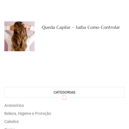
Queda Capilar – Saiba Como Controlar
CATEGORIAS
Acessórios
Beleza, Higiene e Proteção
Cabelos