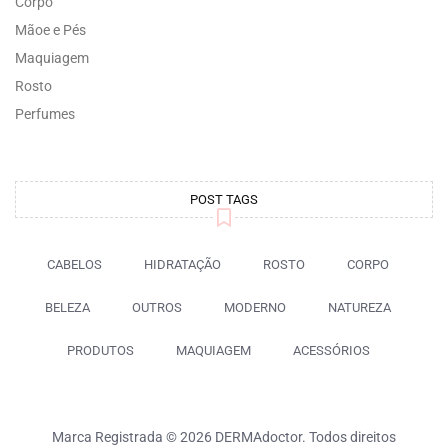
Corpo
Mãoe e Pés
Maquiagem
Rosto
Perfumes
POST TAGS
CABELOS
HIDRATAÇÃO
ROSTO
CORPO
BELEZA
OUTROS
MODERNO
NATUREZA
PRODUTOS
MAQUIAGEM
ACESSÓRIOS
Marca Registrada © 2026 DERMAdoctor. Todos direitos