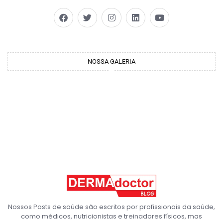
NOSSA GALERIA
Nossos Posts de saúde são escritos por profissionais da saúde,
como médicos, nutricionistas e treinadores físicos, mas