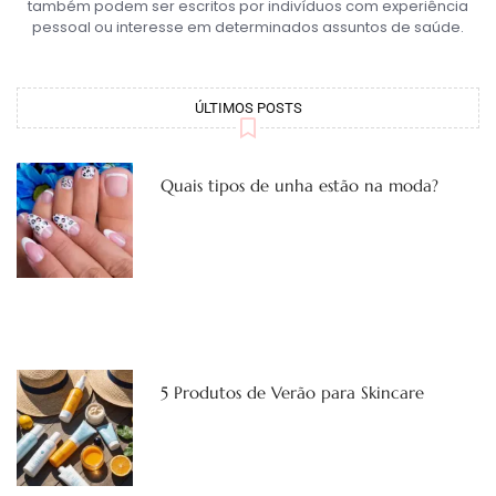
também podem ser escritos por indivíduos com experiência
pessoal ou interesse em determinados assuntos de saúde.
ÚLTIMOS POSTS
Quais tipos de unha estão na moda?
5 Produtos de Verão para Skincare