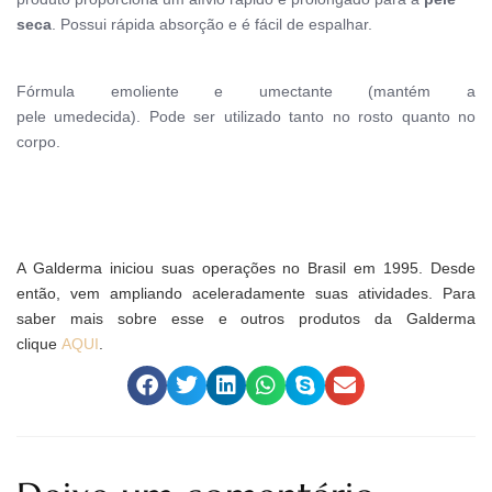
seca
. Possui rápida absorção e é fácil de espalhar.
F
órmula emoliente e umectante (mantém a
pele umedecida
). Pode ser utilizado tanto no rosto quanto no
corpo.
A Galderma iniciou suas operações no Brasil em 1995. Desde
então, vem ampliando aceleradamente suas atividades. Para
saber mais sobre esse e outros produtos da Galderma
clique
AQUI
.