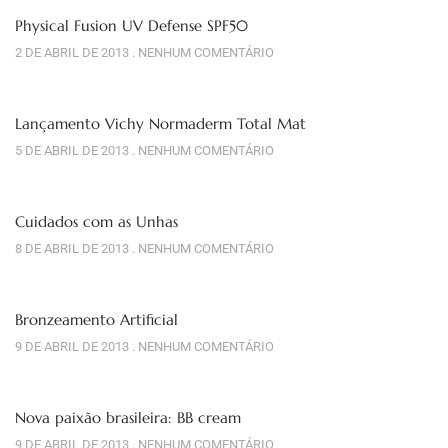
Physical Fusion UV Defense SPF50
2 DE ABRIL DE 2013
NENHUM COMENTÁRIO
Lançamento Vichy Normaderm Total Mat
5 DE ABRIL DE 2013
NENHUM COMENTÁRIO
Cuidados com as Unhas
8 DE ABRIL DE 2013
NENHUM COMENTÁRIO
Bronzeamento Artificial
9 DE ABRIL DE 2013
NENHUM COMENTÁRIO
Nova paixão brasileira: BB cream
9 DE ABRIL DE 2013
NENHUM COMENTÁRIO