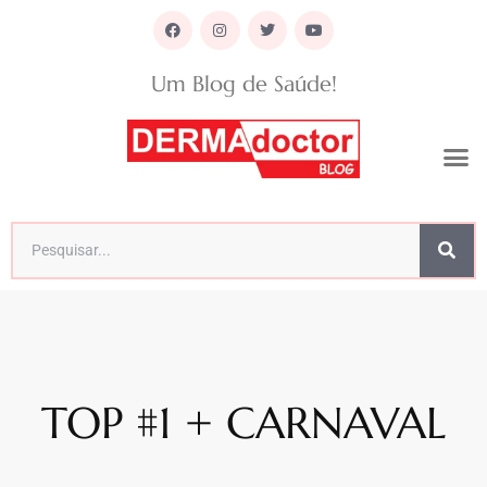
Um Blog de Saúde!
TOP #1 + CARNAVAL