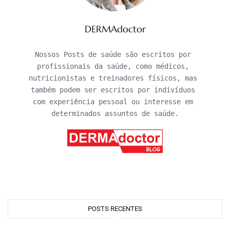
DERMAdoctor
Nossos Posts de saúde são escritos por 
profissionais da saúde, como médicos, 
nutricionistas e treinadores físicos, mas 
também podem ser escritos por indivíduos 
com experiência pessoal ou interesse em 
determinados assuntos de saúde.
POSTS RECENTES