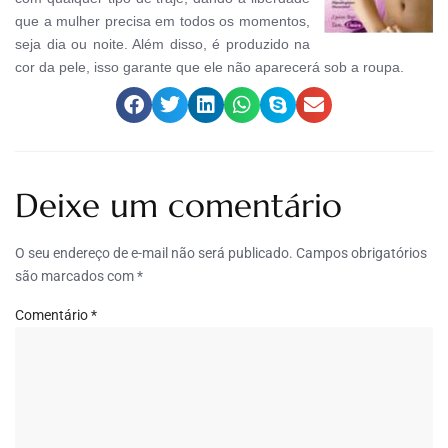
que a mulher precisa em todos os momentos,
seja dia ou noite. Além disso, é produzido na
cor da pele, isso garante que ele não aparecerá sob a roupa.
Deixe um comentário
O seu endereço de e-mail não será publicado.
Campos obrigatórios
são marcados com
*
Comentário
*