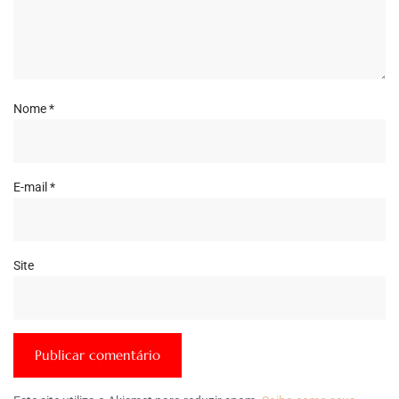
Nome
*
E-mail
*
Site