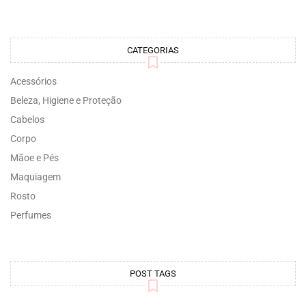
CATEGORIAS
Acessórios
Beleza, Higiene e Proteção
Cabelos
Corpo
Mãoe e Pés
Maquiagem
Rosto
Perfumes
POST TAGS