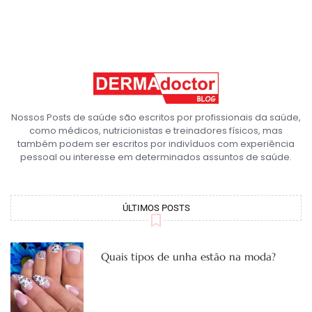
Nossos Posts de saúde são escritos por profissionais da saúde,
como médicos, nutricionistas e treinadores físicos, mas
também podem ser escritos por indivíduos com experiência
pessoal ou interesse em determinados assuntos de saúde.
ÚLTIMOS POSTS
Quais tipos de unha estão na moda?