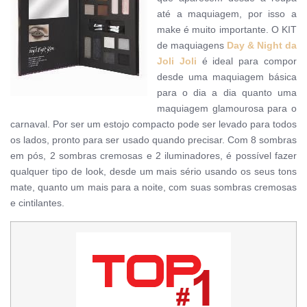
até a maquiagem, por isso a
make é muito importante.
O KIT
de maquiagens
Day & Night da
Joli Joli
é ideal para compor
desde uma maquiagem básica
para o dia a dia quanto uma
maquiagem glamourosa para o
carnaval. Por ser um estojo compacto pode ser levado para todos
os lados, pronto para ser usado quando precisar. Com 8 sombras
em pós, 2 sombras cremosas e 2 iluminadores, é possível fazer
qualquer tipo de look, desde um mais sério usando os seus tons
mate, quanto um mais para a noite, com suas sombras cremosas
e cintilantes.