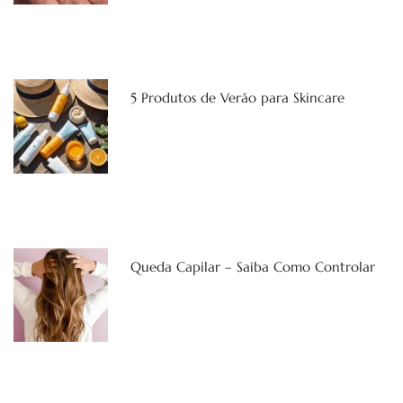
5 Produtos de Verão para Skincare
Queda Capilar – Saiba Como Controlar