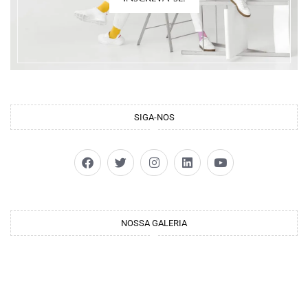
SIGA-NOS
NOSSA GALERIA