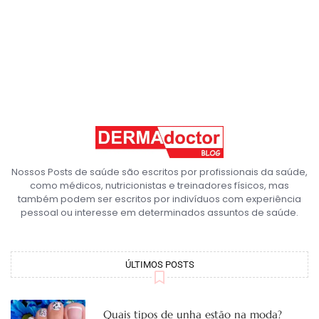
Nossos Posts de saúde são escritos por profissionais da saúde,
como médicos, nutricionistas e treinadores físicos, mas
também podem ser escritos por indivíduos com experiência
pessoal ou interesse em determinados assuntos de saúde.
ÚLTIMOS POSTS
Quais tipos de unha estão na moda?