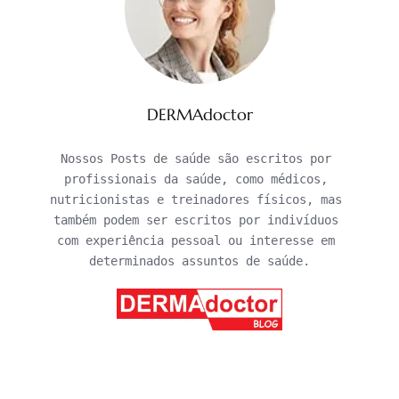
DERMAdoctor
Nossos Posts de saúde são escritos por 
profissionais da saúde, como médicos, 
nutricionistas e treinadores físicos, mas 
também podem ser escritos por indivíduos 
com experiência pessoal ou interesse em 
determinados assuntos de saúde.