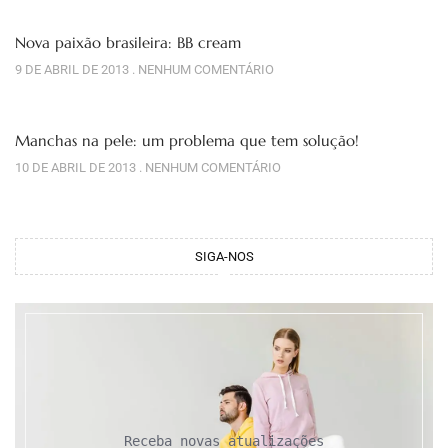
Nova paixão brasileira: BB cream
9 DE ABRIL DE 2013
NENHUM COMENTÁRIO
Manchas na pele: um problema que tem solução!
10 DE ABRIL DE 2013
NENHUM COMENTÁRIO
SIGA-NOS
Receba novas atualizações
