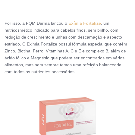
Por isso, a FQM Derma lançou o
Exímia Fortalize
,
um
nutricosmético
indicado para cabelos finos, sem brilho, com
redução de crescimento e unhas com descamação e aspecto
estriado.
O Eximia Fortalize possui fórmula especial que contém
Zinco, Biotina, Ferro, Vitaminas A, C e E e complexo B, além de
ácido fólico e Magnésio que podem ser encontrados em vários
alimentos, mas nem sempre temos uma refeição balanceada
com todos os nutrientes necessários.