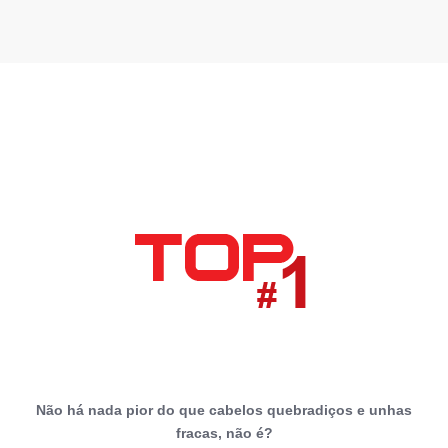
Não há nada pior do que cabelos quebradiços e unhas
fracas, não é?