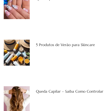
5 Produtos de Verão para Skincare
Queda Capilar – Saiba Como Controlar