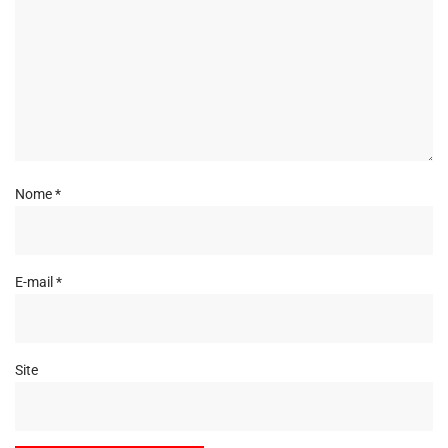
Nome
*
E-mail
*
Site