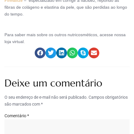
Firmalize
–
especializado em corrigir a flacidez,
repondo as
fibras de colágeno e elastina da pele, que são perdidas ao longo
do tempo.
Para saber mais sobre os outros nutricosméticos, acesse nossa
loja virtual.
Deixe um comentário
O seu endereço de e-mail não será publicado.
Campos obrigatórios
são marcados com
*
Comentário
*