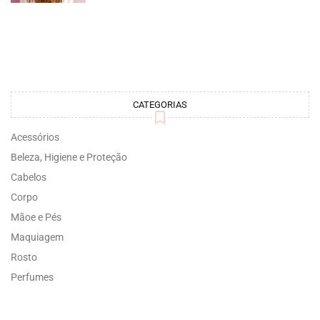
CATEGORIAS
Acessórios
Beleza, Higiene e Proteção
Cabelos
Corpo
Mãoe e Pés
Maquiagem
Rosto
Perfumes