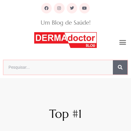
Um Blog de Saúde!
Top #1