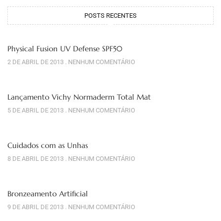
POSTS RECENTES
Physical Fusion UV Defense SPF50
2 DE ABRIL DE 2013
NENHUM COMENTÁRIO
Lançamento Vichy Normaderm Total Mat
5 DE ABRIL DE 2013
NENHUM COMENTÁRIO
Cuidados com as Unhas
8 DE ABRIL DE 2013
NENHUM COMENTÁRIO
Bronzeamento Artificial
9 DE ABRIL DE 2013
NENHUM COMENTÁRIO