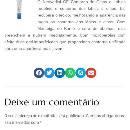
O Neovadiol GF Contorno de Olhos e Lábios
redefine o contorno dos lábios e olhos. Ele
recupera o tecido, melhorando a aparência das
rugas no contorno dos lábios e olhos. Com
Manteiga de Karité e cera de abelhas, eles
preenchem e nutrem imediatamente. Com micropérolas com
efeito ótico anti-imperfeições que proporciona contorno unificado
para uma aparência mais jovem.
Deixe um comentário
O seu endereço de e-mail não será publicado.
Campos obrigatórios
são marcados com
*