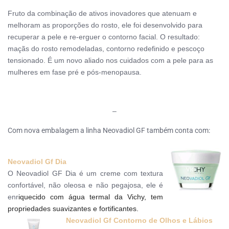
Fruto da combinação de ativos inovadores que atenuam e
melhoram as proporções do rosto, ele foi desenvolvido para
recuperar a pele e re-erguer o contorno facial. O resultado:
maçãs do rosto remodeladas, contorno redefinido e pescoço
tensionado. É um novo aliado nos cuidados com a pele para as
mulheres em fase pré e pós-menopausa.
–
Com nova embalagem a linha Neovadiol GF também conta com:
Neovadiol Gf Dia
O Neovadiol GF Dia é um creme com textura
confortável, não oleosa e não pegajosa, ele é
enr
iquecido com água termal da Vichy, tem
propriedades suavizantes e fortificantes.
Neovadiol Gf Contorno de Olhos e Lábios