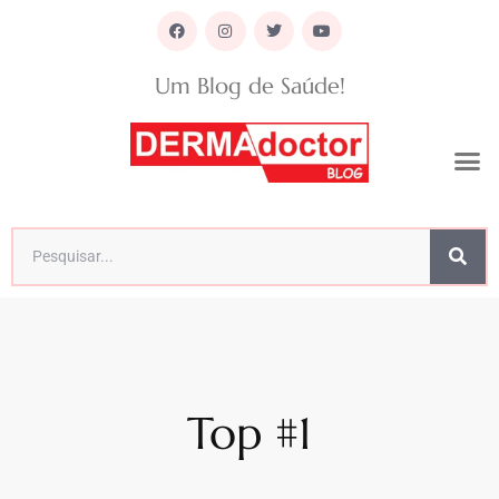
Um Blog de Saúde!
Top #1