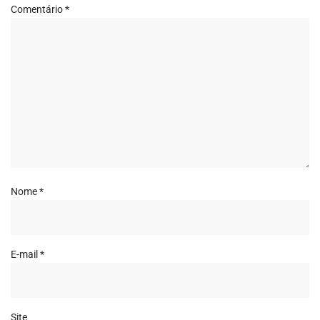
Comentário
*
Nome
*
E-mail
*
Site