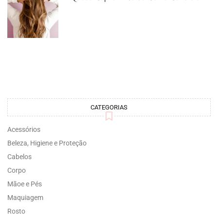
CATEGORIAS
Acessórios
Beleza, Higiene e Proteção
Cabelos
Corpo
Mãoe e Pés
Maquiagem
Rosto