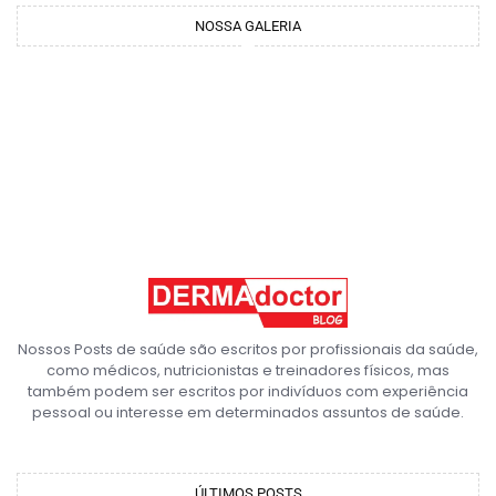
NOSSA GALERIA
Nossos Posts de saúde são escritos por profissionais da saúde,
como médicos, nutricionistas e treinadores físicos, mas
também podem ser escritos por indivíduos com experiência
pessoal ou interesse em determinados assuntos de saúde.
ÚLTIMOS POSTS