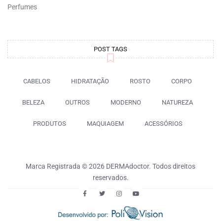
Perfumes
POST TAGS
CABELOS
HIDRATAÇÃO
ROSTO
CORPO
BELEZA
OUTROS
MODERNO
NATUREZA
PRODUTOS
MAQUIAGEM
ACESSÓRIOS
Marca Registrada © 2026 DERMAdoctor. Todos direitos
reservados.