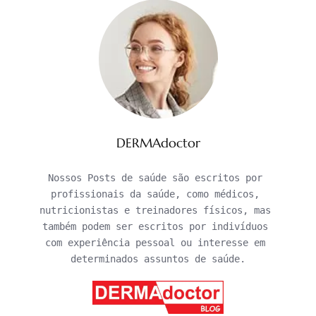
DERMAdoctor
Nossos Posts de saúde são escritos por 
profissionais da saúde, como médicos, 
nutricionistas e treinadores físicos, mas 
também podem ser escritos por indivíduos 
com experiência pessoal ou interesse em 
determinados assuntos de saúde.