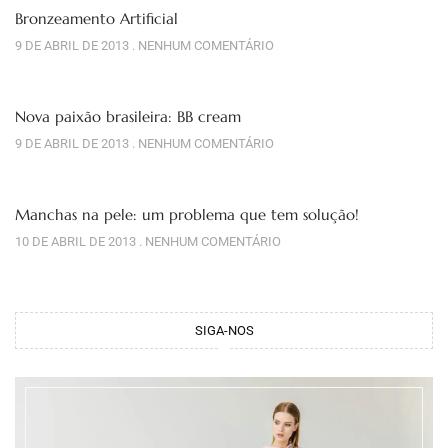
Bronzeamento Artificial
9 DE ABRIL DE 2013
NENHUM COMENTÁRIO
Nova paixão brasileira: BB cream
9 DE ABRIL DE 2013
NENHUM COMENTÁRIO
Manchas na pele: um problema que tem solução!
10 DE ABRIL DE 2013
NENHUM COMENTÁRIO
SIGA-NOS