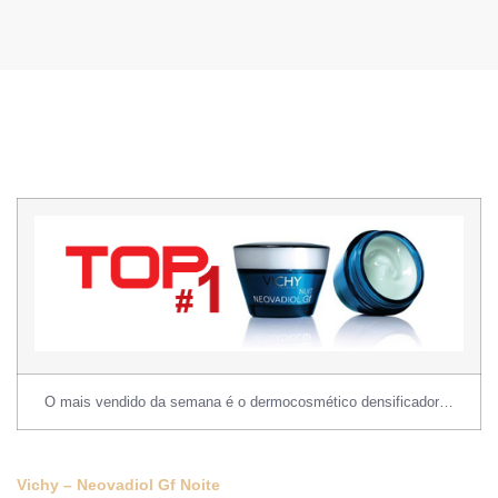
O mais vendido da semana é o dermocosmético densificador…
Vichy – Neovadiol Gf Noite