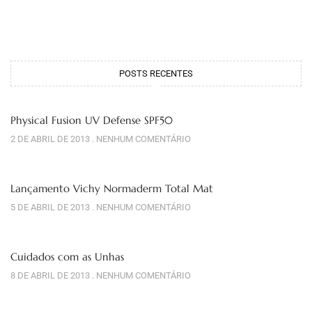
POSTS RECENTES
Physical Fusion UV Defense SPF50
2 DE ABRIL DE 2013
NENHUM COMENTÁRIO
Lançamento Vichy Normaderm Total Mat
5 DE ABRIL DE 2013
NENHUM COMENTÁRIO
Cuidados com as Unhas
8 DE ABRIL DE 2013
NENHUM COMENTÁRIO