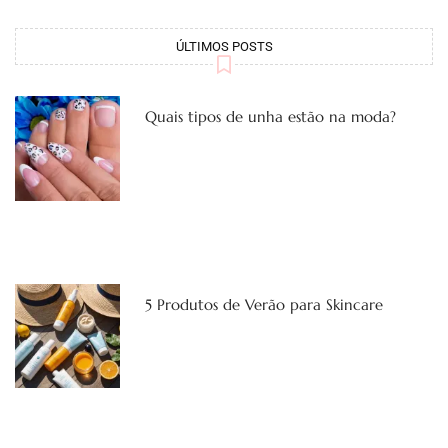
ÚLTIMOS POSTS
Quais tipos de unha estão na moda?
5 Produtos de Verão para Skincare