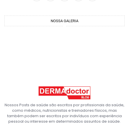
NOSSA GALERIA
Nossos Posts de saúde são escritos por profissionais da saúde,
como médicos, nutricionistas e treinadores físicos, mas
também podem ser escritos por indivíduos com experiência
pessoal ou interesse em determinados assuntos de saúde.