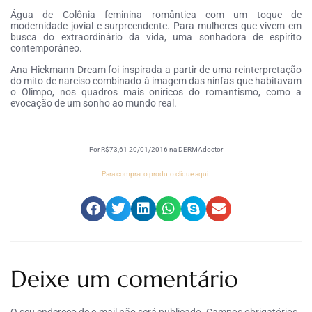
Água de Colônia feminina romântica com um toque de
modernidade jovial e surpreendente. Para mulheres que vivem em
busca do extraordinário da vida, uma sonhadora de espírito
contemporâneo.
Ana Hickmann Dream foi inspirada a partir de uma reinterpretação
do mito de narciso combinado à imagem das ninfas que habitavam
o Olimpo, nos quadros mais oníricos do romantismo, como a
evocação de um sonho ao mundo real.
Por R$73,61 20/01/2016 na DERMAdoctor
Para comprar o produto clique aqui.
Deixe um comentário