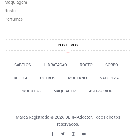
Maquiagem
Rosto
Perfumes
POST TAGS
CABELOS
HIDRATAÇÃO
ROSTO
CORPO
BELEZA
OUTROS
MODERNO
NATUREZA
PRODUTOS
MAQUIAGEM
ACESSÓRIOS
Marca Registrada © 2026 DERMAdoctor. Todos direitos
reservados.