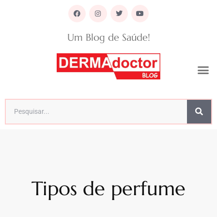
Um Blog de Saúde!
Tipos de perfume