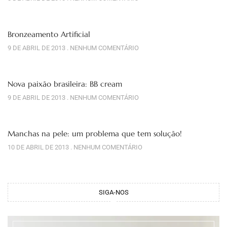
Bronzeamento Artificial
9 DE ABRIL DE 2013
NENHUM COMENTÁRIO
Nova paixão brasileira: BB cream
9 DE ABRIL DE 2013
NENHUM COMENTÁRIO
Manchas na pele: um problema que tem solução!
10 DE ABRIL DE 2013
NENHUM COMENTÁRIO
SIGA-NOS