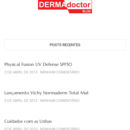
POSTS RECENTES
Physical Fusion UV Defense SPF50
2 DE ABRIL DE 2013
NENHUM COMENTÁRIO
Lançamento Vichy Normaderm Total Mat
5 DE ABRIL DE 2013
NENHUM COMENTÁRIO
Cuidados com as Unhas
8 DE ABRIL DE 2013
NENHUM COMENTÁRIO