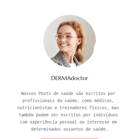
DERMAdoctor
Nossos Posts de saúde são escritos por 
profissionais da saúde, como médicos, 
nutricionistas e treinadores físicos, mas 
também podem ser escritos por indivíduos 
com experiência pessoal ou interesse em 
determinados assuntos de saúde.