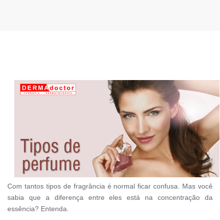
Com tantos tipos de fragrância é normal ficar confusa. Mas você
sabia que a diferença entre eles está na concentração da
essência? Entenda.