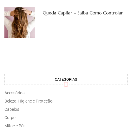
Queda Capilar – Saiba Como Controlar
CATEGORIAS
Acessórios
Beleza, Higiene e Proteção
Cabelos
Corpo
Mãoe e Pés