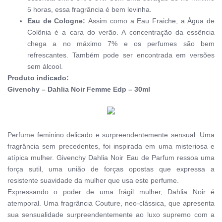
5 horas, essa fragrância é bem levinha.
Eau de Cologne: 
Assim como a Eau Fraiche, a Água de 
Colônia é a cara do verão. A concentração da essência 
chega a no máximo 7% e os perfumes são bem 
refrescantes. Também pode ser encontrada em versões 
sem álcool.
Produto indicado:
Givenchy – Dahlia Noir Femme Edp – 30ml
Perfume feminino delicado e surpreendentemente sensual. Uma
fragrância sem precedentes, foi inspirada em uma misteriosa e
atípica mulher. Givenchy Dahlia Noir Eau de Parfum ressoa uma
força sutil, uma união de forças opostas que expressa a
resistente suavidade da mulher que usa este perfume.
Expressando o poder de uma frágil mulher, Dahlia Noir é
atemporal. Uma fragrância Couture, neo-clássica, que apresenta
sua sensualidade surpreendentemente ao luxo supremo com a