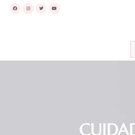
CUIDA