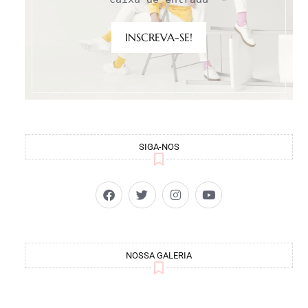
INSCREVA-SE!
SIGA-NOS
NOSSA GALERIA