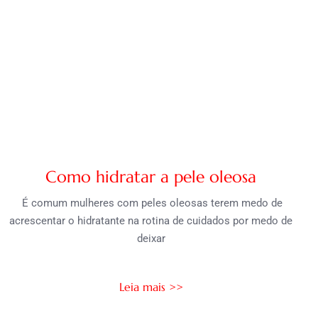
Como hidratar a pele oleosa
É comum mulheres com peles oleosas terem medo de
acrescentar o hidratante na rotina de cuidados por medo de
deixar
Leia mais >>