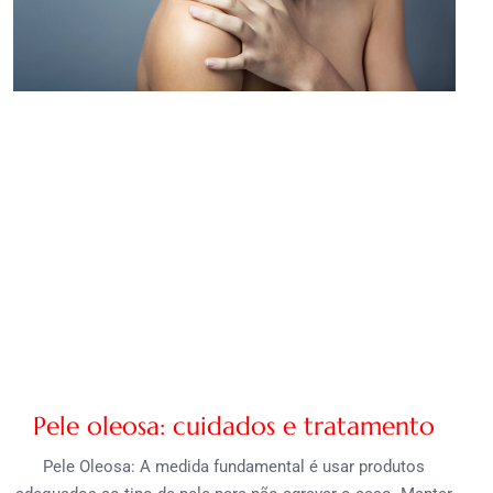
Pele oleosa: cuidados e tratamento
Pele Oleosa: A medida fundamental é usar produtos