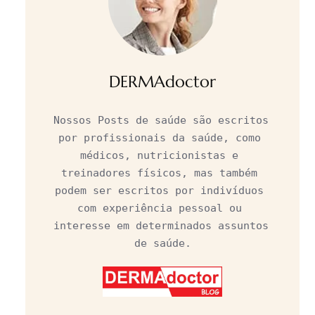
DERMAdoctor
Nossos Posts de saúde são escritos 
por profissionais da saúde, como 
médicos, nutricionistas e 
treinadores físicos, mas também 
podem ser escritos por indivíduos 
com experiência pessoal ou 
interesse em determinados assuntos 
de saúde.