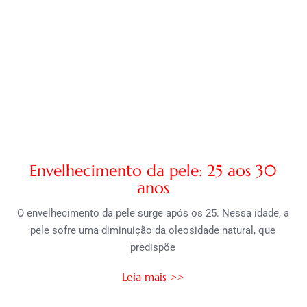
Envelhecimento da pele: 25 aos 30
anos
O envelhecimento da pele surge após os 25. Nessa idade, a
pele sofre uma diminuição da oleosidade natural, que
predispõe
Leia mais >>