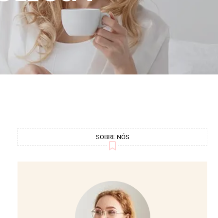
SOBRE NÓS