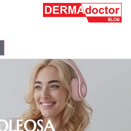
OLEOSA