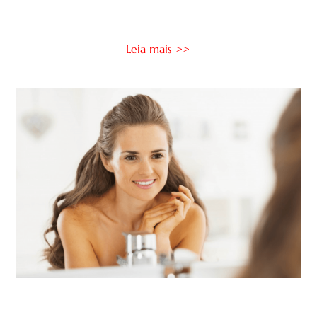
Leia mais >>