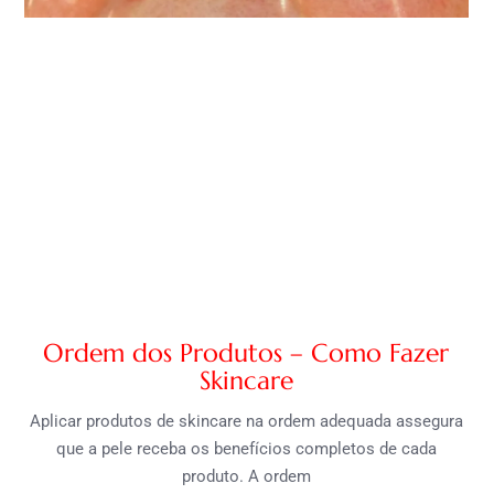
Ordem dos Produtos – Como Fazer
Skincare
Aplicar produtos de skincare na ordem adequada assegura
que a pele receba os benefícios completos de cada
produto. A ordem