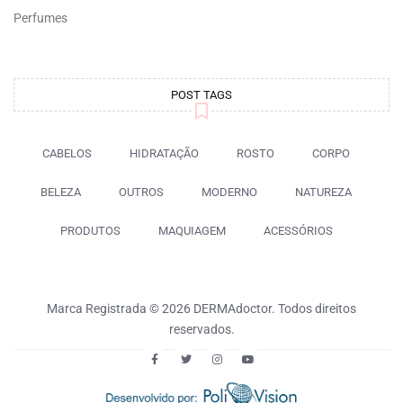
Perfumes
POST TAGS
CABELOS
HIDRATAÇÃO
ROSTO
CORPO
BELEZA
OUTROS
MODERNO
NATUREZA
PRODUTOS
MAQUIAGEM
ACESSÓRIOS
Marca Registrada © 2026 DERMAdoctor. Todos direitos
reservados.