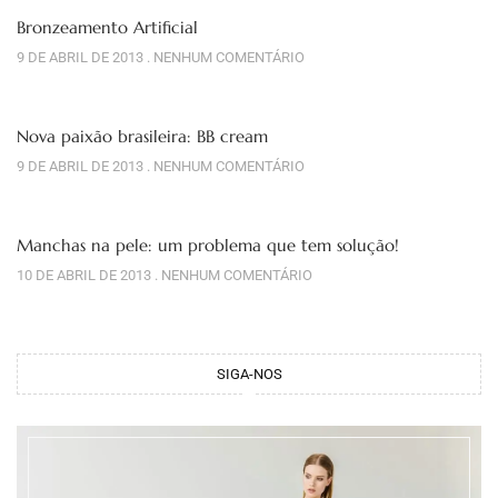
Bronzeamento Artificial
9 DE ABRIL DE 2013
NENHUM COMENTÁRIO
Nova paixão brasileira: BB cream
9 DE ABRIL DE 2013
NENHUM COMENTÁRIO
Manchas na pele: um problema que tem solução!
10 DE ABRIL DE 2013
NENHUM COMENTÁRIO
SIGA-NOS