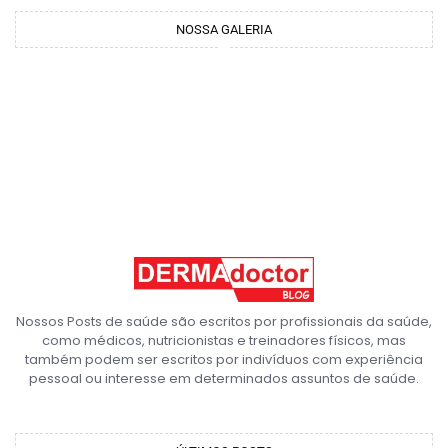
NOSSA GALERIA
Nossos Posts de saúde são escritos por profissionais da saúde,
como médicos, nutricionistas e treinadores físicos, mas
também podem ser escritos por indivíduos com experiência
pessoal ou interesse em determinados assuntos de saúde.