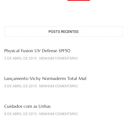
POSTS RECENTES
Physical Fusion UV Defense SPF50
2 DE ABRIL DE 2013
NENHUM COMENTÁRIO
Lançamento Vichy Normaderm Total Mat
5 DE ABRIL DE 2013
NENHUM COMENTÁRIO
Cuidados com as Unhas
8 DE ABRIL DE 2013
NENHUM COMENTÁRIO