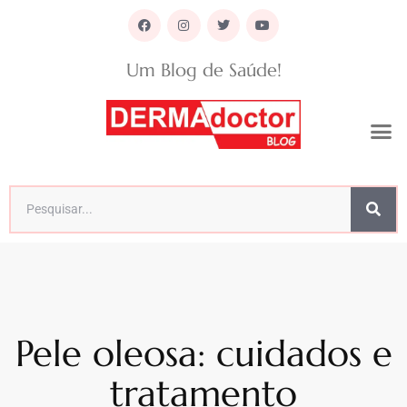
Um Blog de Saúde!
Pele oleosa: cuidados e
tratamento