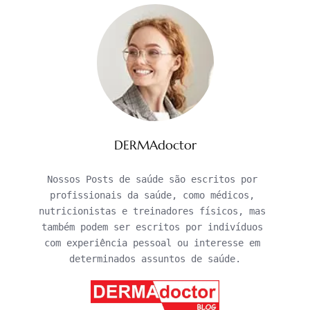
DERMAdoctor
Nossos Posts de saúde são escritos por 
profissionais da saúde, como médicos, 
nutricionistas e treinadores físicos, mas 
também podem ser escritos por indivíduos 
com experiência pessoal ou interesse em 
determinados assuntos de saúde.