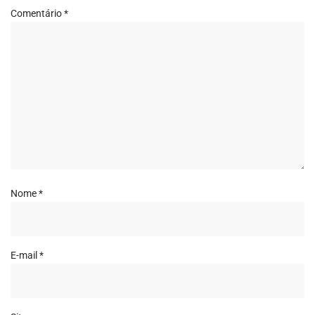
Comentário
*
Nome
*
E-mail
*