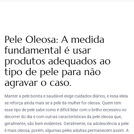
Pele Oleosa: A medida
fundamental é usar
produtos adequados ao
tipo de pele para não
agravar o caso.
Manter a pele bonita e saudável exige cuidados diários, e essa ideia
se reforça ainda mais se a pele da mulher for oleosa. Quem tem
esse tipo de pele sabe como é difícil lidar com o brilho excessivo no
decorrer do dia e com outras características da pele oleosa que,
geralmente, são bem evidentes. Geralmente, na adolescência a pele
é mais oleosa, porém, algumas peles adultas permanecem assim. A