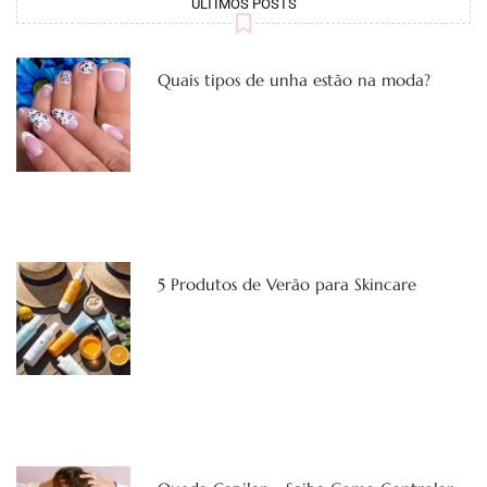
ÚLTIMOS POSTS
Quais tipos de unha estão na moda?
5 Produtos de Verão para Skincare