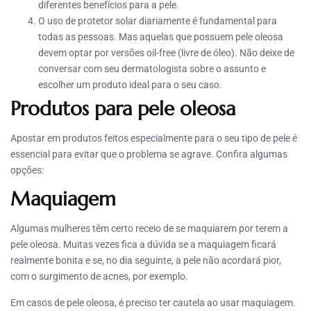
diferentes benefícios para a pele.
O uso de protetor solar diariamente é fundamental para
todas as pessoas. Mas aquelas que possuem pele oleosa
devem optar por versões oil-free (livre de óleo). Não deixe de
conversar com seu dermatologista sobre o assunto e
escolher um produto ideal para o seu caso.
Produtos para pele oleosa
Apostar em produtos feitos especialmente para o seu tipo de pele é
essencial para evitar que o problema se agrave. Confira algumas
opções:
Maquiagem
Algumas mulheres têm certo receio de se maquiarem por terem a
pele oleosa. Muitas vezes fica a dúvida se a maquiagem ficará
realmente bonita e se, no dia seguinte, a pele não acordará pior,
com o surgimento de acnes, por exemplo.
Em casos de pele oleosa, é preciso ter cautela ao usar maquiagem.