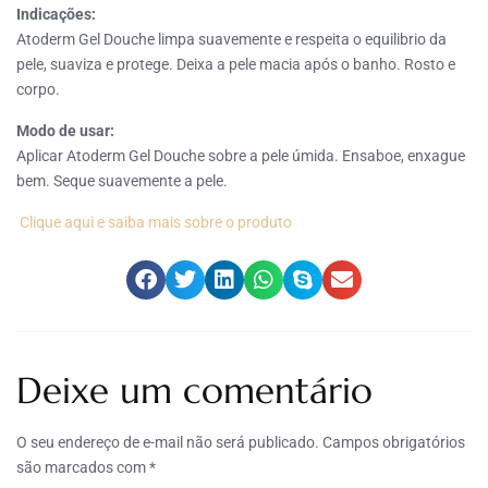
Indicações:
Atoderm Gel Douche limpa suavemente e respeita o equilibrio da
pele, suaviza e protege. Deixa a pele macia após o banho. Rosto e
corpo.
Modo de usar:
Aplicar Atoderm Gel Douche sobre a pele úmida. Ensaboe, enxague
bem. Seque suavemente a pele.
Clique aqui e saiba mais sobre o produto
Deixe um comentário
O seu endereço de e-mail não será publicado.
Campos obrigatórios
são marcados com
*