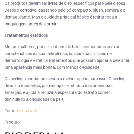
Os produtos devem ser livres de óleo, específicos para pele oleosa.
Desde o corretivo, passando pelo pó compacto, blush, sombra e o
demaquilante. Mas o cuidado principal básico é retirar toda a
maquiagem antes de dormir.
Tratamentos estéticos
Muitas mulheres, por se sentirem de fato incomodadas com as
características da sua pele oleosa, buscam nas clínicas de
dermatologia e estética tratamentos que possam ajudar a pele a ter
uma aparência mais bonita, com menos oleosidade.
Os peelings continuam sendo a melhor opção para isso. O peeling
de ácido mandélico, por exemplo, é retirado das amêndoas
amargas, e ajuda a reduzir a espessura do estrato córneo,
diminuindo a oleosidade da pele.
Fonte:
Dermaweb
Produto: