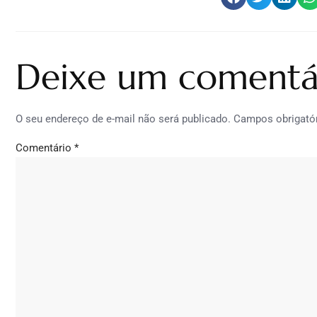
Deixe um comentá
O seu endereço de e-mail não será publicado.
Campos obrigató
Comentário
*