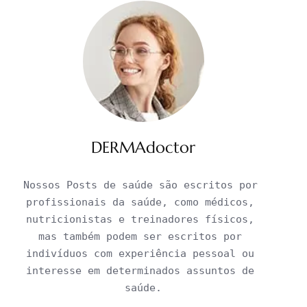
DERMAdoctor
Nossos Posts de saúde são escritos por 
profissionais da saúde, como médicos, 
nutricionistas e treinadores físicos, 
mas também podem ser escritos por 
indivíduos com experiência pessoal ou 
interesse em determinados assuntos de 
saúde.