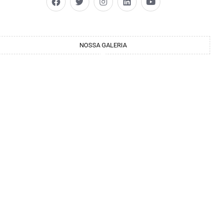
NOSSA GALERIA