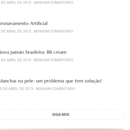
 DE ABRIL DE 2013
NENHUM COMENTÁRIO
Bronzeamento Artificial
 DE ABRIL DE 2013
NENHUM COMENTÁRIO
Nova paixão brasileira: BB cream
 DE ABRIL DE 2013
NENHUM COMENTÁRIO
Manchas na pele: um problema que tem solução!
0 DE ABRIL DE 2013
NENHUM COMENTÁRIO
SIGA-NOS