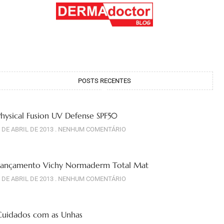
POSTS RECENTES
Physical Fusion UV Defense SPF50
 DE ABRIL DE 2013
NENHUM COMENTÁRIO
Lançamento Vichy Normaderm Total Mat
 DE ABRIL DE 2013
NENHUM COMENTÁRIO
Cuidados com as Unhas