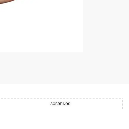
SOBRE NÓS