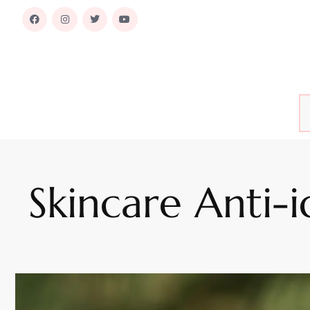
Skincare Anti-i