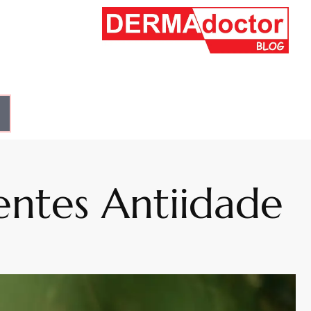
ientes Antiidade