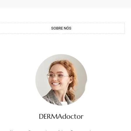
SOBRE NÓS
DERMAdoctor