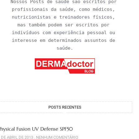
Nossos Posts de saúde são escritos por 
profissionais da saúde, como médicos, 
nutricionistas e treinadores físicos, 
mas também podem ser escritos por 
indivíduos com experiência pessoal ou 
interesse em determinados assuntos de 
saúde.
POSTS RECENTES
Physical Fusion UV Defense SPF50
 DE ABRIL DE 2013
NENHUM COMENTÁRIO