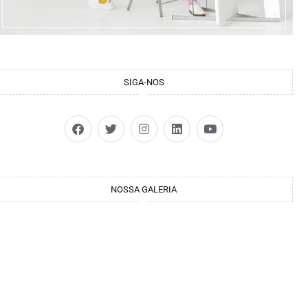
SIGA-NOS
NOSSA GALERIA