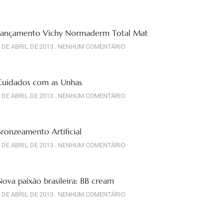
Lançamento Vichy Normaderm Total Mat
 DE ABRIL DE 2013
NENHUM COMENTÁRIO
Cuidados com as Unhas
 DE ABRIL DE 2013
NENHUM COMENTÁRIO
Bronzeamento Artificial
 DE ABRIL DE 2013
NENHUM COMENTÁRIO
Nova paixão brasileira: BB cream
 DE ABRIL DE 2013
NENHUM COMENTÁRIO