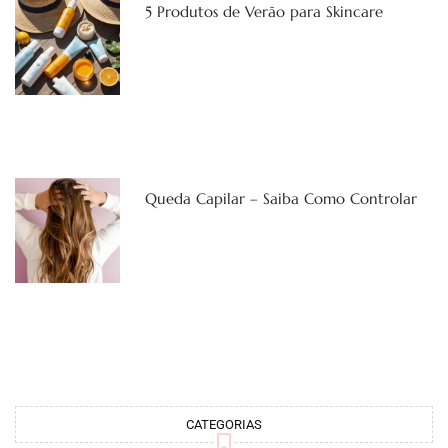
5 Produtos de Verão para Skincare
Queda Capilar – Saiba Como Controlar
CATEGORIAS