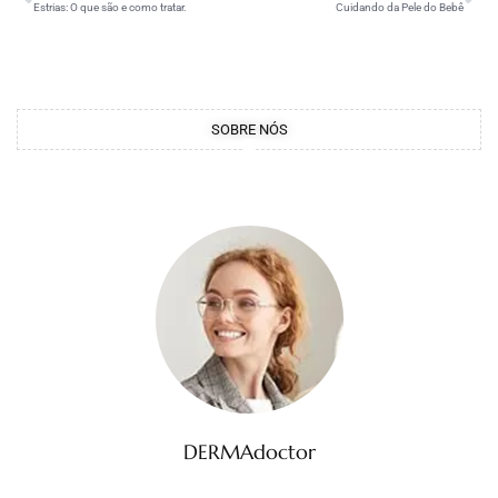
Estrias: O que são e como tratar.
Cuidando da Pele do Bebê
SOBRE NÓS
DERMAdoctor