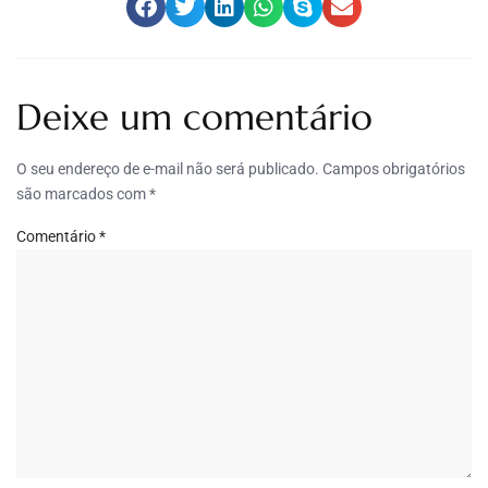
Deixe um comentário
O seu endereço de e-mail não será publicado.
Campos obrigatórios
são marcados com
*
Comentário
*