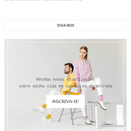
SIGA-NOS
Receba novas atualizações

sobre minha vida em sua caixa de entrada
INSCREVA-SE!