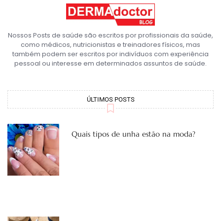
Nossos Posts de saúde são escritos por profissionais da saúde,
como médicos, nutricionistas e treinadores físicos, mas
também podem ser escritos por indivíduos com experiência
pessoal ou interesse em determinados assuntos de saúde.
ÚLTIMOS POSTS
Quais tipos de unha estão na moda?