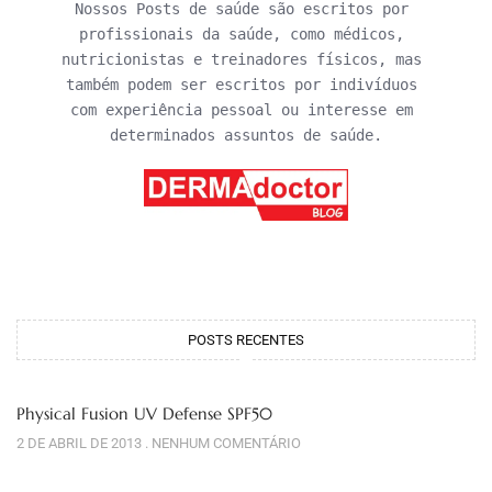
Nossos Posts de saúde são escritos por 
profissionais da saúde, como médicos, 
nutricionistas e treinadores físicos, mas 
também podem ser escritos por indivíduos 
com experiência pessoal ou interesse em 
determinados assuntos de saúde.
POSTS RECENTES
Physical Fusion UV Defense SPF50
2 DE ABRIL DE 2013
NENHUM COMENTÁRIO