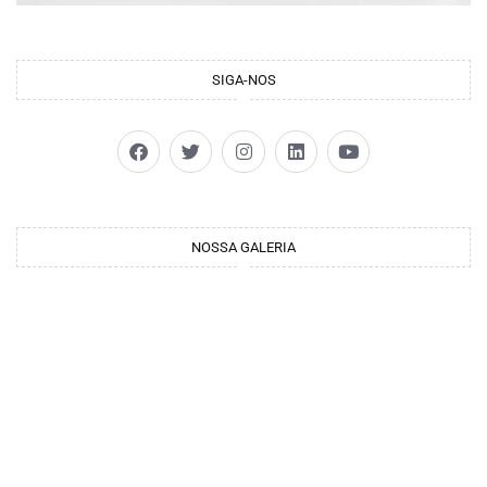
SIGA-NOS
NOSSA GALERIA