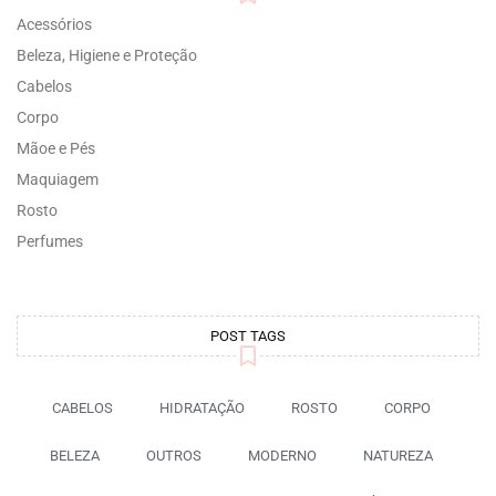
Acessórios
Beleza, Higiene e Proteção
Cabelos
Corpo
Mãoe e Pés
Maquiagem
Rosto
Perfumes
POST TAGS
CABELOS
HIDRATAÇÃO
ROSTO
CORPO
BELEZA
OUTROS
MODERNO
NATUREZA