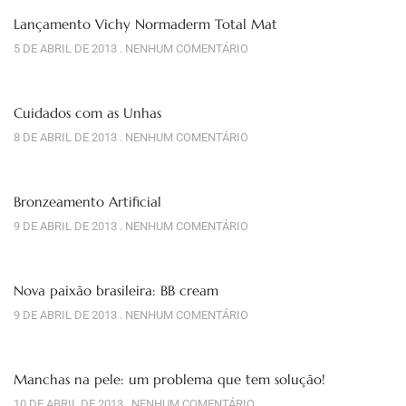
Lançamento Vichy Normaderm Total Mat
5 DE ABRIL DE 2013
NENHUM COMENTÁRIO
Cuidados com as Unhas
8 DE ABRIL DE 2013
NENHUM COMENTÁRIO
Bronzeamento Artificial
9 DE ABRIL DE 2013
NENHUM COMENTÁRIO
Nova paixão brasileira: BB cream
9 DE ABRIL DE 2013
NENHUM COMENTÁRIO
Manchas na pele: um problema que tem solução!
10 DE ABRIL DE 2013
NENHUM COMENTÁRIO