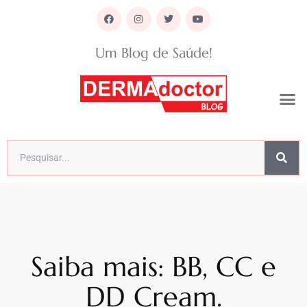
Um Blog de Saúde!
Saiba mais: BB, CC e
DD Cream.