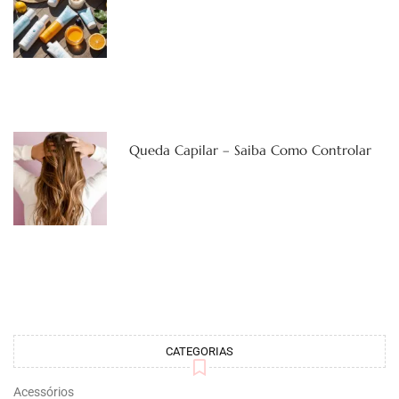
Queda Capilar – Saiba Como Controlar
CATEGORIAS
Acessórios