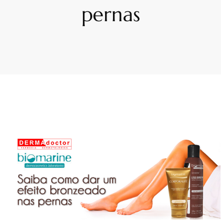
pernas