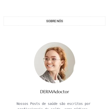
SOBRE NÓS
DERMAdoctor
Nossos Posts de saúde são escritos por 