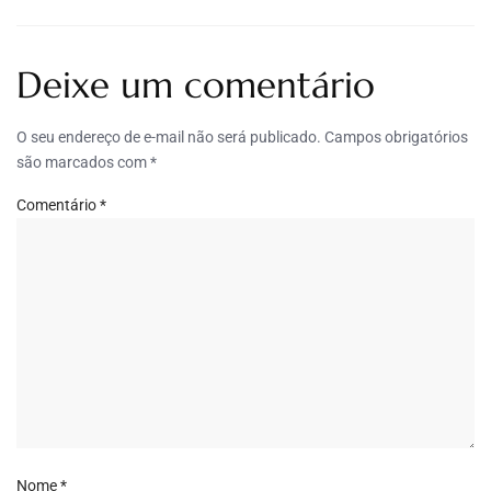
Deixe um comentário
O seu endereço de e-mail não será publicado.
Campos obrigatórios
são marcados com
*
Comentário
*
Nome
*