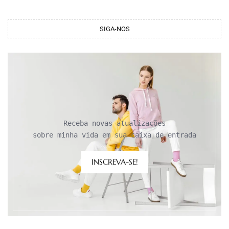
SIGA-NOS
Receba novas atualizações

sobre minha vida em sua caixa de entrada
INSCREVA-SE!