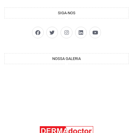
SIGA-NOS
NOSSA GALERIA