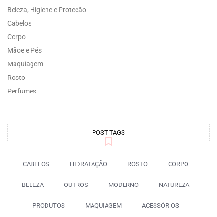
Beleza, Higiene e Proteção
Cabelos
Corpo
Mãoe e Pés
Maquiagem
Rosto
Perfumes
POST TAGS
CABELOS
HIDRATAÇÃO
ROSTO
CORPO
BELEZA
OUTROS
MODERNO
NATUREZA
PRODUTOS
MAQUIAGEM
ACESSÓRIOS