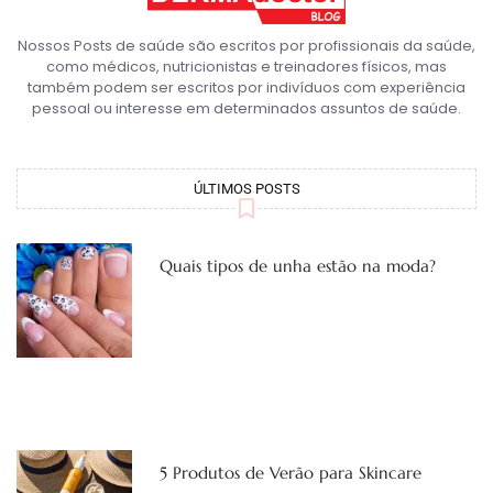
Nossos Posts de saúde são escritos por profissionais da saúde,
como médicos, nutricionistas e treinadores físicos, mas
também podem ser escritos por indivíduos com experiência
pessoal ou interesse em determinados assuntos de saúde.
ÚLTIMOS POSTS
Quais tipos de unha estão na moda?
5 Produtos de Verão para Skincare