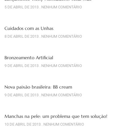
5 DE ABRIL DE 2013
NENHUM COMENTÁRIO
Cuidados com as Unhas
8 DE ABRIL DE 2013
NENHUM COMENTÁRIO
Bronzeamento Artificial
9 DE ABRIL DE 2013
NENHUM COMENTÁRIO
Nova paixão brasileira: BB cream
9 DE ABRIL DE 2013
NENHUM COMENTÁRIO
Manchas na pele: um problema que tem solução!
10 DE ABRIL DE 2013
NENHUM COMENTÁRIO