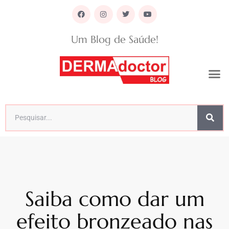
Um Blog de Saúde!
Saiba como dar um
efeito bronzeado nas