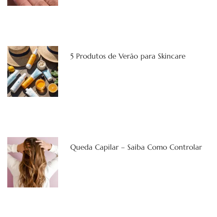
5 Produtos de Verão para Skincare
Queda Capilar – Saiba Como Controlar