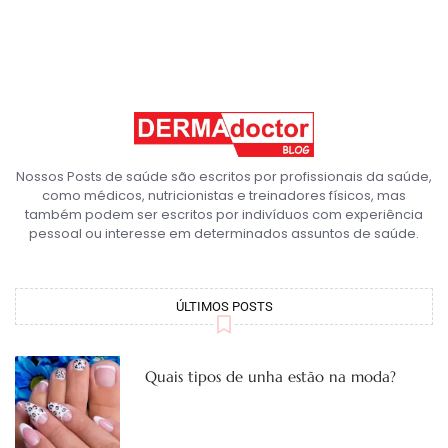
Nossos Posts de saúde são escritos por profissionais da saúde,
como médicos, nutricionistas e treinadores físicos, mas
também podem ser escritos por indivíduos com experiência
pessoal ou interesse em determinados assuntos de saúde.
ÚLTIMOS POSTS
Quais tipos de unha estão na moda?