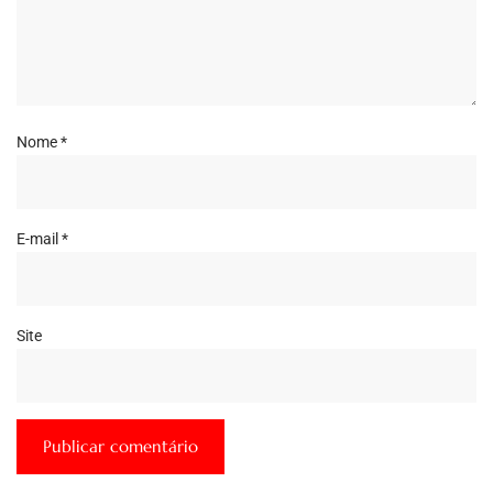
Nome
*
E-mail
*
Site