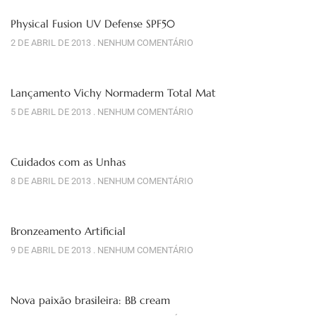
Physical Fusion UV Defense SPF50
2 DE ABRIL DE 2013
NENHUM COMENTÁRIO
Lançamento Vichy Normaderm Total Mat
5 DE ABRIL DE 2013
NENHUM COMENTÁRIO
Cuidados com as Unhas
8 DE ABRIL DE 2013
NENHUM COMENTÁRIO
Bronzeamento Artificial
9 DE ABRIL DE 2013
NENHUM COMENTÁRIO
Nova paixão brasileira: BB cream