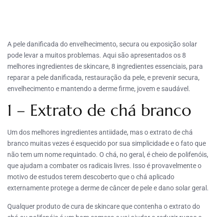
A pele danificada do envelhecimento, secura ou exposição solar
pode levar a muitos problemas. Aqui são apresentados os 8
melhores ingredientes de skincare, 8 ingredientes essenciais, para
reparar a pele danificada, restauração da pele, e prevenir secura,
envelhecimento e mantendo a derme firme, jovem e saudável.
1 – Extrato de chá branco
Um dos melhores ingredientes antiidade, mas o extrato de chá
branco muitas vezes é esquecido por sua simplicidade e o fato que
não tem um nome requintado. O chá, no geral, é cheio de polifenóis,
que ajudam a combater os radicais livres. Isso é provavelmente o
motivo de estudos terem descoberto que o chá aplicado
externamente protege a derme de câncer de pele e dano solar geral.
Qualquer produto de cura de skincare que contenha o extrato do