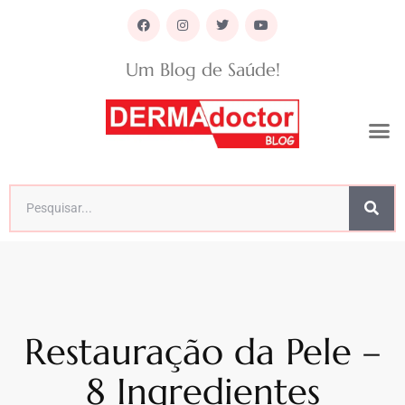
Um Blog de Saúde!
Restauração da Pele –
8 Ingredientes