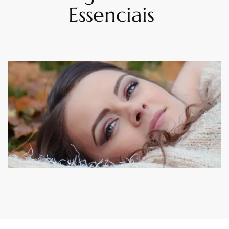
Essenciais