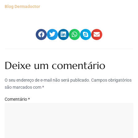
Blog Dermadoctor
Deixe um comentário
O seu endereço de e-mail não será publicado.
Campos obrigatórios
são marcados com
*
Comentário
*