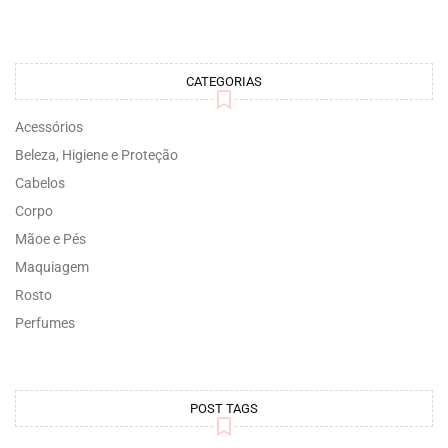
CATEGORIAS
Acessórios
Beleza, Higiene e Proteção
Cabelos
Corpo
Mãoe e Pés
Maquiagem
Rosto
Perfumes
POST TAGS