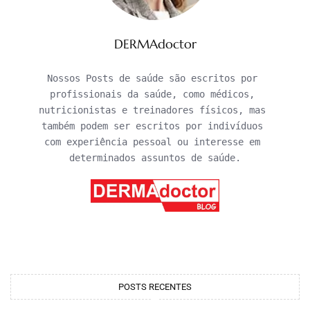
DERMAdoctor
Nossos Posts de saúde são escritos por 
profissionais da saúde, como médicos, 
nutricionistas e treinadores físicos, mas 
também podem ser escritos por indivíduos 
com experiência pessoal ou interesse em 
determinados assuntos de saúde.
POSTS RECENTES