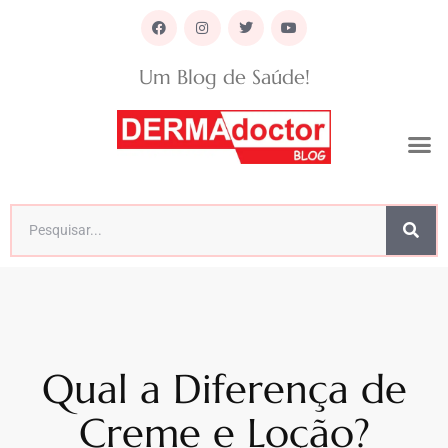
Um Blog de Saúde!
Qual a Diferença de
Creme e Loção?