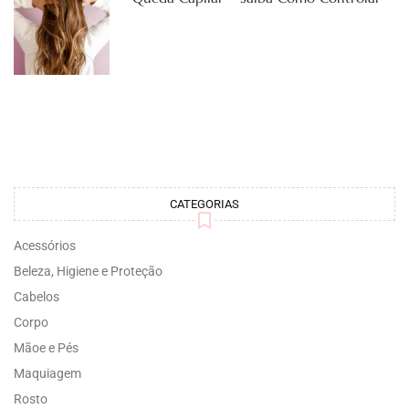
CATEGORIAS
Acessórios
Beleza, Higiene e Proteção
Cabelos
Corpo
Mãoe e Pés
Maquiagem
Rosto