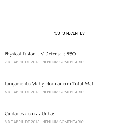
POSTS RECENTES
Physical Fusion UV Defense SPF50
2 DE ABRIL DE 2013
NENHUM COMENTÁRIO
Lançamento Vichy Normaderm Total Mat
5 DE ABRIL DE 2013
NENHUM COMENTÁRIO
Cuidados com as Unhas
8 DE ABRIL DE 2013
NENHUM COMENTÁRIO