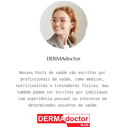
DERMAdoctor
Nossos Posts de saúde são escritos por 
profissionais da saúde, como médicos, 
nutricionistas e treinadores físicos, mas 
também podem ser escritos por indivíduos 
com experiência pessoal ou interesse em 
determinados assuntos de saúde.