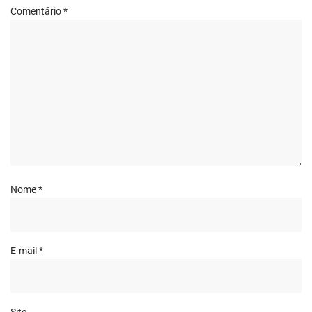
Comentário
*
Nome
*
E-mail
*
Site