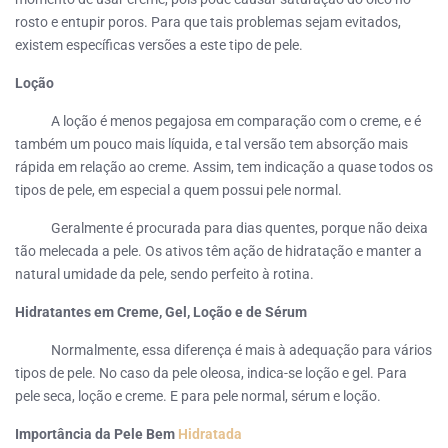
rosto e entupir poros. Para que tais problemas sejam evitados,
existem específicas versões a este tipo de pele.
Loção
A loção é menos pegajosa em comparação com o creme, e é
também um pouco mais líquida, e tal versão tem absorção mais
rápida em relação ao creme. Assim, tem indicação a quase todos os
tipos de pele, em especial a quem possui pele normal.
Geralmente é procurada para dias quentes, porque não deixa
tão melecada a pele. Os ativos têm ação de hidratação e manter a
natural umidade da pele, sendo perfeito à rotina.
Hidratantes em Creme, Gel, Loção e de Sérum
Normalmente, essa diferença é mais à adequação para vários
tipos de pele. No caso da pele oleosa, indica-se loção e gel. Para
pele seca, loção e creme. E para pele normal, sérum e loção.
Importância da Pele Bem
Hidratada