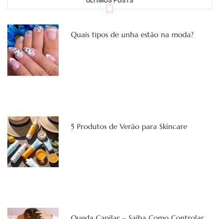
ÚLTIMOS POSTS
Quais tipos de unha estão na moda?
5 Produtos de Verão para Skincare
Queda Capilar – Saiba Como Controlar