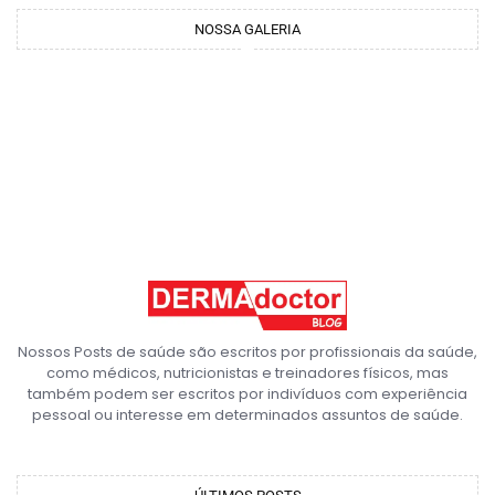
NOSSA GALERIA
Nossos Posts de saúde são escritos por profissionais da saúde,
como médicos, nutricionistas e treinadores físicos, mas
também podem ser escritos por indivíduos com experiência
pessoal ou interesse em determinados assuntos de saúde.