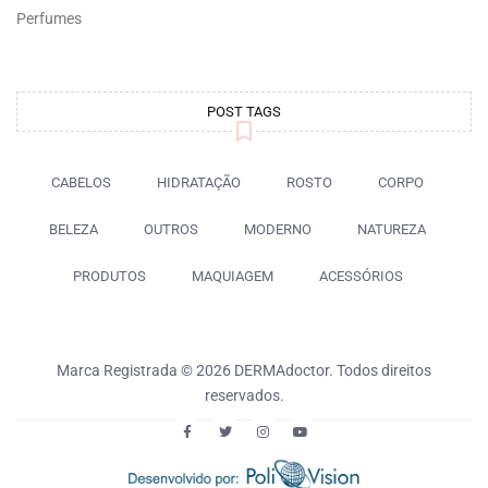
Perfumes
POST TAGS
CABELOS
HIDRATAÇÃO
ROSTO
CORPO
BELEZA
OUTROS
MODERNO
NATUREZA
PRODUTOS
MAQUIAGEM
ACESSÓRIOS
Marca Registrada © 2026 DERMAdoctor. Todos direitos
reservados.