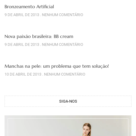
Bronzeamento Artificial
9 DE ABRIL DE 2013
NENHUM COMENTÁRIO
Nova paixão brasileira: BB cream
9 DE ABRIL DE 2013
NENHUM COMENTÁRIO
Manchas na pele: um problema que tem solução!
10 DE ABRIL DE 2013
NENHUM COMENTÁRIO
SIGA-NOS