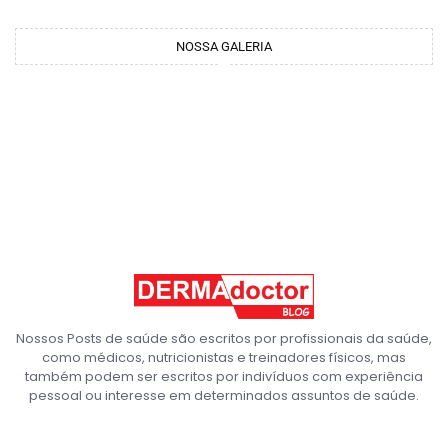
NOSSA GALERIA
Nossos Posts de saúde são escritos por profissionais da saúde,
como médicos, nutricionistas e treinadores físicos, mas
também podem ser escritos por indivíduos com experiência
pessoal ou interesse em determinados assuntos de saúde.