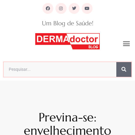
Um Blog de Saúde!
Previna-se:
envelhecimento