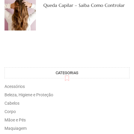
Queda Capilar – Saiba Como Controlar
CATEGORIAS
Acessórios
Beleza, Higiene e Proteção
Cabelos
Corpo
Mãoe e Pés
Maquiagem