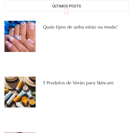
ÚLTIMOS POSTS
Quais tipos de unha estão na moda?
5 Produtos de Verão para Skincare