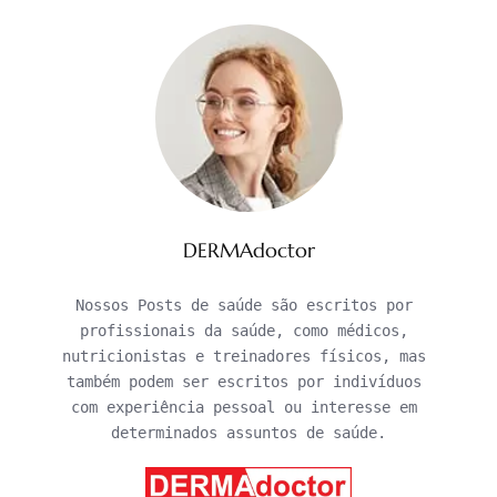
DERMAdoctor
Nossos Posts de saúde são escritos por 
profissionais da saúde, como médicos, 
nutricionistas e treinadores físicos, mas 
também podem ser escritos por indivíduos 
com experiência pessoal ou interesse em 
determinados assuntos de saúde.