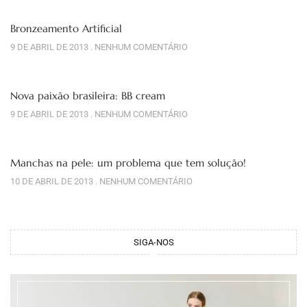
Bronzeamento Artificial
9 DE ABRIL DE 2013
NENHUM COMENTÁRIO
Nova paixão brasileira: BB cream
9 DE ABRIL DE 2013
NENHUM COMENTÁRIO
Manchas na pele: um problema que tem solução!
10 DE ABRIL DE 2013
NENHUM COMENTÁRIO
SIGA-NOS