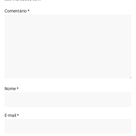
Comentário
*
Nome
*
E-mail
*