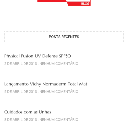
POSTS RECENTES
Physical Fusion UV Defense SPF50
2 DE ABRIL DE 2013
NENHUM COMENTÁRIO
Lançamento Vichy Normaderm Total Mat
5 DE ABRIL DE 2013
NENHUM COMENTÁRIO
Cuidados com as Unhas
8 DE ABRIL DE 2013
NENHUM COMENTÁRIO