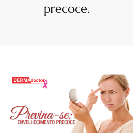
precoce.