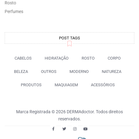
Rosto
Perfumes
POST TAGS
CABELOS
HIDRATAÇÃO
ROSTO
CORPO
BELEZA
OUTROS
MODERNO
NATUREZA
PRODUTOS
MAQUIAGEM
ACESSÓRIOS
Marca Registrada © 2026 DERMAdoctor. Todos direitos
reservados.