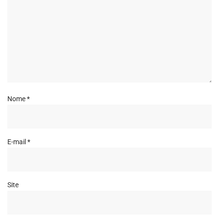
Nome
*
E-mail
*
Site