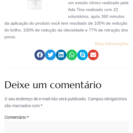
um estudo clínico realizado pela
Ada Tina realizado com 22
voluntários, após 360 minutos
da aplicação do produto você tem resultado de 100% de redução
do brilho, 100% de redução da oleosidade e 77% de retração dos
poros.
Mais Informações
Deixe um comentário
O seu endereço de e-mail não será publicado.
Campos obrigatórios
são marcados com
*
Comentário
*