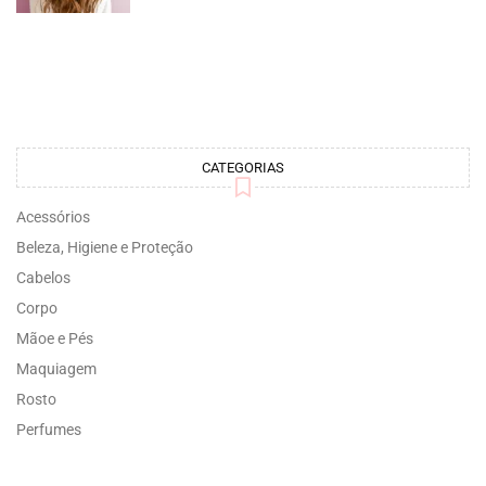
CATEGORIAS
Acessórios
Beleza, Higiene e Proteção
Cabelos
Corpo
Mãoe e Pés
Maquiagem
Rosto
Perfumes