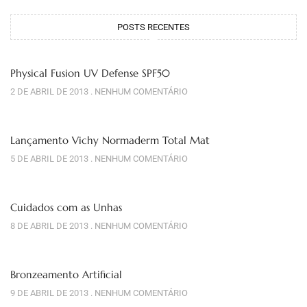
POSTS RECENTES
Physical Fusion UV Defense SPF50
2 DE ABRIL DE 2013
NENHUM COMENTÁRIO
Lançamento Vichy Normaderm Total Mat
5 DE ABRIL DE 2013
NENHUM COMENTÁRIO
Cuidados com as Unhas
8 DE ABRIL DE 2013
NENHUM COMENTÁRIO
Bronzeamento Artificial
9 DE ABRIL DE 2013
NENHUM COMENTÁRIO