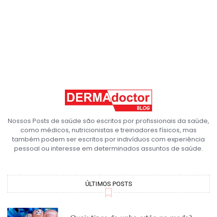
Nossos Posts de saúde são escritos por profissionais da saúde,
como médicos, nutricionistas e treinadores físicos, mas
também podem ser escritos por indivíduos com experiência
pessoal ou interesse em determinados assuntos de saúde.
ÚLTIMOS POSTS