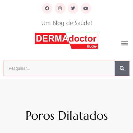
Um Blog de Saúde!
Poros Dilatados