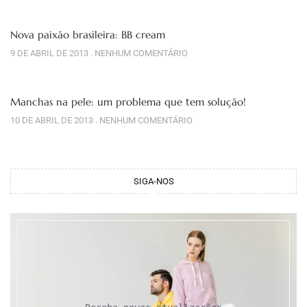
Nova paixão brasileira: BB cream
9 DE ABRIL DE 2013
NENHUM COMENTÁRIO
Manchas na pele: um problema que tem solução!
10 DE ABRIL DE 2013
NENHUM COMENTÁRIO
SIGA-NOS