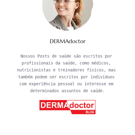
DERMAdoctor
Nossos Posts de saúde são escritos por 
profissionais da saúde, como médicos, 
nutricionistas e treinadores físicos, mas 
também podem ser escritos por indivíduos 
com experiência pessoal ou interesse em 
determinados assuntos de saúde.