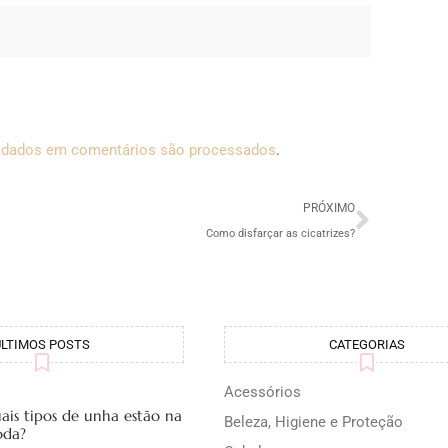
 dados em comentários são processados
.
PRÓXIMO
Como disfarçar as cicatrizes?
ÚLTIMOS POSTS
CATEGORIAS
Acessórios
ais tipos de unha estão na
Beleza, Higiene e Proteção
da?