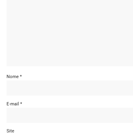
Nome
*
E-mail
*
Site