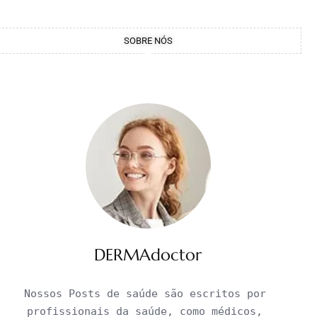
SOBRE NÓS
DERMAdoctor
Nossos Posts de saúde são escritos por 
profissionais da saúde, como médicos, 