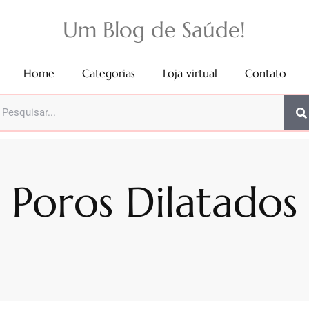
Um Blog de Saúde!
Home
Categorias
Loja virtual
Contato
Poros Dilatados