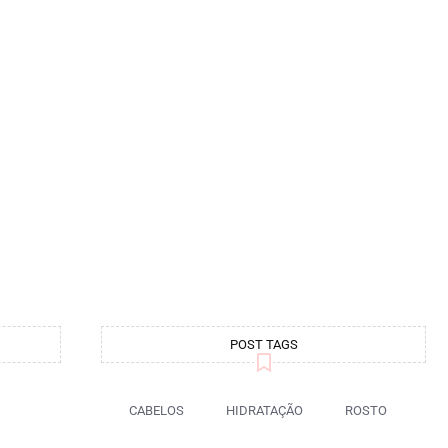
POST TAGS
CABELOS
HIDRATAÇÃO
ROSTO