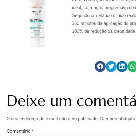
ideal, com
ação progressiva de r
Segundo um estudo clínico reali
360 minutos da aplicação do pro
100% de redução da oleosidade 
Deixe um comentá
O seu endereço de e-mail não será publicado.
Campos obrigató
Comentário
*