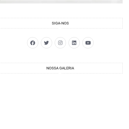
SIGA-NOS
NOSSA GALERIA