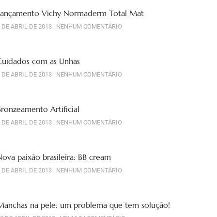
Lançamento Vichy Normaderm Total Mat
 DE ABRIL DE 2013
NENHUM COMENTÁRIO
Cuidados com as Unhas
 DE ABRIL DE 2013
NENHUM COMENTÁRIO
Bronzeamento Artificial
 DE ABRIL DE 2013
NENHUM COMENTÁRIO
Nova paixão brasileira: BB cream
 DE ABRIL DE 2013
NENHUM COMENTÁRIO
Manchas na pele: um problema que tem solução!