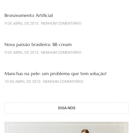
Bronzeamento Artificial
9 DE ABRIL DE 2013
NENHUM COMENTÁRIO
Nova paixão brasileira: BB cream
9 DE ABRIL DE 2013
NENHUM COMENTÁRIO
Manchas na pele: um problema que tem solução!
10 DE ABRIL DE 2013
NENHUM COMENTÁRIO
SIGA-NOS