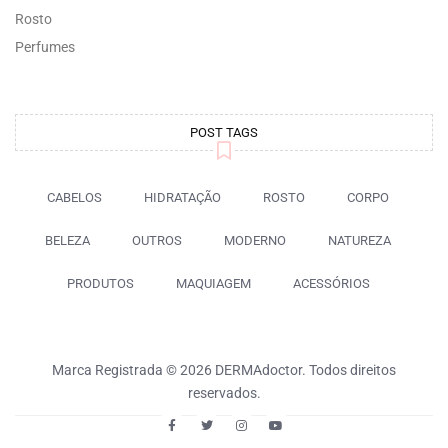
Rosto
Perfumes
POST TAGS
CABELOS
HIDRATAÇÃO
ROSTO
CORPO
BELEZA
OUTROS
MODERNO
NATUREZA
PRODUTOS
MAQUIAGEM
ACESSÓRIOS
Marca Registrada © 2026 DERMAdoctor. Todos direitos
reservados.