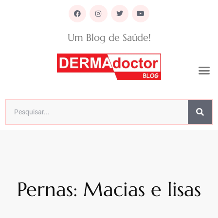
Um Blog de Saúde!
Pernas: Macias e lisas