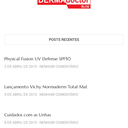
POSTS RECENTES
Physical Fusion UV Defense SPF50
2 DE ABRIL DE 2013
NENHUM COMENTÁRIO
Lançamento Vichy Normaderm Total Mat
5 DE ABRIL DE 2013
NENHUM COMENTÁRIO
Cuidados com as Unhas
8 DE ABRIL DE 2013
NENHUM COMENTÁRIO