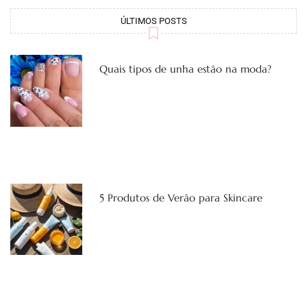
ÚLTIMOS POSTS
Quais tipos de unha estão na moda?
5 Produtos de Verão para Skincare