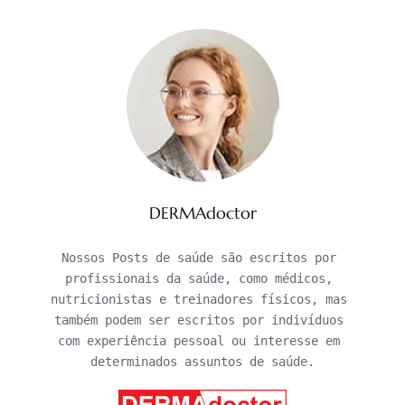
DERMAdoctor
Nossos Posts de saúde são escritos por 
profissionais da saúde, como médicos, 
nutricionistas e treinadores físicos, mas 
também podem ser escritos por indivíduos 
com experiência pessoal ou interesse em 
determinados assuntos de saúde.