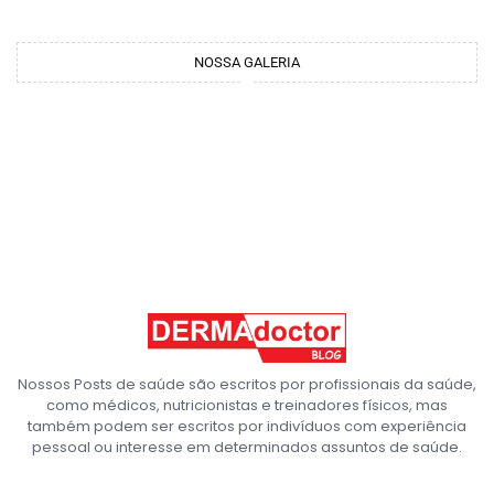
NOSSA GALERIA
Nossos Posts de saúde são escritos por profissionais da saúde,
como médicos, nutricionistas e treinadores físicos, mas
também podem ser escritos por indivíduos com experiência
pessoal ou interesse em determinados assuntos de saúde.