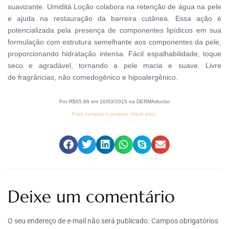
suavizante. Umiditá Loção colabora na retenção de água na pele
e ajuda na restauração da barreira cutânea. Essa ação é
potencializada pela presença de componentes lipídicos em sua
formulação com estrutura semelhante aos componentes da pele,
proporcionando hidratação intensa. Fácil espalhabilidade, toque
seco e agradável, tornando a pele macia e suave.
Livre
de fragrâncias, não comedogênico e hipoalergênico.
Por R$65,88 em 10/03/2015 na DERMAdoctor
Para comprar o produto clique aqui.
Deixe um comentário
O seu endereço de e-mail não será publicado.
Campos obrigatórios