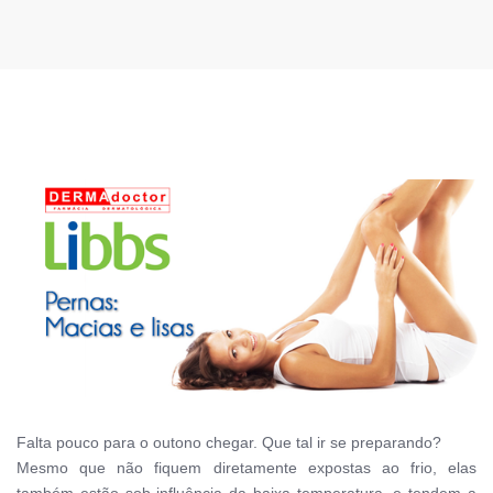
Falta pouco para o outono chegar. Que tal ir se preparando?
Mesmo que não fiquem diretamente expostas ao frio, elas