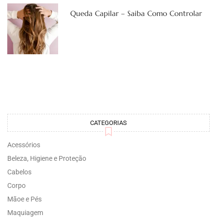
Queda Capilar – Saiba Como Controlar
CATEGORIAS
Acessórios
Beleza, Higiene e Proteção
Cabelos
Corpo
Mãoe e Pés
Maquiagem