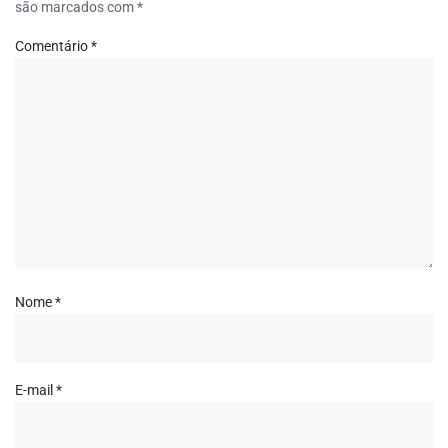
são marcados com
*
Comentário
*
Nome
*
E-mail
*