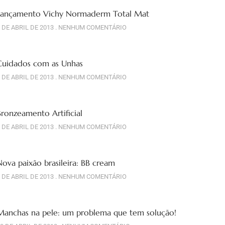
Lançamento Vichy Normaderm Total Mat
 DE ABRIL DE 2013
NENHUM COMENTÁRIO
Cuidados com as Unhas
 DE ABRIL DE 2013
NENHUM COMENTÁRIO
Bronzeamento Artificial
 DE ABRIL DE 2013
NENHUM COMENTÁRIO
Nova paixão brasileira: BB cream
 DE ABRIL DE 2013
NENHUM COMENTÁRIO
Manchas na pele: um problema que tem solução!