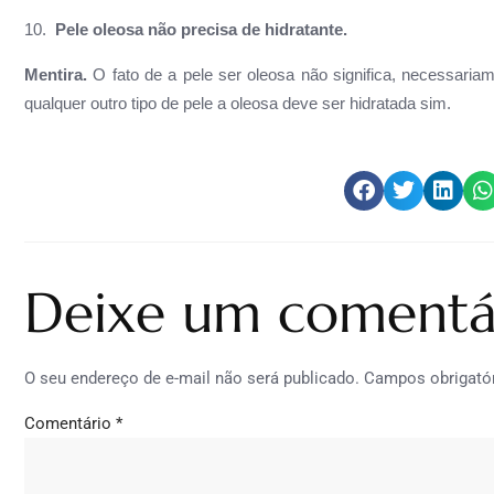
10.
Pele oleosa não precisa de hidratante.
Mentira.
O fato de a pele ser oleosa não significa, necessaria
qualquer outro tipo de pele a oleosa deve ser hidratada sim.
Deixe um comentá
O seu endereço de e-mail não será publicado.
Campos obrigató
Comentário
*