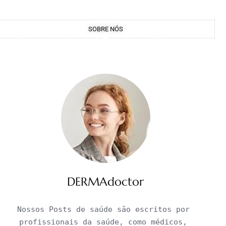
SOBRE NÓS
DERMAdoctor
Nossos Posts de saúde são escritos por 
profissionais da saúde, como médicos, 