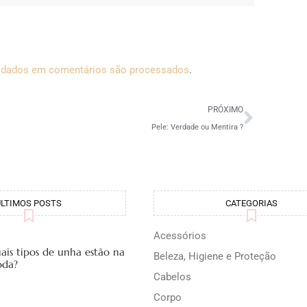
 dados em comentários são processados
.
PRÓXIMO
Pele: Verdade ou Mentira ?
ÚLTIMOS POSTS
CATEGORIAS
Acessórios
ais tipos de unha estão na
Beleza, Higiene e Proteção
da?
Cabelos
Corpo