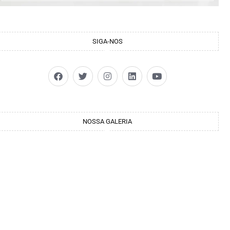
SIGA-NOS
NOSSA GALERIA