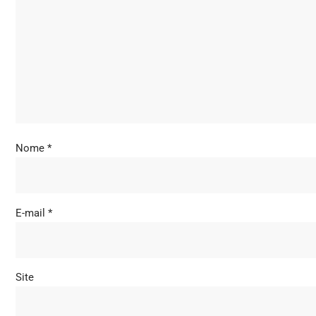
Nome
*
E-mail
*
Site