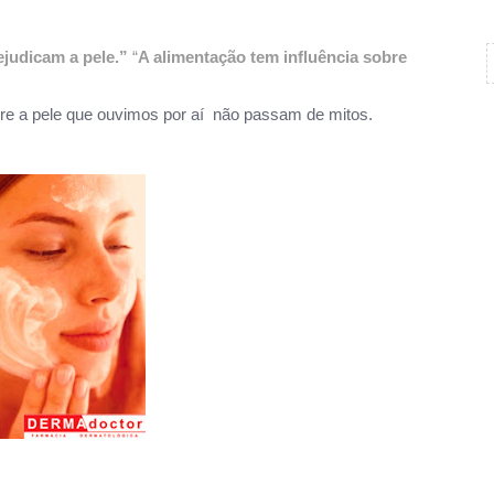
judicam a pele.”
“
A alimentação tem influência sobre
bre a pele que ouvimos por aí não passam de mitos.