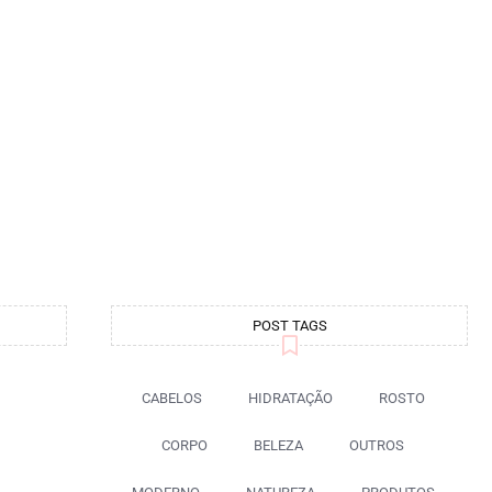
POST TAGS
CABELOS
HIDRATAÇÃO
ROSTO
CORPO
BELEZA
OUTROS