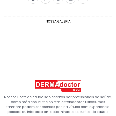
NOSSA GALERIA
Nossos Posts de saúde são escritos por profissionais da saúde,
como médicos, nutricionistas e treinadores físicos, mas
também podem ser escritos por indivíduos com experiência
pessoal ou interesse em determinados assuntos de saúde.