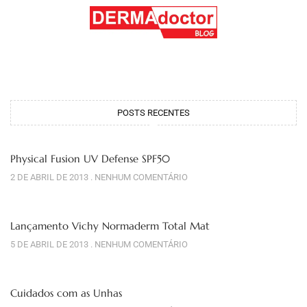
POSTS RECENTES
Physical Fusion UV Defense SPF50
2 DE ABRIL DE 2013
NENHUM COMENTÁRIO
Lançamento Vichy Normaderm Total Mat
5 DE ABRIL DE 2013
NENHUM COMENTÁRIO
Cuidados com as Unhas