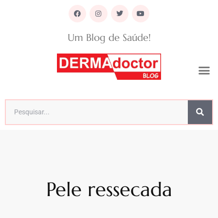
Um Blog de Saúde!
Pele ressecada