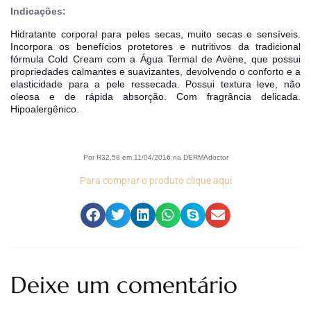
Indicações:
Hidratante corporal para peles secas, muito secas e sensíveis. 
Incorpora os benefícios protetores e nutritivos da tradicional 
fórmula Cold Cream com a Água Termal de Avène, que possui 
propriedades calmantes e suavizantes, devolvendo o conforto e a 
elasticidade para a pele ressecada. Possui textura leve, não 
oleosa e de rápida absorção. Com fragrância delicada. 
Hipoalergênico.
Por R32,58 em 11/04/2016 na DERMAdoctor
Para comprar o produto clique aqui
Deixe um comentário