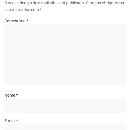
O seu endereço de e-mail não será publicado.
Campos obrigatórios
são marcados com
*
Comentário
*
Nome
*
E-mail
*