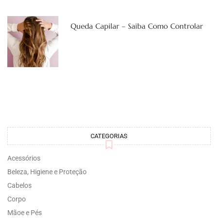
Queda Capilar – Saiba Como Controlar
CATEGORIAS
Acessórios
Beleza, Higiene e Proteção
Cabelos
Corpo
Mãoe e Pés