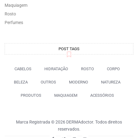
Maquiagem
Rosto
Perfumes
POST TAGS
CABELOS
HIDRATAÇÃO
ROSTO
CORPO
BELEZA
OUTROS
MODERNO
NATUREZA
PRODUTOS
MAQUIAGEM
ACESSÓRIOS
Marca Registrada © 2026 DERMAdoctor. Todos direitos
reservados.