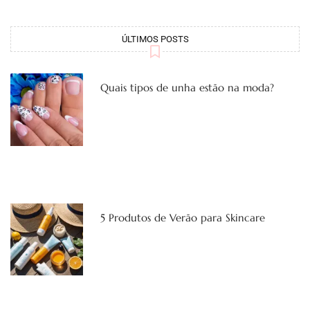
ÚLTIMOS POSTS
Quais tipos de unha estão na moda?
5 Produtos de Verão para Skincare