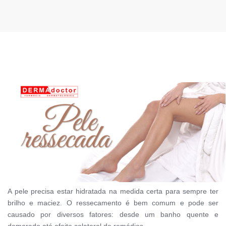
A pele precisa estar hidratada na medida certa para sempre ter
brilho e maciez. O ressecamento é bem comum e pode ser
causado por diversos fatores: desde um banho quente e