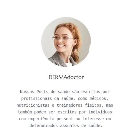
DERMAdoctor
Nossos Posts de saúde são escritos por 
profissionais da saúde, como médicos, 
nutricionistas e treinadores físicos, mas 
também podem ser escritos por indivíduos 
com experiência pessoal ou interesse em 
determinados assuntos de saúde.