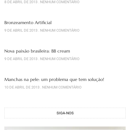
8 DE ABRIL DE 2013
NENHUM COMENTÁRIO
Bronzeamento Artificial
9 DE ABRIL DE 2013
NENHUM COMENTÁRIO
Nova paixão brasileira: BB cream
9 DE ABRIL DE 2013
NENHUM COMENTÁRIO
Manchas na pele: um problema que tem solução!
10 DE ABRIL DE 2013
NENHUM COMENTÁRIO
SIGA-NOS