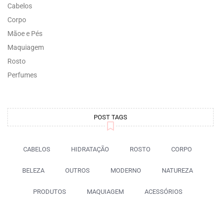
Cabelos
Corpo
Mãoe e Pés
Maquiagem
Rosto
Perfumes
POST TAGS
CABELOS
HIDRATAÇÃO
ROSTO
CORPO
BELEZA
OUTROS
MODERNO
NATUREZA
PRODUTOS
MAQUIAGEM
ACESSÓRIOS