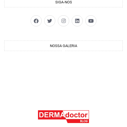
SIGA-NOS
NOSSA GALERIA