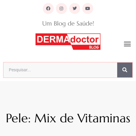
Um Blog de Saúde!
Pele: Mix de Vitaminas