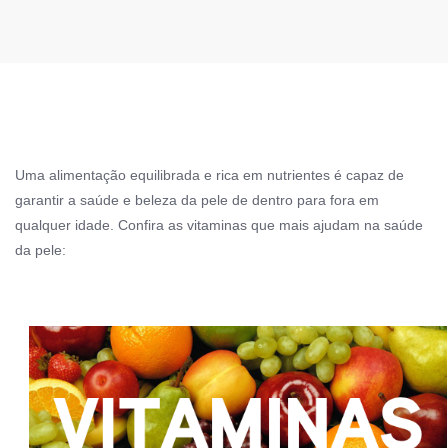
Uma alimentação equilibrada e rica em nutrientes é capaz de
garantir a saúde e beleza da pele de dentro para fora em
qualquer idade. Confira as vitaminas que mais ajudam na saúde
da pele: