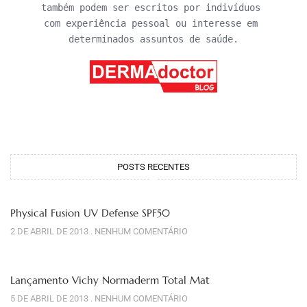
também podem ser escritos por indivíduos 
com experiência pessoal ou interesse em 
determinados assuntos de saúde.
POSTS RECENTES
Physical Fusion UV Defense SPF50
2 DE ABRIL DE 2013
NENHUM COMENTÁRIO
Lançamento Vichy Normaderm Total Mat
5 DE ABRIL DE 2013
NENHUM COMENTÁRIO