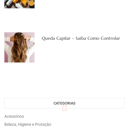
Queda Capilar – Saiba Como Controlar
CATEGORIAS
Acessórios
Beleza, Higiene e Proteção