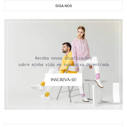
SIGA-NOS
Receba novas atualizações

sobre minha vida em sua caixa de entrada
INSCREVA-SE!