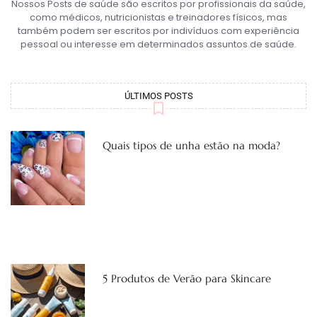
Nossos Posts de saúde são escritos por profissionais da saúde,
como médicos, nutricionistas e treinadores físicos, mas
também podem ser escritos por indivíduos com experiência
pessoal ou interesse em determinados assuntos de saúde.
ÚLTIMOS POSTS
Quais tipos de unha estão na moda?
5 Produtos de Verão para Skincare