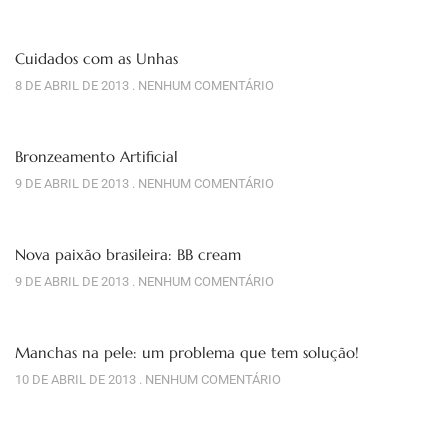
Cuidados com as Unhas
8 DE ABRIL DE 2013
NENHUM COMENTÁRIO
Bronzeamento Artificial
9 DE ABRIL DE 2013
NENHUM COMENTÁRIO
Nova paixão brasileira: BB cream
9 DE ABRIL DE 2013
NENHUM COMENTÁRIO
Manchas na pele: um problema que tem solução!
10 DE ABRIL DE 2013
NENHUM COMENTÁRIO