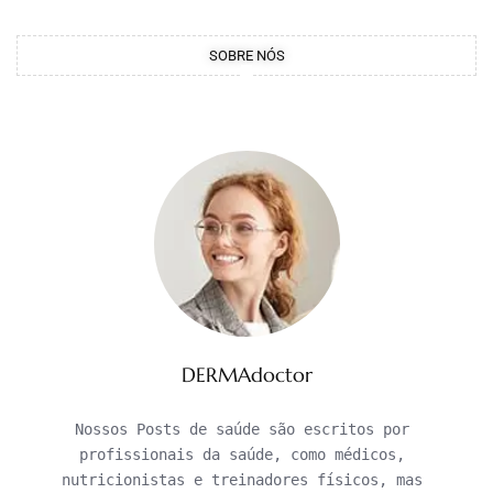
SOBRE NÓS
DERMAdoctor
Nossos Posts de saúde são escritos por 
profissionais da saúde, como médicos, 
nutricionistas e treinadores físicos, mas 