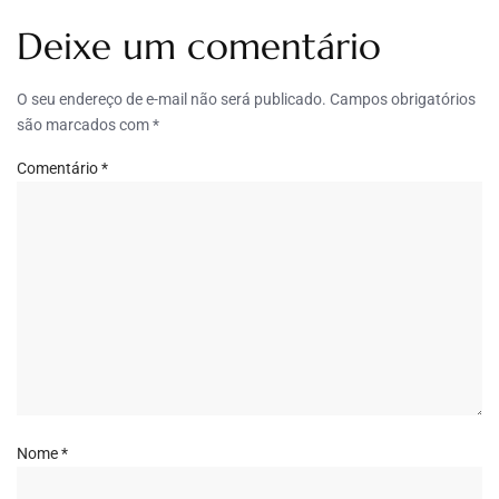
Deixe um comentário
O seu endereço de e-mail não será publicado.
Campos obrigatórios
são marcados com
*
Comentário
*
Nome
*