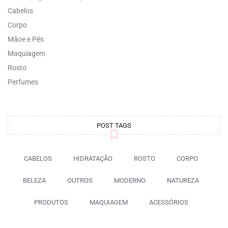
Cabelos
Corpo
Mãoe e Pés
Maquiagem
Rosto
Perfumes
POST TAGS
CABELOS
HIDRATAÇÃO
ROSTO
CORPO
BELEZA
OUTROS
MODERNO
NATUREZA
PRODUTOS
MAQUIAGEM
ACESSÓRIOS