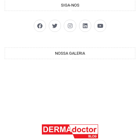
SIGA-NOS
NOSSA GALERIA