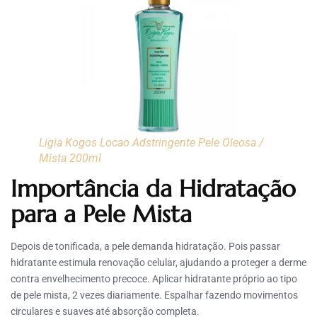
Ligia Kogos Locao Adstringente Pele Oleosa /
Mista 200ml
Importância da Hidratação
para a Pele Mista
Depois de tonificada, a pele demanda hidratação. Pois passar
hidratante estimula renovação celular, ajudando a proteger a derme
contra envelhecimento precoce. Aplicar hidratante próprio ao tipo
de pele mista, 2 vezes diariamente. Espalhar fazendo movimentos
circulares e suaves até absorção completa.