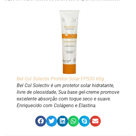
Bel Col Solectiv Protetor Solar FPS30 60g
Bel Col Solectiv é um protetor solar hidratante,
livre de oleosidade, Sua base gel-creme promove
excelente absorção com toque seco e suave.
Enriquecido com Colágeno e Elastina.