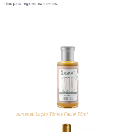
dias para regiões mais secas.
Almanati Loção Tônica Facial 55ml