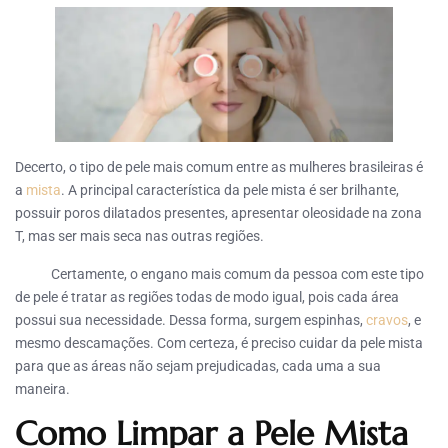
Decerto, o tipo de pele mais comum entre as mulheres brasileiras é
a
mista
. A principal característica da pele mista é ser brilhante,
possuir poros dilatados presentes, apresentar oleosidade na zona
T, mas ser mais seca nas outras regiões.
Certamente, o engano mais comum da pessoa com este tipo
de pele é tratar as regiões todas de modo igual, pois cada área
possui sua necessidade. Dessa forma, surgem espinhas,
cravos
, e
mesmo descamações. Com certeza, é preciso cuidar da pele mista
para que as áreas não sejam prejudicadas, cada uma a sua
maneira.
Como Limpar a Pele Mista