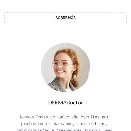
SOBRE NÓS
DERMAdoctor
Nossos Posts de saúde são escritos por 
profissionais da saúde, como médicos, 
nutricionistas e treinadores físicos, mas 