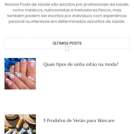
Nossos Posts de saúde são escritos por profissionais da saúde,
como médicos, nutricionistas e treinadores físicos, mas
também podem ser escritos por indivíduos com experiência
pessoal ou interesse em determinados assuntos de saúde.
ÚLTIMOS POSTS
Quais tipos de unha estão na moda?
5 Produtos de Verão para Skincare