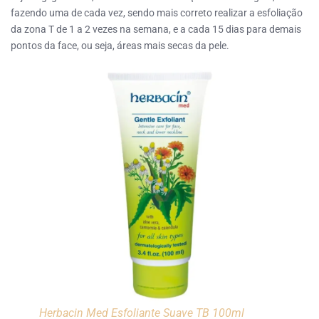
fazendo uma de cada vez, sendo mais correto realizar a esfoliação
da zona T de 1 a 2 vezes na semana, e a cada 15 dias para demais
pontos da face, ou seja, áreas mais secas da pele.
Herbacin Med Esfoliante Suave TB 100ml