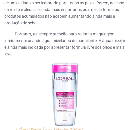
de um cuidado a ser lembrado para todas as peles. Porém, no caso
da mista e oleosa, é ainda mais importante, pois dessa forma os
produtos acumulados não acabem aumentando ainda mais a
produção de sebo.
Portanto, ter sempre atenção para retirar a maquiagem
inteiramente usando água micelar ou demaquilante. A água micelar
é ainda mais indicada por apresentar fórmula livre dos óleos e mais
leve.