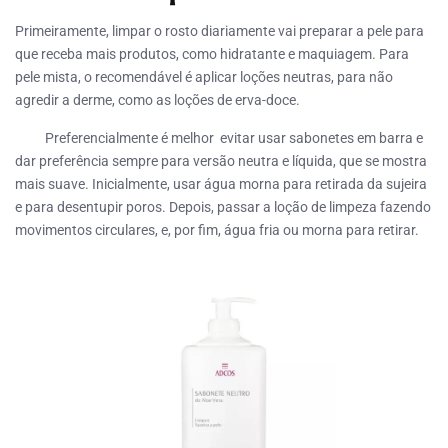
Primeiramente, limpar o rosto diariamente vai preparar a pele para
que receba mais produtos, como hidratante e maquiagem. Para
pele mista, o recomendável é aplicar loções neutras, para não
agredir a derme, como as loções de erva-doce.
Preferencialmente é melhor evitar usar sabonetes em barra e
dar preferência sempre para versão neutra e líquida, que se mostra
mais suave. Inicialmente, usar água morna para retirada da sujeira
e para desentupir poros. Depois, passar a loção de limpeza fazendo
movimentos circulares, e, por fim, água fria ou morna para retirar.