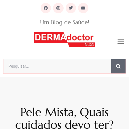
Um Blog de Saúde!
Pele Mista, Quais
cuidados devo ter?