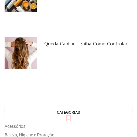
Queda Capilar – Saiba Como Controlar
CATEGORIAS
Acessórios
Beleza, Higiene e Proteção