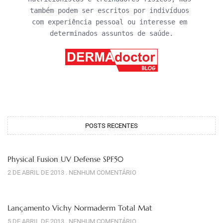
também podem ser escritos por indivíduos 
com experiência pessoal ou interesse em 
determinados assuntos de saúde.
POSTS RECENTES
Physical Fusion UV Defense SPF50
2 DE ABRIL DE 2013
NENHUM COMENTÁRIO
Lançamento Vichy Normaderm Total Mat
5 DE ABRIL DE 2013
NENHUM COMENTÁRIO