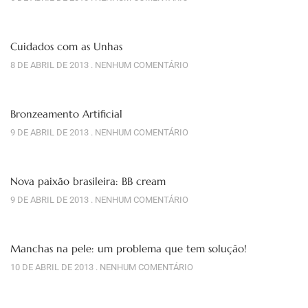
Cuidados com as Unhas
8 DE ABRIL DE 2013
NENHUM COMENTÁRIO
Bronzeamento Artificial
9 DE ABRIL DE 2013
NENHUM COMENTÁRIO
Nova paixão brasileira: BB cream
9 DE ABRIL DE 2013
NENHUM COMENTÁRIO
Manchas na pele: um problema que tem solução!
10 DE ABRIL DE 2013
NENHUM COMENTÁRIO