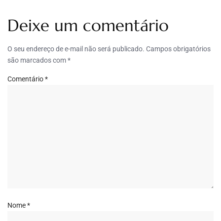
Deixe um comentário
O seu endereço de e-mail não será publicado.
Campos obrigatórios
são marcados com
*
Comentário
*
Nome
*