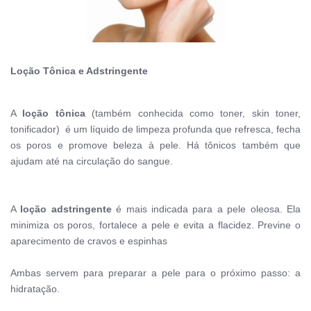
Loção Tônica e Adstringente
A
loção tônica
(também conhecida como
toner, skin toner,
tonificador) é um líquido de limpeza profunda que
refresca, fecha
os poros e promove beleza à pele. Há tônicos também que
ajudam até na circulação do sangue.
A
loção adstringente
é mais indicada para a pele oleosa. Ela
minimiza os poros, fortalece a pele e evita a flacidez. Previne o
aparecimento de cravos e espinhas
Ambas servem para preparar a pele para o próximo passo: a
hidratação.