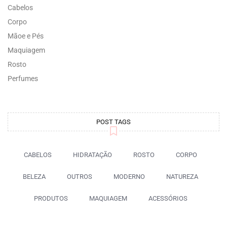
Cabelos
Corpo
Mãoe e Pés
Maquiagem
Rosto
Perfumes
POST TAGS
CABELOS
HIDRATAÇÃO
ROSTO
CORPO
BELEZA
OUTROS
MODERNO
NATUREZA
PRODUTOS
MAQUIAGEM
ACESSÓRIOS