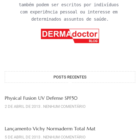
também podem ser escritos por indivíduos 
com experiência pessoal ou interesse em 
determinados assuntos de saúde.
POSTS RECENTES
Physical Fusion UV Defense SPF50
2 DE ABRIL DE 2013
NENHUM COMENTÁRIO
Lançamento Vichy Normaderm Total Mat
5 DE ABRIL DE 2013
NENHUM COMENTÁRIO