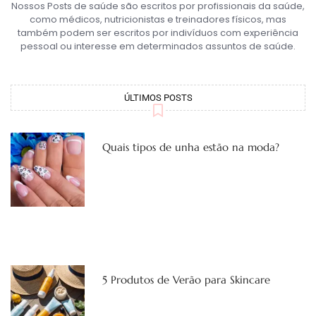
Nossos Posts de saúde são escritos por profissionais da saúde,
como médicos, nutricionistas e treinadores físicos, mas
também podem ser escritos por indivíduos com experiência
pessoal ou interesse em determinados assuntos de saúde.
ÚLTIMOS POSTS
Quais tipos de unha estão na moda?
5 Produtos de Verão para Skincare