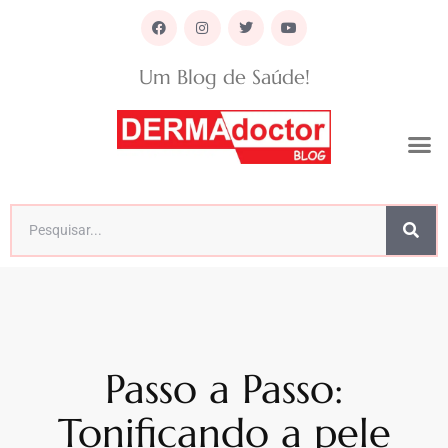
Um Blog de Saúde!
Passo a Passo:
Tonificando a pele