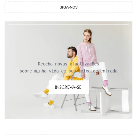
SIGA-NOS
Receba novas atualizações

sobre minha vida em sua caixa de entrada
INSCREVA-SE!