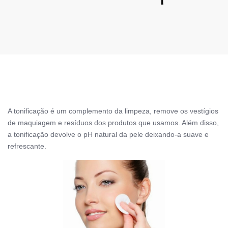
A tonificação é um complemento da limpeza, remove os vestígios
de maquiagem e resíduos dos produtos que usamos. Além disso,
a tonificação devolve o pH natural da pele deixando-a suave e
refrescante.