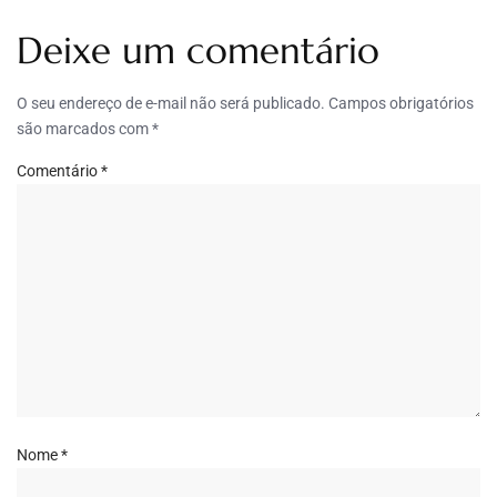
Deixe um comentário
O seu endereço de e-mail não será publicado.
Campos obrigatórios
são marcados com
*
Comentário
*
Nome
*