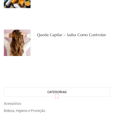
Queda Capilar – Saiba Como Controlar
CATEGORIAS
Acessórios
Beleza, Higiene e Proteção