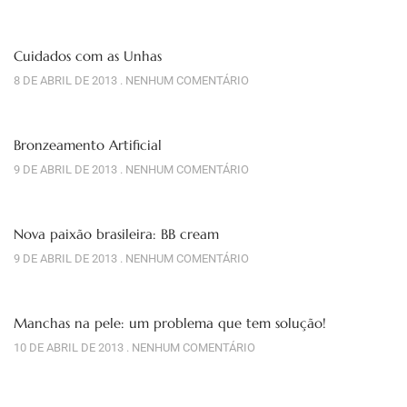
Cuidados com as Unhas
8 DE ABRIL DE 2013
NENHUM COMENTÁRIO
Bronzeamento Artificial
9 DE ABRIL DE 2013
NENHUM COMENTÁRIO
Nova paixão brasileira: BB cream
9 DE ABRIL DE 2013
NENHUM COMENTÁRIO
Manchas na pele: um problema que tem solução!
10 DE ABRIL DE 2013
NENHUM COMENTÁRIO