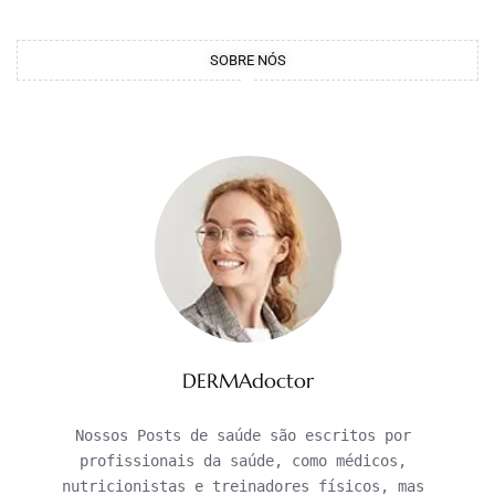
SOBRE NÓS
DERMAdoctor
Nossos Posts de saúde são escritos por 
profissionais da saúde, como médicos, 
nutricionistas e treinadores físicos, mas 