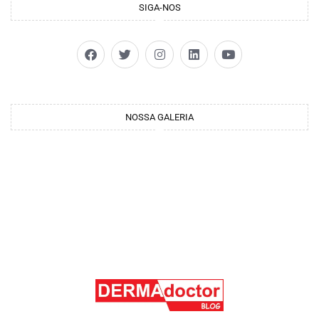
SIGA-NOS
NOSSA GALERIA