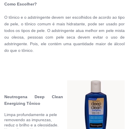
Como Escolher?
O tônico e o adstringente devem ser escolhidos de acordo ao tipo
de pele, o
tônico comum é mais hidratante, pode ser usado por
todos os tipos de pele.
O adstringente atua melhor em pele mista
ou oleosa, pessoas com pele seca devem evitar o uso de
adstringente. Pois, ele contém uma quantidade maior de álcool
do que o tônico.
Neutrogena Deep Clean
Energizing Tônico
Limpa profundamente a pele
removendo as impurezas,
reduz o brilho e a oleosidade.