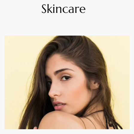
Skincare