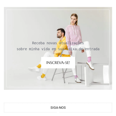
Receba novas atualizações

sobre minha vida em sua caixa de entrada
INSCREVA-SE!
SIGA-NOS