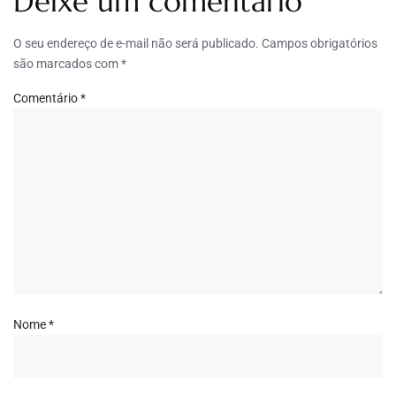
Deixe um comentário
O seu endereço de e-mail não será publicado.
Campos obrigatórios
são marcados com
*
Comentário
*
Nome
*