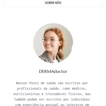
SOBRE NÓS
DERMAdoctor
Nossos Posts de saúde são escritos por 
profissionais da saúde, como médicos, 
nutricionistas e treinadores físicos, mas 
também podem ser escritos por indivíduos 
com experiência pessoal ou interesse em 