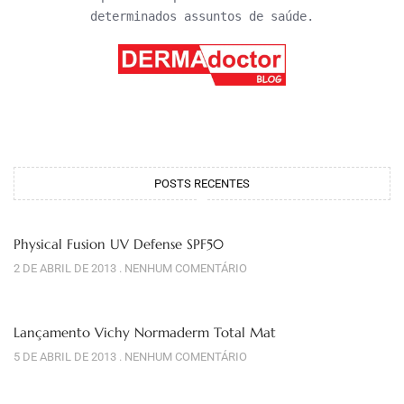
determinados assuntos de saúde.
POSTS RECENTES
Physical Fusion UV Defense SPF50
2 DE ABRIL DE 2013
NENHUM COMENTÁRIO
Lançamento Vichy Normaderm Total Mat
5 DE ABRIL DE 2013
NENHUM COMENTÁRIO