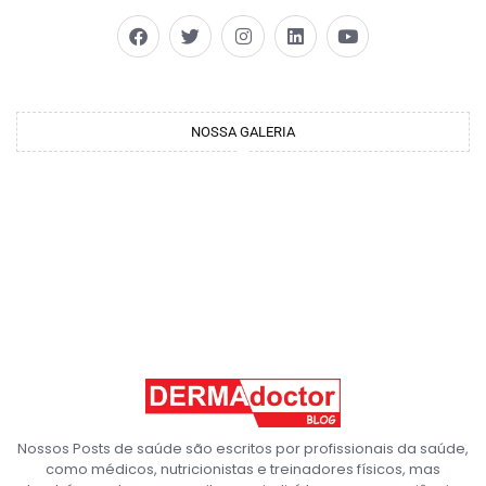
NOSSA GALERIA
Nossos Posts de saúde são escritos por profissionais da saúde,
como médicos, nutricionistas e treinadores físicos, mas