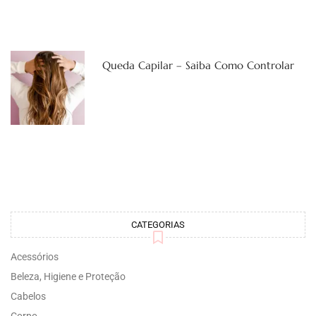
Queda Capilar – Saiba Como Controlar
CATEGORIAS
Acessórios
Beleza, Higiene e Proteção
Cabelos