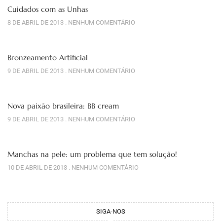
Cuidados com as Unhas
8 DE ABRIL DE 2013
NENHUM COMENTÁRIO
Bronzeamento Artificial
9 DE ABRIL DE 2013
NENHUM COMENTÁRIO
Nova paixão brasileira: BB cream
9 DE ABRIL DE 2013
NENHUM COMENTÁRIO
Manchas na pele: um problema que tem solução!
10 DE ABRIL DE 2013
NENHUM COMENTÁRIO
SIGA-NOS