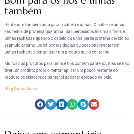
Bom para os fios e unhas
também
Pantenol é também bom para o cabelo e unhas. O cabelo e unhas
são feitos de proteína queratina. São percebidos fios mais finos e
unhas rachadas quando o cabelo ou unha perde proteína devido ao
estímulo externo. Se há pontas duplas ou ocasionalmente tem
unhas rachadas, tentar usar um produto que o contenha.
Muitos dos produtos para unha e fios contêm pantenol, mas se não
tiver um produto próprio, tentar aplicar um pouco restante do
produto de skincare de pantenol após ter aplicado na pele.
Blog Dermadoctor