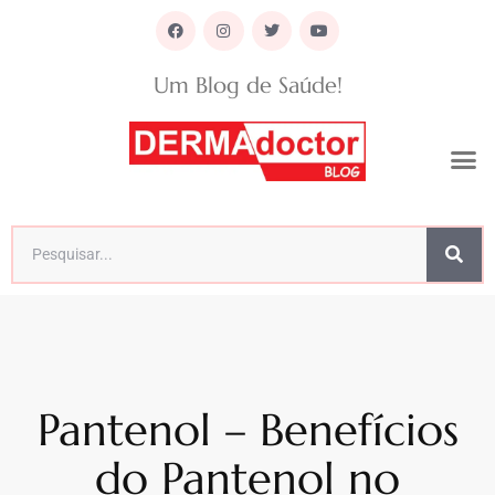
Um Blog de Saúde!
Pantenol – Benefícios
do Pantenol no