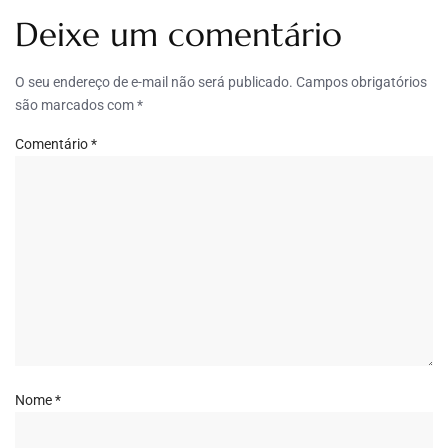
Deixe um comentário
O seu endereço de e-mail não será publicado.
Campos obrigatórios
são marcados com
*
Comentário
*
Nome
*