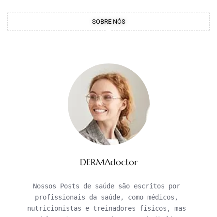
SOBRE NÓS
DERMAdoctor
Nossos Posts de saúde são escritos por 
profissionais da saúde, como médicos, 
nutricionistas e treinadores físicos, mas 