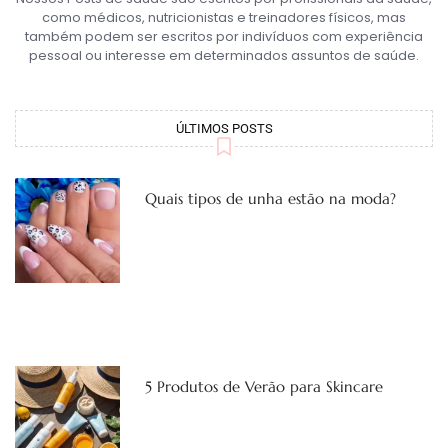
como médicos, nutricionistas e treinadores físicos, mas
também podem ser escritos por indivíduos com experiência
pessoal ou interesse em determinados assuntos de saúde.
ÚLTIMOS POSTS
Quais tipos de unha estão na moda?
5 Produtos de Verão para Skincare