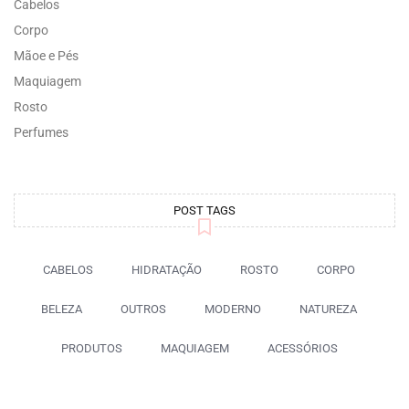
Cabelos
Corpo
Mãoe e Pés
Maquiagem
Rosto
Perfumes
POST TAGS
CABELOS
HIDRATAÇÃO
ROSTO
CORPO
BELEZA
OUTROS
MODERNO
NATUREZA
PRODUTOS
MAQUIAGEM
ACESSÓRIOS