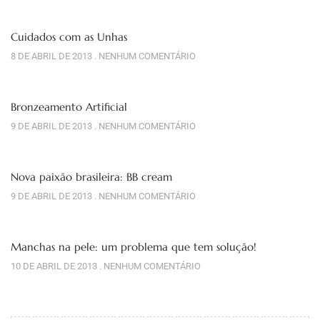
Cuidados com as Unhas
8 DE ABRIL DE 2013
NENHUM COMENTÁRIO
Bronzeamento Artificial
9 DE ABRIL DE 2013
NENHUM COMENTÁRIO
Nova paixão brasileira: BB cream
9 DE ABRIL DE 2013
NENHUM COMENTÁRIO
Manchas na pele: um problema que tem solução!
10 DE ABRIL DE 2013
NENHUM COMENTÁRIO