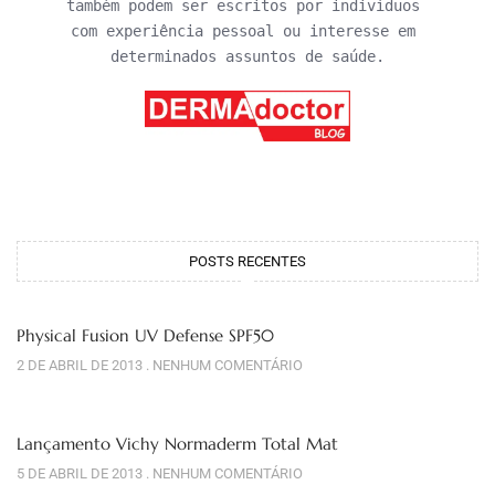
também podem ser escritos por indivíduos 
com experiência pessoal ou interesse em 
determinados assuntos de saúde.
POSTS RECENTES
Physical Fusion UV Defense SPF50
2 DE ABRIL DE 2013
NENHUM COMENTÁRIO
Lançamento Vichy Normaderm Total Mat
5 DE ABRIL DE 2013
NENHUM COMENTÁRIO