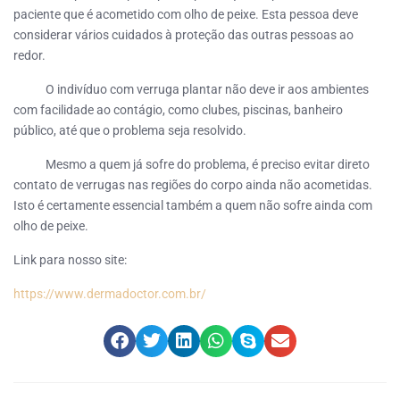
paciente que é acometido com olho de peixe. Esta pessoa deve
considerar vários cuidados à proteção das outras pessoas ao
redor.
O indivíduo com verruga plantar não deve ir aos ambientes
com facilidade ao contágio, como clubes, piscinas, banheiro
público, até que o problema seja resolvido.
Mesmo a quem já sofre do problema, é preciso evitar direto
contato de verrugas nas regiões do corpo ainda não acometidas.
Isto é certamente essencial também a quem não sofre ainda com
olho de peixe.
Link para nosso site:
https://www.dermadoctor.com.br/