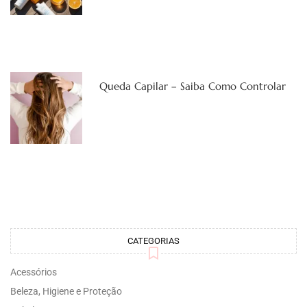
Queda Capilar – Saiba Como Controlar
CATEGORIAS
Acessórios
Beleza, Higiene e Proteção