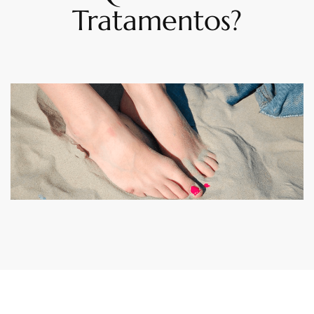
Tratamentos?