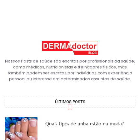
Nossos Posts de saúde são escritos por profissionais da saúde,
como médicos, nutricionistas e treinadores físicos, mas
também podem ser escritos por indivíduos com experiência
pessoal ou interesse em determinados assuntos de saúde.
ÚLTIMOS POSTS
Quais tipos de unha estão na moda?