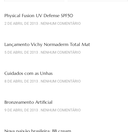
Physical Fusion UV Defense SPF50
2 DE ABRIL DE 2013
NENHUM COMENTÁRIO
Lançamento Vichy Normaderm Total Mat
5 DE ABRIL DE 2013
NENHUM COMENTÁRIO
Cuidados com as Unhas
8 DE ABRIL DE 2013
NENHUM COMENTÁRIO
Bronzeamento Artificial
9 DE ABRIL DE 2013
NENHUM COMENTÁRIO
Nova paixão brasileira: BB cream