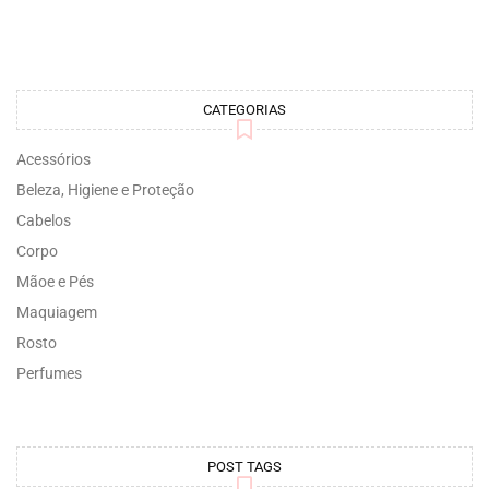
CATEGORIAS
Acessórios
Beleza, Higiene e Proteção
Cabelos
Corpo
Mãoe e Pés
Maquiagem
Rosto
Perfumes
POST TAGS