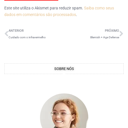
Este site utiliza o Akismet para reduzir spam.
Saiba como seus
dados em comentários são processados
.
ANTERIOR
PRÓXIMO
Cuidado com o infravermelho
Blemish + Age Defense
SOBRE NÓS