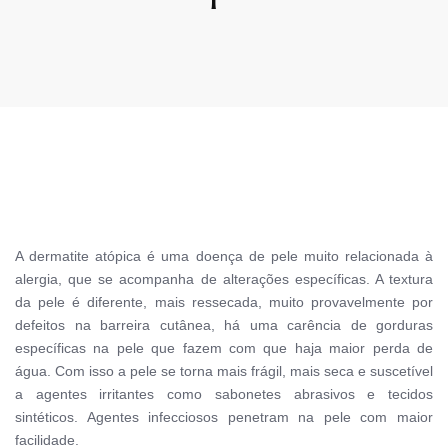
A dermatite atópica é uma doença de pele muito relacionada à
alergia, que se acompanha de alterações específicas. A textura
da pele é diferente, mais ressecada, muito provavelmente por
defeitos na barreira cutânea, há uma carência de gorduras
específicas na pele que fazem com que haja maior perda de
água. Com isso a pele se torna mais frágil, mais seca e suscetível
a agentes irritantes como sabonetes abrasivos e tecidos
sintéticos. Agentes infecciosos penetram na pele com maior
facilidade.