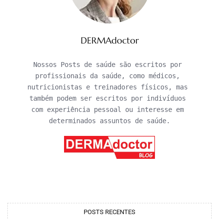
DERMAdoctor
Nossos Posts de saúde são escritos por 
profissionais da saúde, como médicos, 
nutricionistas e treinadores físicos, mas 
também podem ser escritos por indivíduos 
com experiência pessoal ou interesse em 
determinados assuntos de saúde.
POSTS RECENTES