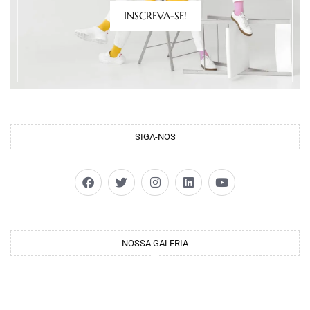
INSCREVA-SE!
SIGA-NOS
NOSSA GALERIA