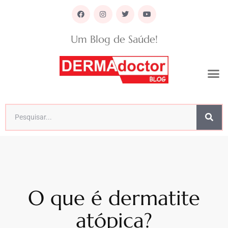
Um Blog de Saúde!
O que é dermatite
atópica?