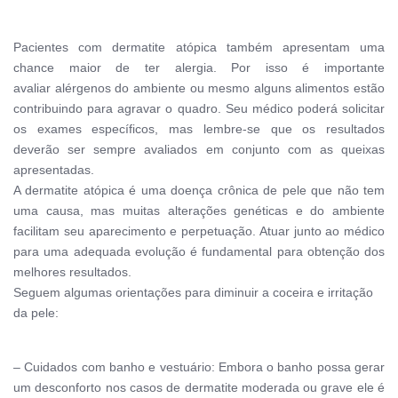
Pacientes com dermatite atópica também apresentam uma
chance maior de ter alergia. Por isso é importante
avaliar alérgenos do ambiente ou mesmo alguns alimentos estão
contribuindo para agravar o quadro. Seu médico poderá solicitar
os exames específicos, mas lembre-se que os resultados
deverão ser sempre avaliados em conjunto com as queixas
apresentadas.
A dermatite atópica é uma doença crônica de pele que não tem
uma causa, mas muitas alterações genéticas e do ambiente
facilitam seu aparecimento e perpetuação. Atuar junto ao médico
para uma adequada evolução é fundamental para obtenção dos
melhores resultados.
Seguem algumas orientações para diminuir a coceira e irritação
da pele:
– Cuidados com banho e vestuário: Embora o banho possa gerar
um desconforto nos casos de dermatite moderada ou grave ele é