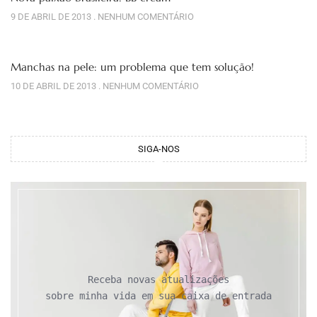
9 DE ABRIL DE 2013
NENHUM COMENTÁRIO
Manchas na pele: um problema que tem solução!
10 DE ABRIL DE 2013
NENHUM COMENTÁRIO
SIGA-NOS
Receba novas atualizações

sobre minha vida em sua caixa de entrada