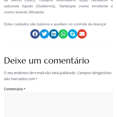
sabonete líquido (Galderma), Stelatopia creme emoliente e
creme lavante (Mustela).
Estes cuidados são básicos e auxiliam no controle da doença!
Deixe um comentário
O seu endereço de e-mail não será publicado.
Campos obrigatórios
são marcados com
*
Comentário
*