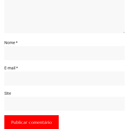
Nome
*
E-mail
*
Site