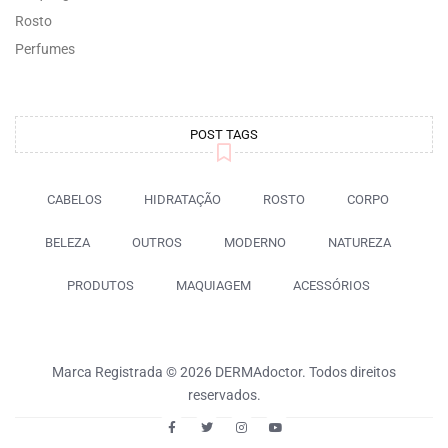
Rosto
Perfumes
POST TAGS
CABELOS
HIDRATAÇÃO
ROSTO
CORPO
BELEZA
OUTROS
MODERNO
NATUREZA
PRODUTOS
MAQUIAGEM
ACESSÓRIOS
Marca Registrada © 2026 DERMAdoctor. Todos direitos
reservados.