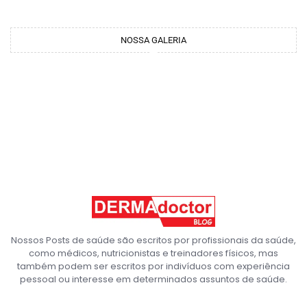
NOSSA GALERIA
Nossos Posts de saúde são escritos por profissionais da saúde,
como médicos, nutricionistas e treinadores físicos, mas
também podem ser escritos por indivíduos com experiência
pessoal ou interesse em determinados assuntos de saúde.