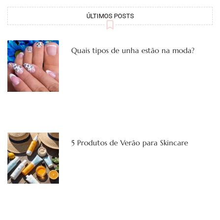
ÚLTIMOS POSTS
Quais tipos de unha estão na moda?
5 Produtos de Verão para Skincare