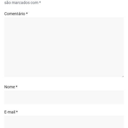
são marcados com
*
Comentário
*
Nome
*
E-mail
*