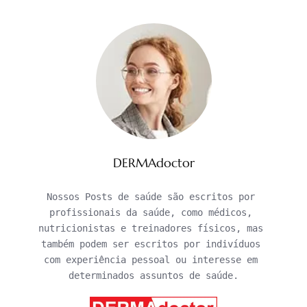
DERMAdoctor
Nossos Posts de saúde são escritos por 
profissionais da saúde, como médicos, 
nutricionistas e treinadores físicos, mas 
também podem ser escritos por indivíduos 
com experiência pessoal ou interesse em 
determinados assuntos de saúde.