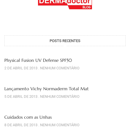
POSTS RECENTES
Physical Fusion UV Defense SPF50
2 DE ABRIL DE 2013
NENHUM COMENTÁRIO
Lançamento Vichy Normaderm Total Mat
5 DE ABRIL DE 2013
NENHUM COMENTÁRIO
Cuidados com as Unhas
8 DE ABRIL DE 2013
NENHUM COMENTÁRIO