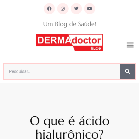
Um Blog de Saúde!
O que é ácido
hialurônico?