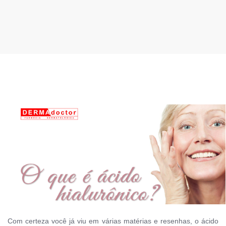
Com certeza você já viu em várias matérias e resenhas, o ácido