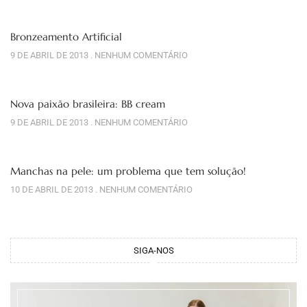
Bronzeamento Artificial
9 DE ABRIL DE 2013
NENHUM COMENTÁRIO
Nova paixão brasileira: BB cream
9 DE ABRIL DE 2013
NENHUM COMENTÁRIO
Manchas na pele: um problema que tem solução!
10 DE ABRIL DE 2013
NENHUM COMENTÁRIO
SIGA-NOS