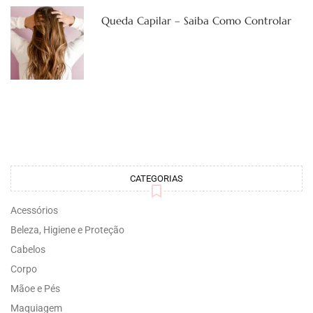
Queda Capilar – Saiba Como Controlar
CATEGORIAS
Acessórios
Beleza, Higiene e Proteção
Cabelos
Corpo
Mãoe e Pés
Maquiagem