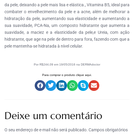
da pele, deixando a pele mais lisa e elástica., Vitamina B5, ideal para
combater o envelhecimento da pele e a acne, além de melhorar a
hidratação da pele, aumentando sua elasticidade e aumentando a
sua suavidade, PCA-Na, um composto hidratante que aumenta a
suavidade, a maciez e a elasticidade da pele,e Ureia, com ação
hidratante, que age na pele de dentro para fora, fazendo com que a
pele mantenha-se hidratada à nível celular.
Por R$244,09 em 19/05/2016 na DERMAdoctor
Para comprar o produto clique aqui
.
Deixe um comentário
O seu endereço de e-mail não será publicado.
Campos obrigatórios