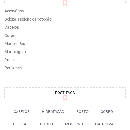
Acessórios
Beleza, Higiene e Proteção
Cabelos
Corpo
Mãoe e Pés
Maquiagem
Rosto
Perfumes
POST TAGS
CABELOS
HIDRATAÇÃO
ROSTO
CORPO
BELEZA
OUTROS
MODERNO
NATUREZA