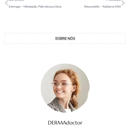
Dermage – Hidratação: Pele oleosa a Seca
Mesoestetic – Radiance DNA
SOBRE NÓS
DERMAdoctor