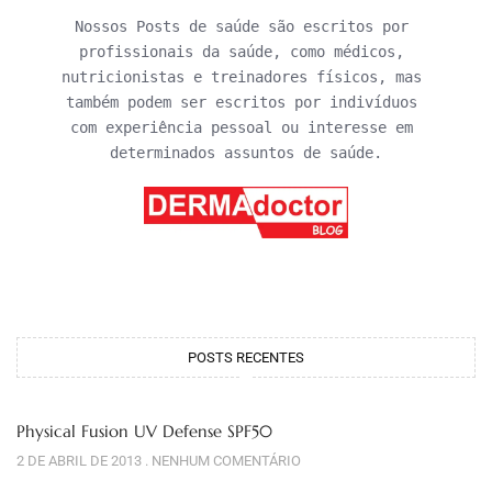
Nossos Posts de saúde são escritos por 
profissionais da saúde, como médicos, 
nutricionistas e treinadores físicos, mas 
também podem ser escritos por indivíduos 
com experiência pessoal ou interesse em 
determinados assuntos de saúde.
POSTS RECENTES
Physical Fusion UV Defense SPF50
2 DE ABRIL DE 2013
NENHUM COMENTÁRIO