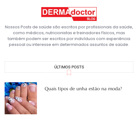
Nossos Posts de saúde são escritos por profissionais da saúde,
como médicos, nutricionistas e treinadores físicos, mas
também podem ser escritos por indivíduos com experiência
pessoal ou interesse em determinados assuntos de saúde.
ÚLTIMOS POSTS
Quais tipos de unha estão na moda?