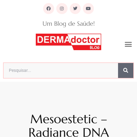
Um Blog de Saúde!
Mesoestetic –
Radiance DNA