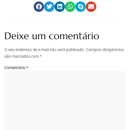
Deixe um comentário
O seu endereço de e-mail não será publicado.
Campos obrigatórios
são marcados com
*
Comentário
*