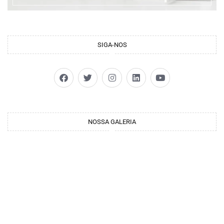
SIGA-NOS
NOSSA GALERIA