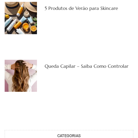
5 Produtos de Verão para Skincare
Queda Capilar – Saiba Como Controlar
CATEGORIAS