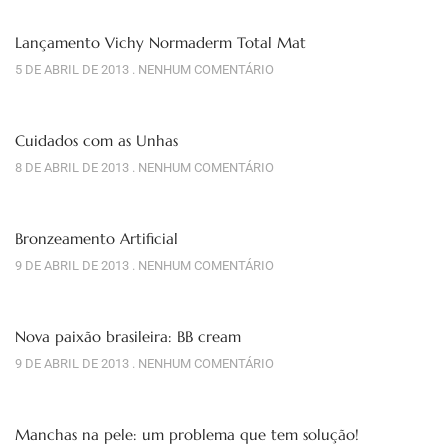
Lançamento Vichy Normaderm Total Mat
5 DE ABRIL DE 2013
NENHUM COMENTÁRIO
Cuidados com as Unhas
8 DE ABRIL DE 2013
NENHUM COMENTÁRIO
Bronzeamento Artificial
9 DE ABRIL DE 2013
NENHUM COMENTÁRIO
Nova paixão brasileira: BB cream
9 DE ABRIL DE 2013
NENHUM COMENTÁRIO
Manchas na pele: um problema que tem solução!