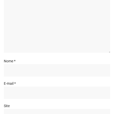
Nome
*
E-mail
*
Site