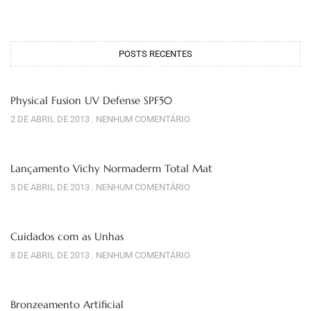
POSTS RECENTES
Physical Fusion UV Defense SPF50
2 DE ABRIL DE 2013
NENHUM COMENTÁRIO
Lançamento Vichy Normaderm Total Mat
5 DE ABRIL DE 2013
NENHUM COMENTÁRIO
Cuidados com as Unhas
8 DE ABRIL DE 2013
NENHUM COMENTÁRIO
Bronzeamento Artificial