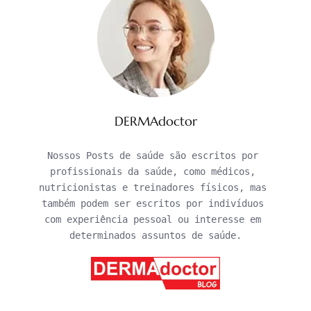
DERMAdoctor
Nossos Posts de saúde são escritos por 
profissionais da saúde, como médicos, 
nutricionistas e treinadores físicos, mas 
também podem ser escritos por indivíduos 
com experiência pessoal ou interesse em 
determinados assuntos de saúde.