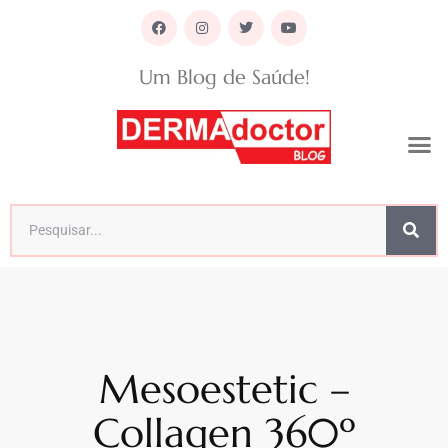
Um Blog de Saúde!
Mesoestetic –
Collagen 360º