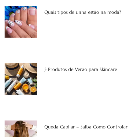
Quais tipos de unha estão na moda?
5 Produtos de Verão para Skincare
Queda Capilar – Saiba Como Controlar