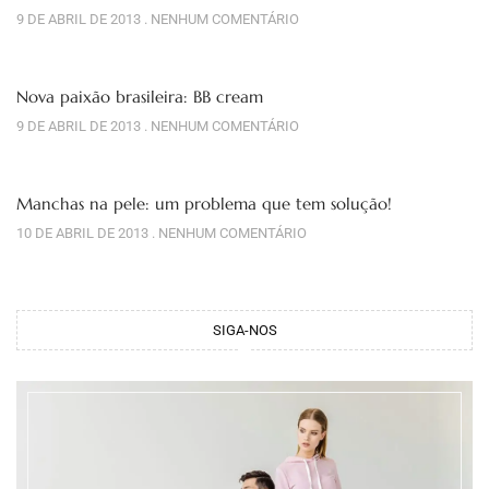
9 DE ABRIL DE 2013
NENHUM COMENTÁRIO
Nova paixão brasileira: BB cream
9 DE ABRIL DE 2013
NENHUM COMENTÁRIO
Manchas na pele: um problema que tem solução!
10 DE ABRIL DE 2013
NENHUM COMENTÁRIO
SIGA-NOS