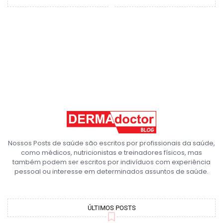
Nossos Posts de saúde são escritos por profissionais da saúde,
como médicos, nutricionistas e treinadores físicos, mas
também podem ser escritos por indivíduos com experiência
pessoal ou interesse em determinados assuntos de saúde.
ÚLTIMOS POSTS