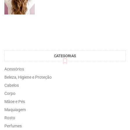
CATEGORIAS
Acessórios
Beleza, Higiene e Proteção
Cabelos
Corpo
Mãoe e Pés
Maquiagem
Rosto
Perfumes