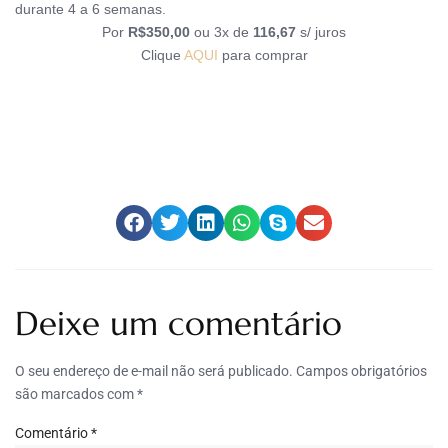
durante 4 a 6 semanas.
Por
R$350,00
ou 3x de
116,67
s/ juros
Clique
AQUI
para comprar
Deixe um comentário
O seu endereço de e-mail não será publicado.
Campos obrigatórios
são marcados com
*
Comentário
*