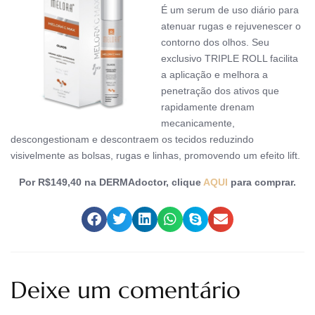
É um serum de uso diário para
atenuar rugas e rejuvenescer o
contorno dos olhos. Seu
exclusivo TRIPLE ROLL facilita
a aplicação e melhora a
penetração dos ativos que
rapidamente drenam
mecanicamente,
descongestionam e descontraem os tecidos reduzindo
visivelmente as bolsas, rugas e linhas, promovendo um efeito lift.
Por R$149,40 na DERMAdoctor, clique
AQUI
para comprar.
Deixe um comentário