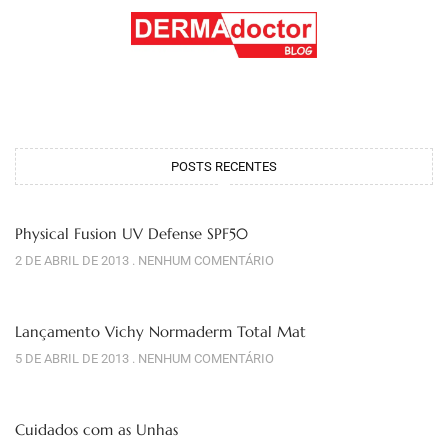
POSTS RECENTES
Physical Fusion UV Defense SPF50
2 DE ABRIL DE 2013
NENHUM COMENTÁRIO
Lançamento Vichy Normaderm Total Mat
5 DE ABRIL DE 2013
NENHUM COMENTÁRIO
Cuidados com as Unhas