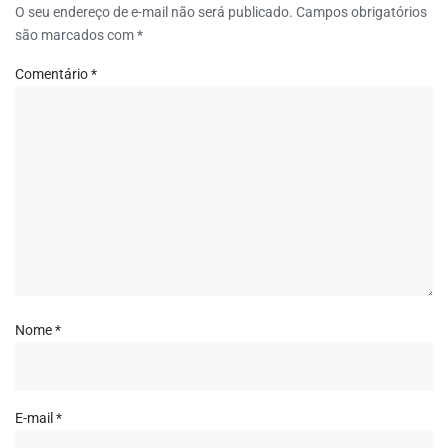
O seu endereço de e-mail não será publicado.
Campos obrigatórios
são marcados com
*
Comentário
*
Nome
*
E-mail
*