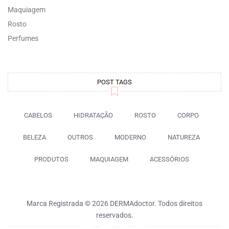
Maquiagem
Rosto
Perfumes
POST TAGS
CABELOS
HIDRATAÇÃO
ROSTO
CORPO
BELEZA
OUTROS
MODERNO
NATUREZA
PRODUTOS
MAQUIAGEM
ACESSÓRIOS
Marca Registrada © 2026 DERMAdoctor. Todos direitos
reservados.