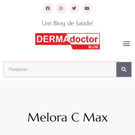
Um Blog de Saúde!
Melora C Max