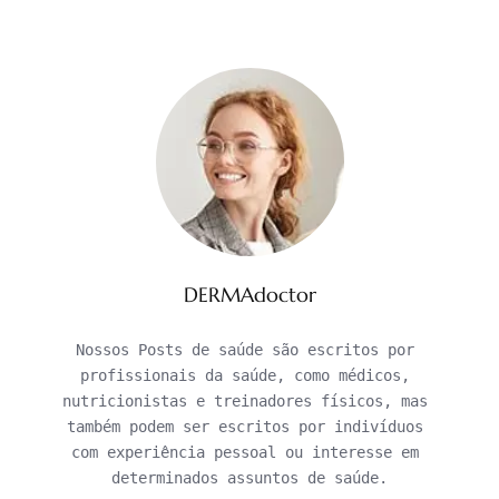
DERMAdoctor
Nossos Posts de saúde são escritos por 
profissionais da saúde, como médicos, 
nutricionistas e treinadores físicos, mas 
também podem ser escritos por indivíduos 
com experiência pessoal ou interesse em 
determinados assuntos de saúde.