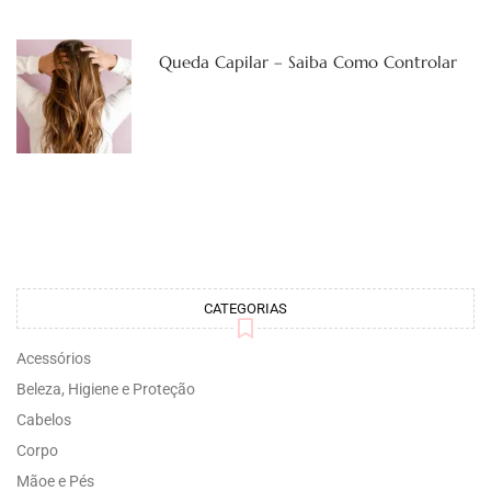
Queda Capilar – Saiba Como Controlar
CATEGORIAS
Acessórios
Beleza, Higiene e Proteção
Cabelos
Corpo
Mãoe e Pés