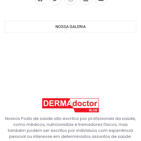
NOSSA GALERIA
Nossos Posts de saúde são escritos por profissionais da saúde,
como médicos, nutricionistas e treinadores físicos, mas
também podem ser escritos por indivíduos com experiência
pessoal ou interesse em determinados assuntos de saúde.