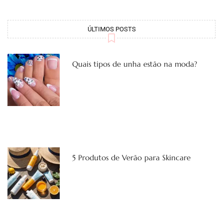
ÚLTIMOS POSTS
Quais tipos de unha estão na moda?
5 Produtos de Verão para Skincare