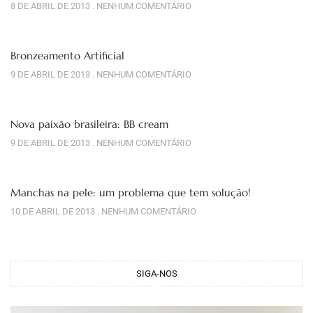
8 DE ABRIL DE 2013
NENHUM COMENTÁRIO
Bronzeamento Artificial
9 DE ABRIL DE 2013
NENHUM COMENTÁRIO
Nova paixão brasileira: BB cream
9 DE ABRIL DE 2013
NENHUM COMENTÁRIO
Manchas na pele: um problema que tem solução!
10 DE ABRIL DE 2013
NENHUM COMENTÁRIO
SIGA-NOS