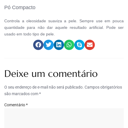
Pó Compacto
Controla a oleosidade suaviza a pele. Sempre use em pouca
quantidade para não dar aquele resultado artificial. Pode ser
usado em todo tipo de pele.
Deixe um comentário
O seu endereço de e-mail não será publicado.
Campos obrigatórios
são marcados com
*
Comentário
*