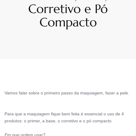
Corretivo e Pó
Compacto
Vamos falar sobre o primeiro passo da maquiagem, fazer a pele.
Para que a maquiagem fique bem feita é essencial o uso de 4
produtos: o primer, a base, o corretivo e o pó compacto.
Em que ordem usar?