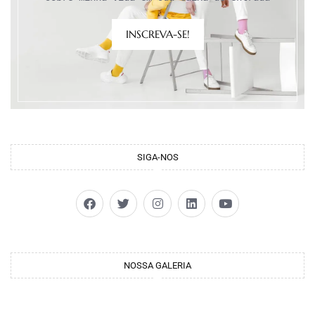
INSCREVA-SE!
SIGA-NOS
NOSSA GALERIA