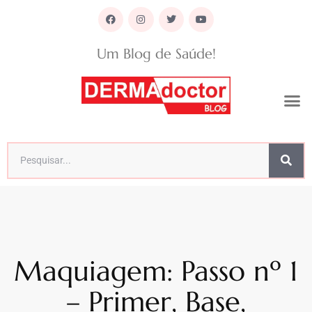
Um Blog de Saúde!
Maquiagem: Passo nº 1
– Primer, Base,