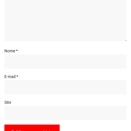
Nome
*
E-mail
*
Site