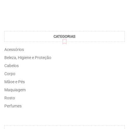
CATEGORIAS
Acessórios
Beleza, Higiene e Proteção
Cabelos
Corpo
Mãoe e Pés
Maquiagem
Rosto
Perfumes