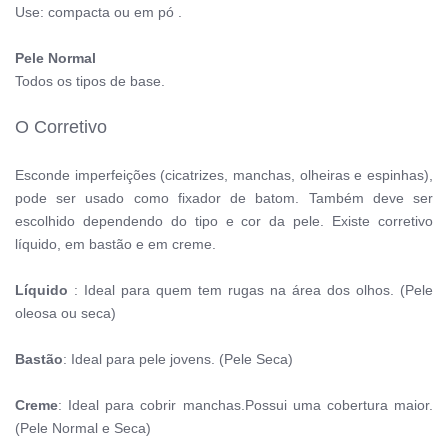
Use: compacta ou em pó .
Pele Normal
Todos os tipos de base.
O Corretivo
Esconde imperfeições (cicatrizes, manchas, olheiras e espinhas),
pode ser usado como fixador de batom. Também deve ser
escolhido dependendo do tipo e cor da pele. Existe corretivo
líquido, em bastão e em creme.
Líquido
: Ideal para quem tem rugas na área dos olhos. (Pele
oleosa ou seca)
Bastão
: Ideal para pele jovens. (Pele Seca)
Creme
: Ideal para cobrir manchas.Possui uma cobertura maior.
(Pele Normal e Seca)