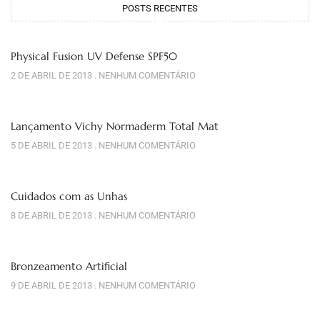
POSTS RECENTES
Physical Fusion UV Defense SPF50
2 DE ABRIL DE 2013
NENHUM COMENTÁRIO
Lançamento Vichy Normaderm Total Mat
5 DE ABRIL DE 2013
NENHUM COMENTÁRIO
Cuidados com as Unhas
8 DE ABRIL DE 2013
NENHUM COMENTÁRIO
Bronzeamento Artificial
9 DE ABRIL DE 2013
NENHUM COMENTÁRIO