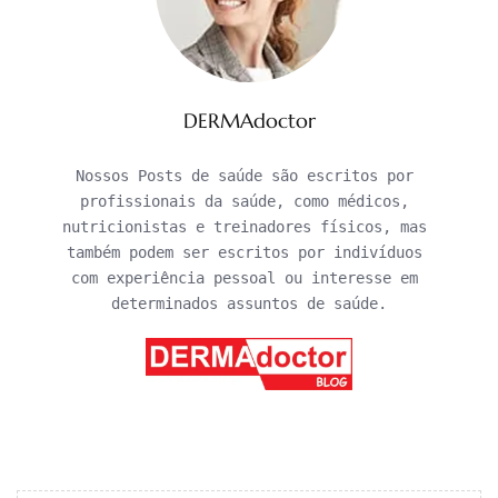
DERMAdoctor
Nossos Posts de saúde são escritos por 
profissionais da saúde, como médicos, 
nutricionistas e treinadores físicos, mas 
também podem ser escritos por indivíduos 
com experiência pessoal ou interesse em 
determinados assuntos de saúde.