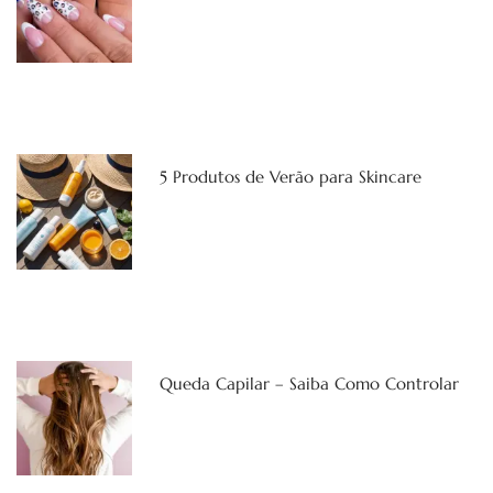
5 Produtos de Verão para Skincare
Queda Capilar – Saiba Como Controlar