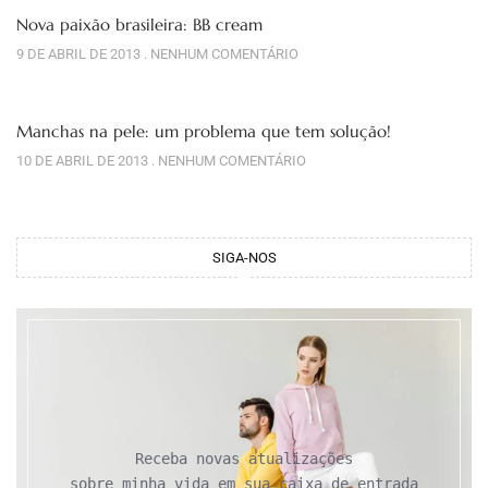
Nova paixão brasileira: BB cream
9 DE ABRIL DE 2013
NENHUM COMENTÁRIO
Manchas na pele: um problema que tem solução!
10 DE ABRIL DE 2013
NENHUM COMENTÁRIO
SIGA-NOS
Receba novas atualizações

sobre minha vida em sua caixa de entrada