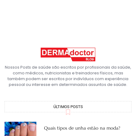
Nossos Posts de saúde são escritos por profissionais da saúde,
como médicos, nutricionistas e treinadores físicos, mas
também podem ser escritos por indivíduos com experiência
pessoal ou interesse em determinados assuntos de saúde.
ÚLTIMOS POSTS
Quais tipos de unha estão na moda?