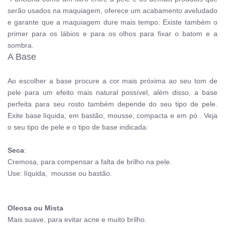
serão usados na maquiagem, oferece um acabamento aveludado
e garante que a maquiagem dure mais tempo. Existe também o
primer para os lábios e para os olhos para fixar o batom e a
sombra.
A Base
Ao escolher a base procure a cor mais próxima ao seu tom de
pele para um efeito mais natural possível, além disso, a base
perfeita para seu rosto também depende do seu tipo de pele.
Exite base líquida, em bastão, mousse, compacta e em pó . Veja
o seu tipo de pele e o tipo de base indicada:
Seca
:
Cremosa, para compensar a falta de brilho na pele.
Use:
líquida, mousse ou bastão.
Oleosa ou Mista
Mais suave, para evitar acne e muito brilho.