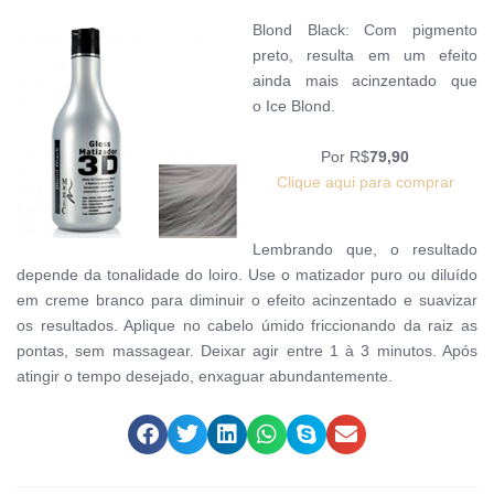
Blond Black: Com pigmento
preto, resulta em um efeito
ainda mais acinzentado que
o Ice Blond.
Por R$
79,90
Clique aqui para comprar
Lembrando que, o resultado
depende da tonalidade do loiro. Use o matizador puro ou diluído
em creme branco para diminuir o efeito acinzentado e suavizar
os resultados. Aplique
no cabelo úmido friccionando da raiz as
pontas, sem massagear. Deixar agir entre 1 à 3 minutos. Após
atingir o tempo desejado, enxaguar abundantemente.