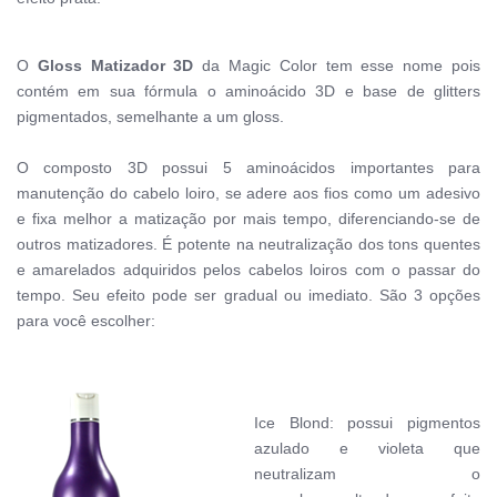
O
Gloss Matizador 3D
da Magic Color tem esse nome pois
contém em sua fórmula o aminoácido 3D e base de glitters
pigmentados, semelhante a um gloss.
O composto 3D possui 5 aminoácidos importantes para
manutenção do cabelo loiro, se adere aos fios como um adesivo
e fixa melhor a matização por mais tempo, diferenciando-se de
outros matizadores. É potente na neutralização dos tons quentes
e amarelados adquiridos pelos cabelos loiros com o passar do
tempo. Seu efeito pode ser gradual ou imediato.
São 3 opções
para você escolher:
Ice Blond:
possui pigmentos
azulado e violeta que
neutralizam o