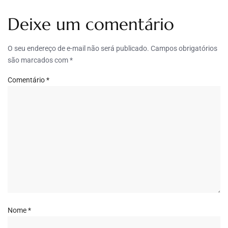
Deixe um comentário
O seu endereço de e-mail não será publicado.
Campos obrigatórios
são marcados com
*
Comentário
*
Nome
*