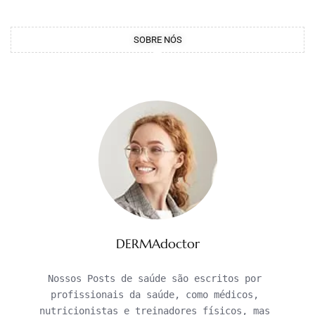
SOBRE NÓS
DERMAdoctor
Nossos Posts de saúde são escritos por 
profissionais da saúde, como médicos, 
nutricionistas e treinadores físicos, mas 