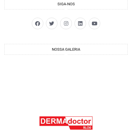
SIGA-NOS
NOSSA GALERIA