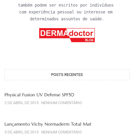
também podem ser escritos por indivíduos 
com experiência pessoal ou interesse em 
determinados assuntos de saúde.
POSTS RECENTES
Physical Fusion UV Defense SPF50
2 DE ABRIL DE 2013
NENHUM COMENTÁRIO
Lançamento Vichy Normaderm Total Mat
5 DE ABRIL DE 2013
NENHUM COMENTÁRIO