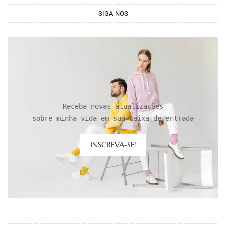
SIGA-NOS
Receba novas atualizações

sobre minha vida em sua caixa de entrada
INSCREVA-SE!