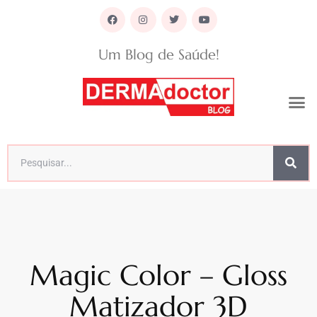
Um Blog de Saúde!
Magic Color – Gloss
Matizador 3D