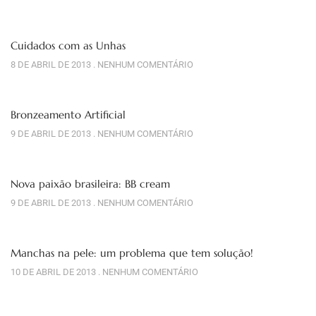
Cuidados com as Unhas
8 DE ABRIL DE 2013
NENHUM COMENTÁRIO
Bronzeamento Artificial
9 DE ABRIL DE 2013
NENHUM COMENTÁRIO
Nova paixão brasileira: BB cream
9 DE ABRIL DE 2013
NENHUM COMENTÁRIO
Manchas na pele: um problema que tem solução!
10 DE ABRIL DE 2013
NENHUM COMENTÁRIO