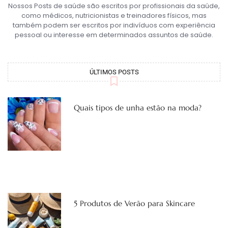
Nossos Posts de saúde são escritos por profissionais da saúde,
como médicos, nutricionistas e treinadores físicos, mas
também podem ser escritos por indivíduos com experiência
pessoal ou interesse em determinados assuntos de saúde.
ÚLTIMOS POSTS
Quais tipos de unha estão na moda?
5 Produtos de Verão para Skincare