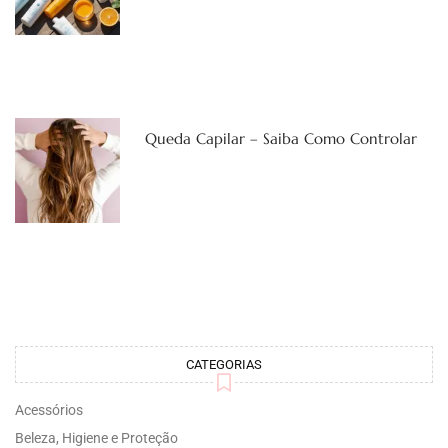
Queda Capilar – Saiba Como Controlar
CATEGORIAS
Acessórios
Beleza, Higiene e Proteção