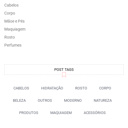
Cabelos
Corpo
Mãoe e Pés
Maquiagem
Rosto
Perfumes
POST TAGS
CABELOS
HIDRATAÇÃO
ROSTO
CORPO
BELEZA
OUTROS
MODERNO
NATUREZA
PRODUTOS
MAQUIAGEM
ACESSÓRIOS