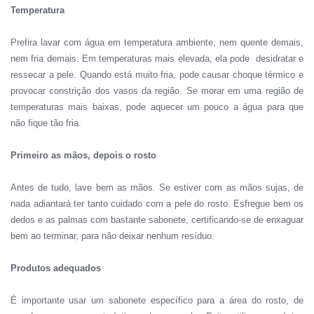
Temperatura
Prefira lavar com água em temperatura ambiente, nem quente demais,
nem fria demais.
Em temperaturas mais elevada, ela pode desidratar e
ressecar a pele. Quando está muito fria, pode causar choque térmico e
provocar constrição dos vasos da região.
Se morar em uma região de
temperaturas mais baixas, pode aquecer um pouco a água para que
não fique tão fria.
Primeiro as mãos, depois o rosto
Antes de tudo, lave bem as mãos. Se estiver com as mãos sujas, de
nada adiantará ter tanto cuidado com a pele do rosto. Esfregue bem os
dedos e as palmas com bastante sabonete, certificando-se de enxaguar
bem ao terminar, para não deixar nenhum resíduo.
Produtos adequados
É importante usar um sabonete específico para a área do rosto, de