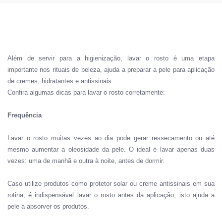
Além de servir para a higienização, lavar o rosto é uma etapa
importante nos rituais de beleza, ajuda a preparar a pele para aplicação
de cremes, hidratantes e antissinais.
Confira algumas dicas para lavar o rosto corretamente:
Frequência
Lavar o rosto muitas vezes ao dia pode
gerar ressecamento ou até
mesmo aumentar a oleosidade da pele. O ideal é lavar apenas duas
vezes: uma de manhã e outra à noite, antes de dormir.
Caso utilize produtos como protetor solar ou creme antissinais em sua
rotina, é indispensável lavar o rosto antes da aplicação, isto ajuda a
pele a absorver os produtos.