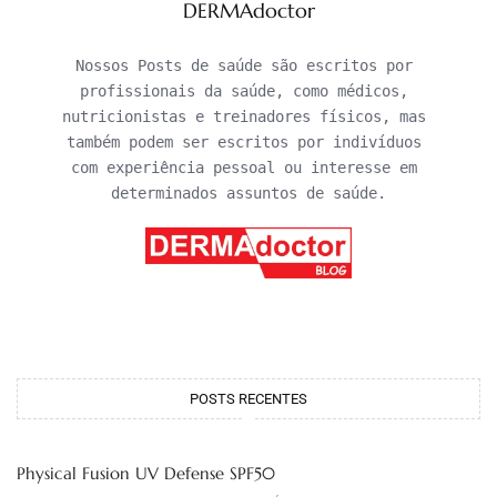
DERMAdoctor
Nossos Posts de saúde são escritos por 
profissionais da saúde, como médicos, 
nutricionistas e treinadores físicos, mas 
também podem ser escritos por indivíduos 
com experiência pessoal ou interesse em 
determinados assuntos de saúde.
POSTS RECENTES
Physical Fusion UV Defense SPF50