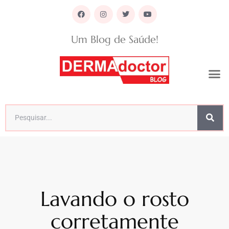
Um Blog de Saúde!
Lavando o rosto
corretamente