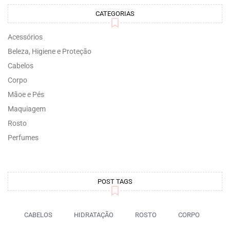
CATEGORIAS
Acessórios
Beleza, Higiene e Proteção
Cabelos
Corpo
Mãoe e Pés
Maquiagem
Rosto
Perfumes
POST TAGS
CABELOS
HIDRATAÇÃO
ROSTO
CORPO