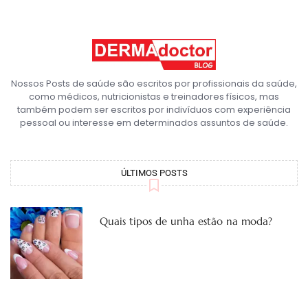
Nossos Posts de saúde são escritos por profissionais da saúde,
como médicos, nutricionistas e treinadores físicos, mas
também podem ser escritos por indivíduos com experiência
pessoal ou interesse em determinados assuntos de saúde.
ÚLTIMOS POSTS
Quais tipos de unha estão na moda?