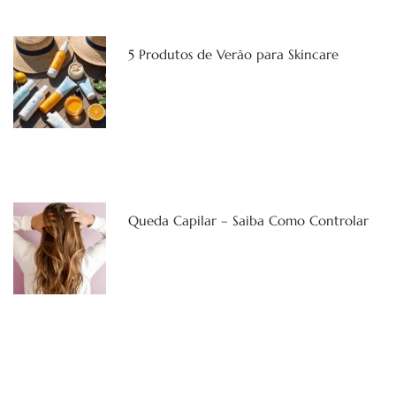
5 Produtos de Verão para Skincare
Queda Capilar – Saiba Como Controlar