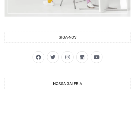
SIGA-NOS
NOSSA GALERIA