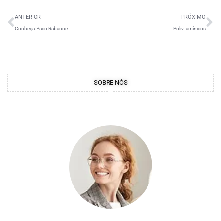
ANTERIOR
PRÓXIMO
Conheça: Paco Rabanne
Polivitamínicos
SOBRE NÓS