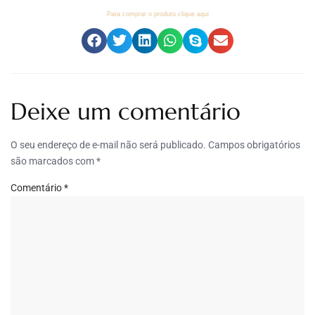
Para comprar o produto clique aqui
Deixe um comentário
O seu endereço de e-mail não será publicado.
Campos obrigatórios
são marcados com
*
Comentário
*