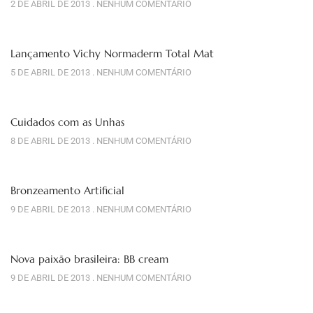
2 DE ABRIL DE 2013
NENHUM COMENTÁRIO
Lançamento Vichy Normaderm Total Mat
5 DE ABRIL DE 2013
NENHUM COMENTÁRIO
Cuidados com as Unhas
8 DE ABRIL DE 2013
NENHUM COMENTÁRIO
Bronzeamento Artificial
9 DE ABRIL DE 2013
NENHUM COMENTÁRIO
Nova paixão brasileira: BB cream
9 DE ABRIL DE 2013
NENHUM COMENTÁRIO