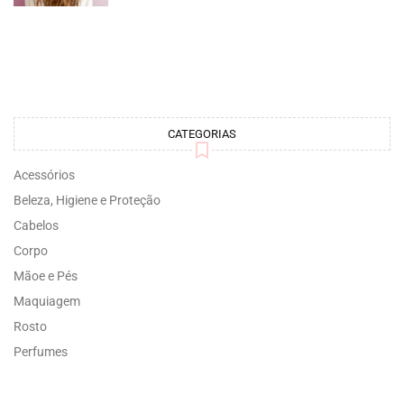
CATEGORIAS
Acessórios
Beleza, Higiene e Proteção
Cabelos
Corpo
Mãoe e Pés
Maquiagem
Rosto
Perfumes