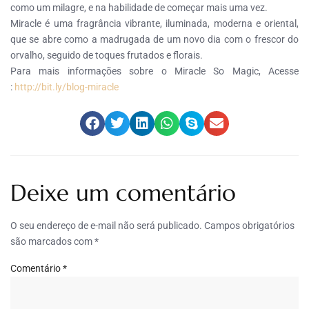
como um milagre, e na habilidade de começar mais uma vez.
Miracle é uma fragrância vibrante, iluminada, moderna e oriental,
que se abre como a madrugada de um novo dia com o frescor do
orvalho, seguido de toques frutados e florais.
Para mais informações sobre o Miracle So Magic, Acesse
:
http://bit.ly/blog-miracle
Deixe um comentário
O seu endereço de e-mail não será publicado.
Campos obrigatórios
são marcados com
*
Comentário
*