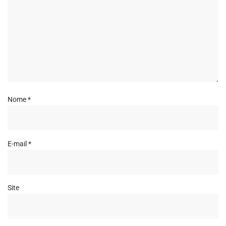
Nome
*
E-mail
*
Site