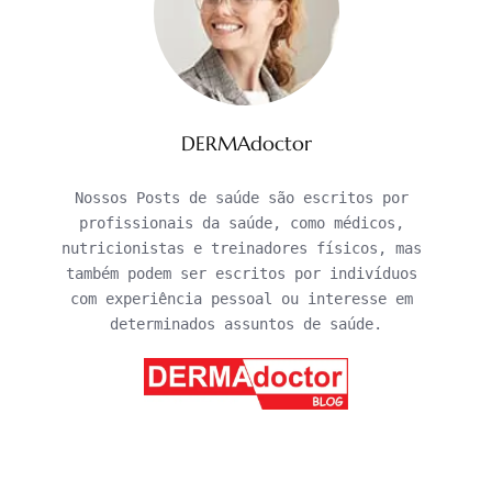
DERMAdoctor
Nossos Posts de saúde são escritos por 
profissionais da saúde, como médicos, 
nutricionistas e treinadores físicos, mas 
também podem ser escritos por indivíduos 
com experiência pessoal ou interesse em 
determinados assuntos de saúde.