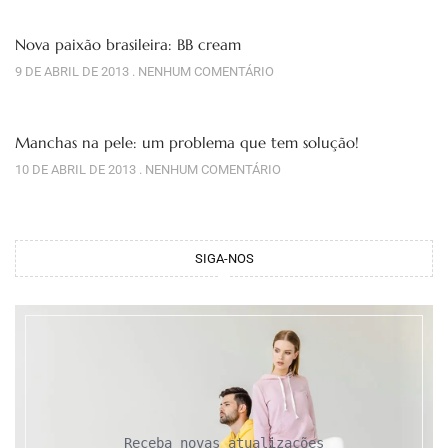
Nova paixão brasileira: BB cream
9 DE ABRIL DE 2013
NENHUM COMENTÁRIO
Manchas na pele: um problema que tem solução!
10 DE ABRIL DE 2013
NENHUM COMENTÁRIO
SIGA-NOS
Receba novas atualizações
