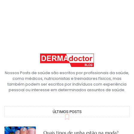
Nossos Posts de saúde são escritos por profissionais da saúde,
como médicos, nutricionistas e treinadores físicos, mas
também podem ser escritos por indivíduos com experiência
pessoal ou interesse em determinados assuntos de saúde.
ÚLTIMOS POSTS
Quais tipos de unha estão na moda?