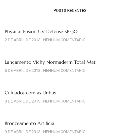
POSTS RECENTES
Physical Fusion UV Defense SPF50
2 DE ABRIL DE 2013
NENHUM COMENTÁRIO
Lançamento Vichy Normaderm Total Mat
5 DE ABRIL DE 2013
NENHUM COMENTÁRIO
Cuidados com as Unhas
8 DE ABRIL DE 2013
NENHUM COMENTÁRIO
Bronzeamento Artificial
9 DE ABRIL DE 2013
NENHUM COMENTÁRIO