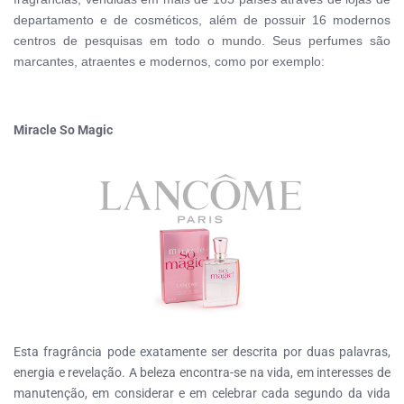
departamento e de cosméticos, além de possuir 16 modernos
centros de pesquisas em todo o mundo. Seus perfumes são
marcantes, atraentes e modernos, como por exemplo:
Miracle So Magic
Esta fragrância pode exatamente ser descrita por duas palavras,
energia e revelação. A beleza encontra-se na vida, em interesses de
manutenção, em considerar e em celebrar cada segundo da vida