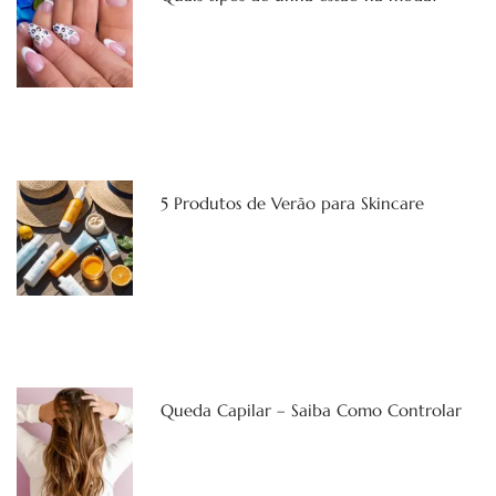
5 Produtos de Verão para Skincare
Queda Capilar – Saiba Como Controlar