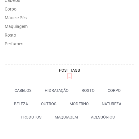
Cabelos
Corpo
Mãoe e Pés
Maquiagem
Rosto
Perfumes
POST TAGS
CABELOS
HIDRATAÇÃO
ROSTO
CORPO
BELEZA
OUTROS
MODERNO
NATUREZA
PRODUTOS
MAQUIAGEM
ACESSÓRIOS