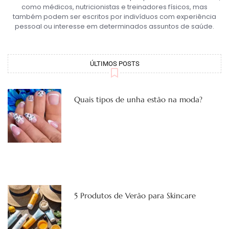
como médicos, nutricionistas e treinadores físicos, mas
também podem ser escritos por indivíduos com experiência
pessoal ou interesse em determinados assuntos de saúde.
ÚLTIMOS POSTS
Quais tipos de unha estão na moda?
5 Produtos de Verão para Skincare