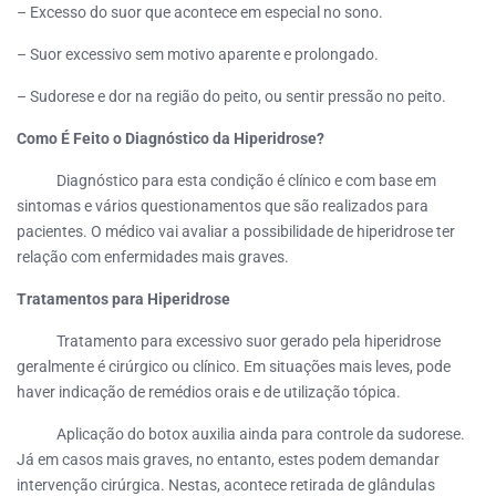
– Excesso do suor que acontece em especial no sono.
– Suor excessivo sem motivo aparente e prolongado.
– Sudorese e dor na região do peito, ou sentir pressão no peito.
Como É Feito o Diagnóstico da Hiperidrose?
Diagnóstico para esta condição é clínico e com base em
sintomas e vários questionamentos que são realizados para
pacientes. O médico vai avaliar a possibilidade de hiperidrose ter
relação com enfermidades mais graves.
Tratamentos para Hiperidrose
Tratamento para excessivo suor gerado pela hiperidrose
geralmente é cirúrgico ou clínico. Em situações mais leves, pode
haver indicação de remédios orais e de utilização tópica.
Aplicação do botox auxilia ainda para controle da sudorese.
Já em casos mais graves, no entanto, estes podem demandar
intervenção cirúrgica. Nestas, acontece retirada de glândulas