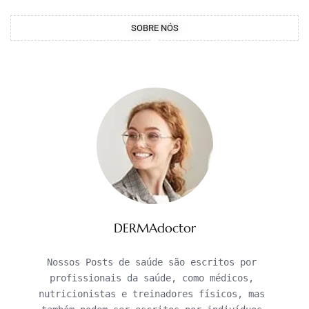
SOBRE NÓS
DERMAdoctor
Nossos Posts de saúde são escritos por 
profissionais da saúde, como médicos, 
nutricionistas e treinadores físicos, mas 