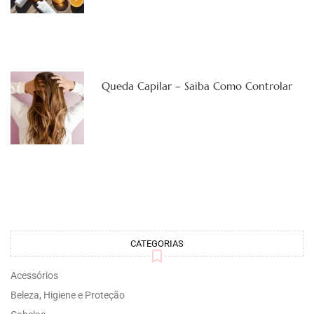
Queda Capilar – Saiba Como Controlar
CATEGORIAS
Acessórios
Beleza, Higiene e Proteção