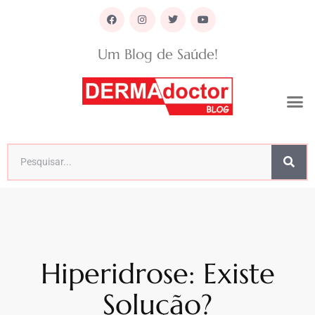
Um Blog de Saúde!
Hiperidrose: Existe
Solução?