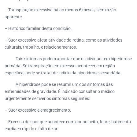
– Transpiração excessiva há ao menos 6 meses, sem razão
aparente.
– Histórico familiar desta condição.
– Suor excessivo afeta atividade da rotina, como as atividades
culturais, trabalho, e relacionamentos.
Tais sintomas podem apontar que o indivíduo tem hiperidrose
primária. Se transpiração em excesso acontecer em região
específica, pode se tratar de indício da hiperidrose secundária.
A hiperidrose pode se resumir um dos sintomas das
enfermidades de gravidade. É indicado consultar o médico
urgentemente se tiver os sintomas seguintes:
– Suor excessivo e emagrecimento.
– Excesso de suor que acontece com dor no peito, febre, batimento
cardíaco rápido e falta de ar.