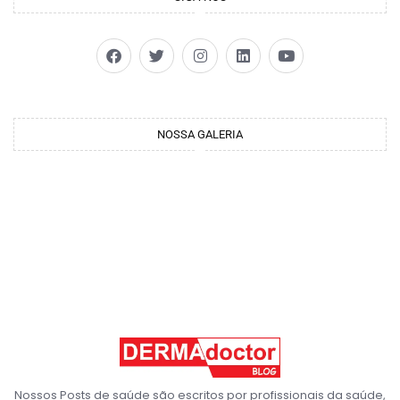
NOSSA GALERIA
Nossos Posts de saúde são escritos por profissionais da saúde,