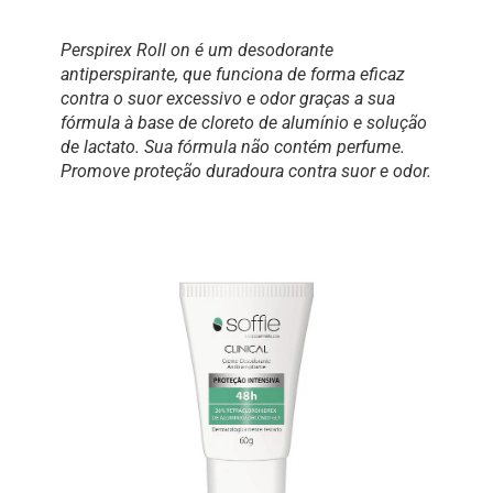
Perspirex Roll on é um desodorante
antiperspirante, que funciona de forma eficaz
contra o suor excessivo e odor graças a sua
fórmula à base de cloreto de alumínio e solução
de lactato. Sua fórmula não contém perfume.
Promove proteção duradoura contra suor e odor.