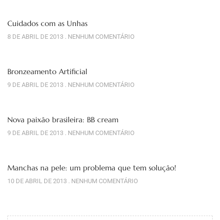
Cuidados com as Unhas
8 DE ABRIL DE 2013
NENHUM COMENTÁRIO
Bronzeamento Artificial
9 DE ABRIL DE 2013
NENHUM COMENTÁRIO
Nova paixão brasileira: BB cream
9 DE ABRIL DE 2013
NENHUM COMENTÁRIO
Manchas na pele: um problema que tem solução!
10 DE ABRIL DE 2013
NENHUM COMENTÁRIO