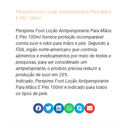
Perspirex Foot Loção Antiperspirante Para Mãos
E Pés 100ml
Perspirex Foot Loção Antiperspirante Para Mãos
E Pés 100ml fornece proteção incomparável
contra suor e odor para mãos e pés. Segundo a
FDA, órgão norte-americano que controla
alimentos e medicamentos por meio de testes e
pesquisas, para ser considerado um
antiperspirante, o produto precisa reduzir a
produção de suor em 20%.
Indicado: Perspirex Foot Loção Antiperspirante
Para Mãos E Pés 100ml é indicado para todos
os tipos de pele.